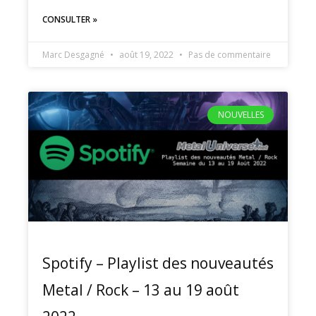
CONSULTER »
Marc Desgagné
août 19, 2022
Pas de commentaire
NOUVELLES
Spotify – Playlist des nouveautés
Metal / Rock – 13 au 19 août