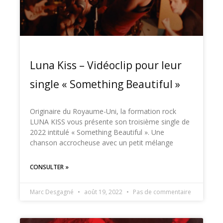
Luna Kiss – Vidéoclip pour leur
single « Something Beautiful »
Originaire du Royaume-Uni, la formation rock
LUNA KISS vous présente son troisième single de
2022 intitulé « Something Beautiful ». Une
chanson accrocheuse avec un petit mélange
CONSULTER »
Marc Desgagné
août 19, 2022
Pas de commentaire