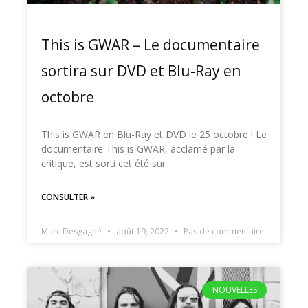
This is GWAR – Le documentaire
sortira sur DVD et Blu-Ray en
octobre
This is GWAR en Blu-Ray et DVD le 25 octobre ! Le
documentaire This is GWAR, acclamé par la
critique, est sorti cet été sur
CONSULTER »
Marc Desgagné
août 19, 2022
Pas de commentaire
NOUVELLES