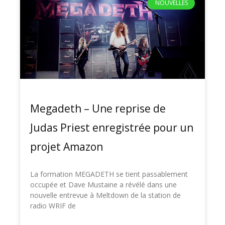
NOUVELLES
Megadeth – Une reprise de
Judas Priest enregistrée pour un
projet Amazon
La formation MEGADETH se tient passablement
occupée et Dave Mustaine a révélé dans une
nouvelle entrevue à Meltdown de la station de
radio WRIF de