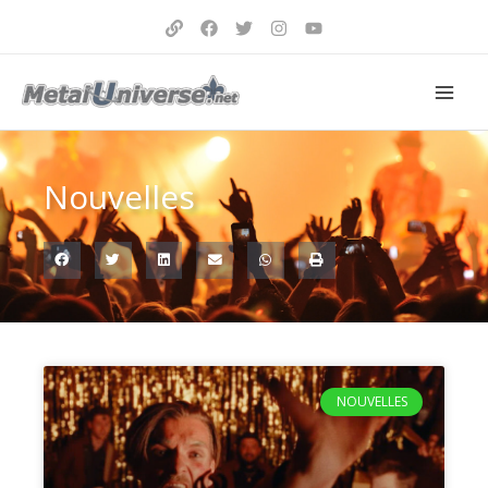
Aller
au
contenu
Nouvelles
Page
Page
Page
Page
Page
Page
Page
Page
Page
Page
Page
Page
Page
Page
Page
Page
Page
Page
Page
Page
Page
Page
Page
Page
Page
Page
Page
Page
Page
Page
Page
Page
Page
Page
Page
Page
Page
Page
Page
Page
Page
Page
Page
Page
Page
Page
Page
Page
Page
Page
Page
Page
Page
Page
Page
Page
Page
Page
Page
Page
Page
Page
Page
Page
Page
Page
Page
Page
Page
Page
Page
Page
Page
Page
Page
Page
Page
Page
Page
Page
Page
Page
Page
Page
Page
Page
Page
Page
Page
Page
Page
Page
Page
Page
Page
Page
Page
Page
Page
Page
Page
Page
Page
Page
Page
Page
Page
Page
Page
Page
Page
Page
Page
Page
Page
Page
Page
Page
Page
Page
Page
Page
Page
Page
Page
Page
Page
Page
Page
Page
Page
Page
Page
Page
Page
Page
Page
Page
Page
Page
Page
Page
Page
Page
Page
Page
Page
Page
Page
Page
Page
Page
Page
Page
Page
Page
Page
Page
Page
Page
Page
Page
Page
Page
Page
Page
Page
Page
Page
Page
Page
Page
Page
Page
Page
Page
Page
Page
Page
Page
Page
Page
Page
Page
Page
Page
Page
Page
Page
Page
Page
Page
Page
Page
Page
Page
Page
Page
Page
Page
Page
Page
Page
Page
Page
Page
Page
Page
Page
Page
Page
Page
Page
Page
Page
Page
Page
Page
Page
Page
Page
Page
Page
Page
Page
Page
Page
Page
Page
Page
Page
Page
Page
Page
Page
Page
Page
Page
Page
Page
Page
Page
Page
Page
Page
Page
Page
Page
Page
Page
Page
Page
Page
Page
Page
Page
Page
Page
Page
Page
Page
Page
Page
Page
Page
Page
Page
Page
Page
Page
Page
Page
Page
Page
Page
Page
Page
Page
Page
Page
Page
Page
Page
Page
Page
Page
Page
Page
Page
Page
Page
Page
Page
Page
Page
Page
Page
Page
Page
Page
Page
Page
Page
Page
Page
Page
Page
Page
Page
Page
Page
Page
Page
Page
Page
Page
Page
Page
Page
Page
Page
Page
Page
Page
Page
Page
Page
Page
Page
Page
Page
Page
Page
Page
Page
Page
Page
Page
Page
Page
Page
Page
Page
Page
Page
Page
Page
Page
Page
Page
Page
Page
Page
Page
Page
Page
Page
Page
Page
Page
Page
Page
Page
Page
Page
Page
Page
Page
Page
Page
Page
Page
Page
Page
Page
Page
Page
Page
Page
Page
Page
Page
Page
Page
Page
Page
Page
Page
Page
Page
Page
Page
Page
Page
Page
Page
Page
Page
Page
Page
Page
Page
Page
Page
Page
Page
Page
Page
Page
Page
Page
Page
Page
Page
Page
Page
Page
Page
Page
Page
Page
Page
Page
Page
Page
Page
Page
Page
Page
Page
Page
Page
Page
Page
Page
Page
Page
Page
Page
Page
Page
Page
Page
Page
Page
Page
Page
Page
Page
Page
Page
Page
Page
Page
Page
Page
Page
Page
Page
Page
Page
Page
Page
Page
Page
Page
Page
Page
Page
Page
Page
Page
Page
Page
Page
Page
Page
Page
Page
Page
Page
Page
Page
Page
Page
Page
Page
Page
Page
Page
Page
Page
Page
Page
Page
Page
Page
Page
Page
Page
Page
Page
Page
Page
Page
Page
Page
Page
Page
Page
Page
Page
Page
Page
Page
Page
Page
Page
Page
Page
Page
Page
Page
Page
Page
Page
Page
Page
Page
Page
Page
Page
Page
Page
Page
Page
Page
Page
Page
Page
Page
Page
Page
Page
Page
NOUVELLES