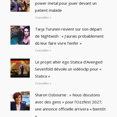
power metal pour jouer devant un
patient malade
Consulter »
Tarja Turunen revient sur son départ
de Nightwish : « J’aurais probablement
dû leur faire vivre l’enfer »
Consulter »
Le projet alter ego Statica d’Avenged
Sevenfold dévoile un vidéoclip pour «
Statica »
Consulter »
Sharon Osbourne : « Nous discutons
avec des gens » pour l’Ozzfest 2027;
une annonce officielle arrivera « bientôt
»