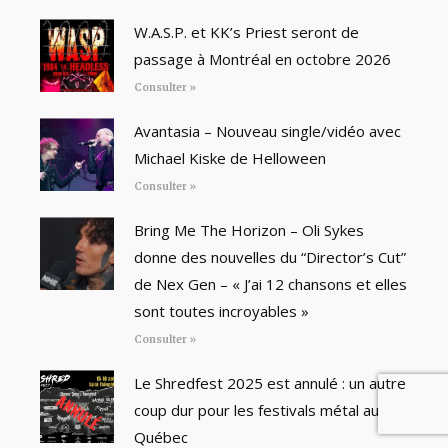
W.A.S.P. et KK’s Priest seront de
passage à Montréal en octobre 2026
Consulter »
Avantasia – Nouveau single/vidéo avec
Michael Kiske de Helloween
Consulter »
Bring Me The Horizon – Oli Sykes
donne des nouvelles du “Director’s Cut”
de Nex Gen – « J’ai 12 chansons et elles
sont toutes incroyables »
Consulter »
Le Shredfest 2025 est annulé : un autre
coup dur pour les festivals métal au
Québec