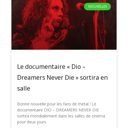
NOUVELLES
Le documentaire « Dio –
Dreamers Never Die » sortira en
salle
Bonne nouvelle pour les fans de metal ! Le
documentaire DIO – DREAMERS NEVER DIE
sortira mondialement dans les salles de cinéma
pour deux jours