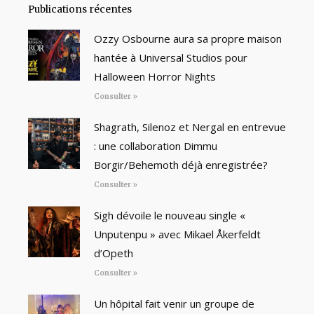
Publications récentes
Ozzy Osbourne aura sa propre maison
hantée à Universal Studios pour
Halloween Horror Nights
Consulter »
Shagrath, Silenoz et Nergal en entrevue
: une collaboration Dimmu
Borgir/Behemoth déjà enregistrée?
Consulter »
Sigh dévoile le nouveau single «
Unputenpu » avec Mikael Åkerfeldt
d’Opeth
Consulter »
Un hôpital fait venir un groupe de