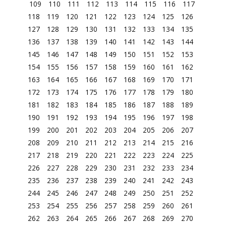
109
110
111
112
113
114
115
116
117
118
119
120
121
122
123
124
125
126
127
128
129
130
131
132
133
134
135
136
137
138
139
140
141
142
143
144
145
146
147
148
149
150
151
152
153
154
155
156
157
158
159
160
161
162
163
164
165
166
167
168
169
170
171
172
173
174
175
176
177
178
179
180
181
182
183
184
185
186
187
188
189
190
191
192
193
194
195
196
197
198
199
200
201
202
203
204
205
206
207
208
209
210
211
212
213
214
215
216
217
218
219
220
221
222
223
224
225
226
227
228
229
230
231
232
233
234
235
236
237
238
239
240
241
242
243
244
245
246
247
248
249
250
251
252
253
254
255
256
257
258
259
260
261
262
263
264
265
266
267
268
269
270