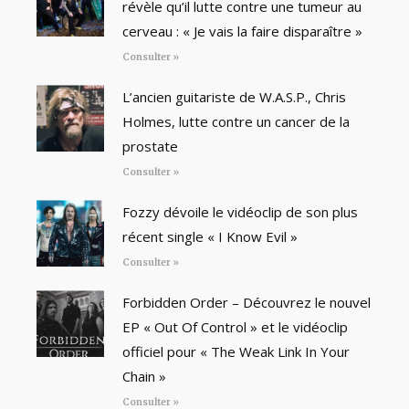
révèle qu’il lutte contre une tumeur au
cerveau : « Je vais la faire disparaître »
Consulter »
L’ancien guitariste de W.A.S.P., Chris
Holmes, lutte contre un cancer de la
prostate
Consulter »
Fozzy dévoile le vidéoclip de son plus
récent single « I Know Evil »
Consulter »
Forbidden Order – Découvrez le nouvel
EP « Out Of Control » et le vidéoclip
officiel pour « The Weak Link In Your
Chain »
Consulter »