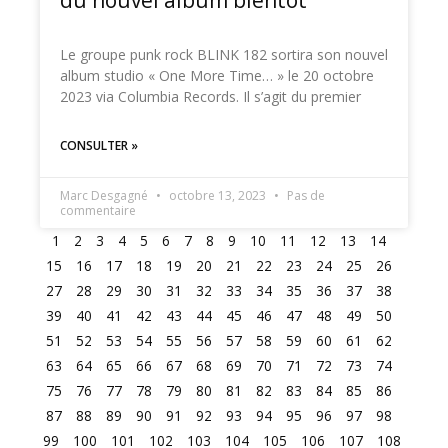
Le groupe punk rock BLINK 182 sortira son nouvel
album studio « One More Time… » le 20 octobre
2023 via Columbia Records. Il s’agit du premier
CONSULTER »
Marc Desgagné
octobre 13, 2023
Pas de
commentaire
1
2
3
4
5
6
7
8
9
10
11
12
13
14
15
16
17
18
19
20
21
22
23
24
25
26
27
28
29
30
31
32
33
34
35
36
37
38
39
40
41
42
43
44
45
46
47
48
49
50
51
52
53
54
55
56
57
58
59
60
61
62
63
64
65
66
67
68
69
70
71
72
73
74
75
76
77
78
79
80
81
82
83
84
85
86
87
88
89
90
91
92
93
94
95
96
97
98
99
100
101
102
103
104
105
106
107
108