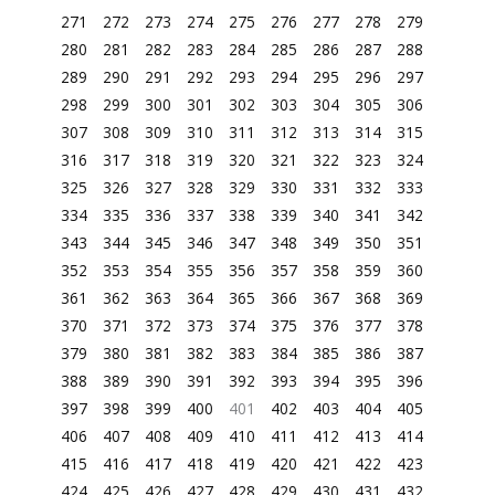
271
272
273
274
275
276
277
278
279
280
281
282
283
284
285
286
287
288
289
290
291
292
293
294
295
296
297
298
299
300
301
302
303
304
305
306
307
308
309
310
311
312
313
314
315
316
317
318
319
320
321
322
323
324
325
326
327
328
329
330
331
332
333
334
335
336
337
338
339
340
341
342
343
344
345
346
347
348
349
350
351
352
353
354
355
356
357
358
359
360
361
362
363
364
365
366
367
368
369
370
371
372
373
374
375
376
377
378
379
380
381
382
383
384
385
386
387
388
389
390
391
392
393
394
395
396
397
398
399
400
401
402
403
404
405
406
407
408
409
410
411
412
413
414
415
416
417
418
419
420
421
422
423
424
425
426
427
428
429
430
431
432