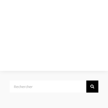
Rechercher