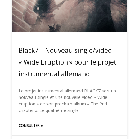
Black7 – Nouveau single/vidéo
« Wide Eruption » pour le projet
instrumental allemand
Le projet instrumental allemand BLACK7 sort un
nouveau single et une nouvelle vidéo « Wide
eruption » de son prochain album « The 2nd
chapter ». Le quatrième single
CONSULTER »