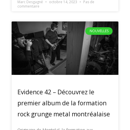
Marc Desgagné
octobre 14, 2023
Pas de
commentaire
NOUVELLES
Evidence 42 – Découvrez le
premier album de la formation
rock grunge metal montréalaise
Originaire de Montréal, la formation aux