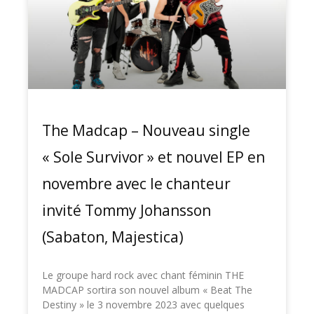
The Madcap – Nouveau single
« Sole Survivor » et nouvel EP en
novembre avec le chanteur
invité Tommy Johansson
(Sabaton, Majestica)
Le groupe hard rock avec chant féminin THE
MADCAP sortira son nouvel album « Beat The
Destiny » le 3 novembre 2023 avec quelques