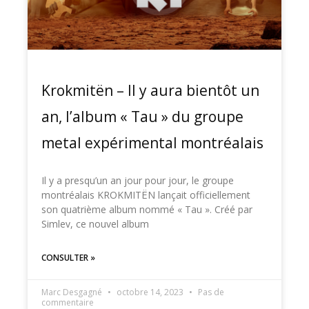
Krokmitën – Il y aura bientôt un
an, l’album « Tau » du groupe
metal expérimental montréalais
Il y a presqu’un an jour pour jour, le groupe
montréalais KROKMITËN lançait officiellement
son quatrième album nommé « Tau ». Créé par
Simlev, ce nouvel album
CONSULTER »
Marc Desgagné
octobre 14, 2023
Pas de
commentaire