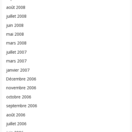
août 2008
juillet 2008
juin 2008
mai 2008
mars 2008
juillet 2007
mars 2007
janvier 2007
Décembre 2006
novembre 2006
octobre 2006
septembre 2006
août 2006
juillet 2006