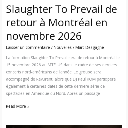
Slaughter To Prevail de
retour à Montréal en
novembre 2026
Laisser un commentaire
/
Nouvelles
/
Marc Desgagné
La formation Slaughter To Prevail sera de retour à Montréal le
15 novembre 2026 au MTELUS dans le cadre de ses derniers
concerts nord-américains de l’année. Le groupe sera
accompagné de Rev3rent, alors que DJ Paul KOM participera
également à certaines dates de cette dernière série de
spectacles en Amérique du Nord. Après un passage
Read More »