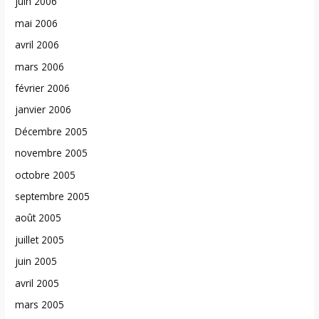
juin 2006
mai 2006
avril 2006
mars 2006
février 2006
janvier 2006
Décembre 2005
novembre 2005
octobre 2005
septembre 2005
août 2005
juillet 2005
juin 2005
avril 2005
mars 2005