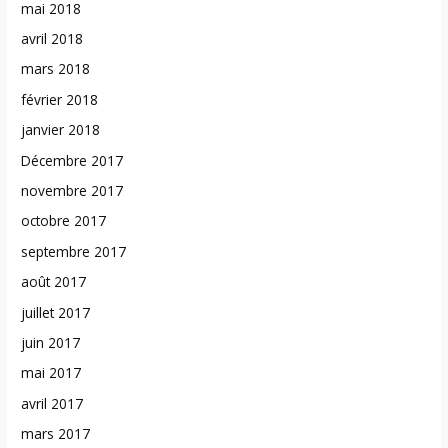
mai 2018
avril 2018
mars 2018
février 2018
janvier 2018
Décembre 2017
novembre 2017
octobre 2017
septembre 2017
août 2017
juillet 2017
juin 2017
mai 2017
avril 2017
mars 2017