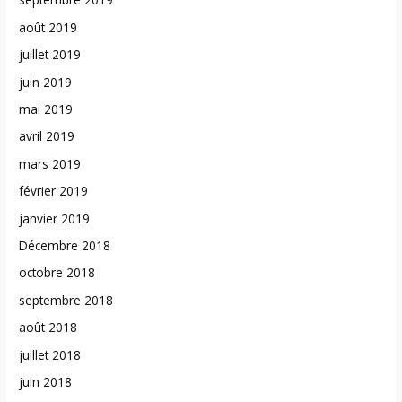
août 2019
juillet 2019
juin 2019
mai 2019
avril 2019
mars 2019
février 2019
janvier 2019
Décembre 2018
octobre 2018
septembre 2018
août 2018
juillet 2018
juin 2018