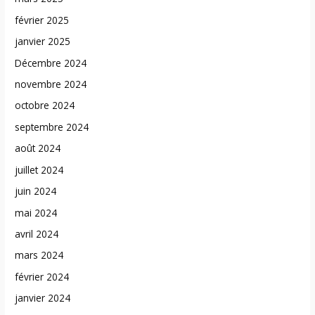
février 2025
janvier 2025
Décembre 2024
novembre 2024
octobre 2024
septembre 2024
août 2024
juillet 2024
juin 2024
mai 2024
avril 2024
mars 2024
février 2024
janvier 2024