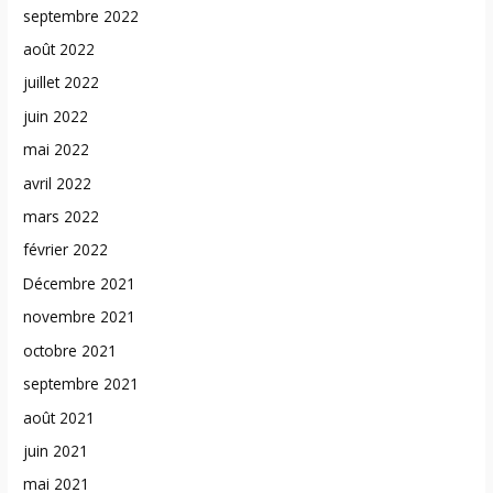
septembre 2022
août 2022
juillet 2022
juin 2022
mai 2022
avril 2022
mars 2022
février 2022
Décembre 2021
novembre 2021
octobre 2021
septembre 2021
août 2021
juin 2021
mai 2021