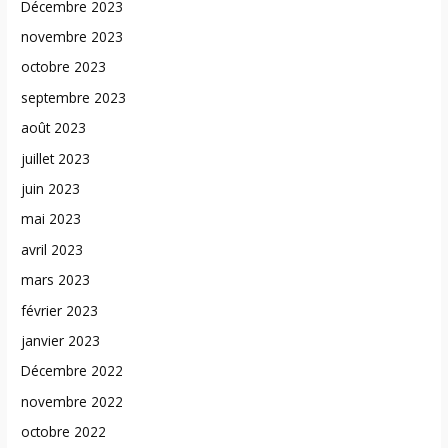
Décembre 2023
novembre 2023
octobre 2023
septembre 2023
août 2023
juillet 2023
juin 2023
mai 2023
avril 2023
mars 2023
février 2023
janvier 2023
Décembre 2022
novembre 2022
octobre 2022