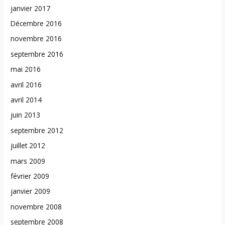
janvier 2017
Décembre 2016
novembre 2016
septembre 2016
mai 2016
avril 2016
avril 2014
juin 2013
septembre 2012
juillet 2012
mars 2009
février 2009
janvier 2009
novembre 2008
septembre 2008