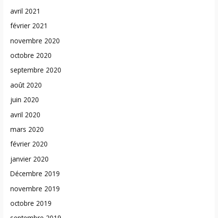
avril 2021
février 2021
novembre 2020
octobre 2020
septembre 2020
août 2020
juin 2020
avril 2020
mars 2020
février 2020
janvier 2020
Décembre 2019
novembre 2019
octobre 2019
septembre 2019