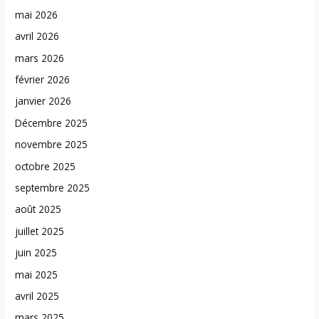
mai 2026
avril 2026
mars 2026
février 2026
janvier 2026
Décembre 2025
novembre 2025
octobre 2025
septembre 2025
août 2025
juillet 2025
juin 2025
mai 2025
avril 2025
mars 2025