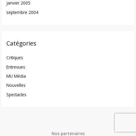
janvier 2005
septembre 2004
Catégories
Critiques
Entrevues
MU Média
Nouvelles
Spectacles
Nos partenaires