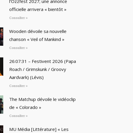
l’Ozzfest 2027; une annonce
officielle arrivera « bientôt »
Consulter »
Wooden dévoile sa nouvelle
chanson « Veil of Mankind »
Consulter »
26:07:31 – Festivent 2026 (Papa
Roach / Grimskunk / Groovy
Aardvark) (Lévis)
Consulter »
The Matchup dévoile le vidéoclip
de « Colorado »
Consulter »
MU Média [Littérature] « Les