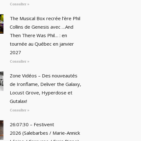
Consulter »
The Musical Box recrée l’ère Phil
Collins de Genesis avec …And
Then There Was Phil… : en
tournée au Québec en janvier
2027
Consulter »
Zone Vidéos – Des nouveautés
de Ironflame, Deliver the Galaxy,
Locust Grove, Hyperdose et
Gutalax!
Consulter »
26:07:30 – Festivent
2026 (Salebarbes / Marie-Annick