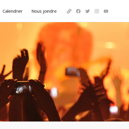
Calendrier
Nous joindre