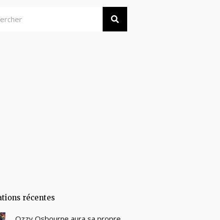
cher
ations récentes
Ozzy Osbourne aura sa propre