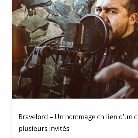
Bravelord – Un hommage chilien d’un c
plusieurs invités