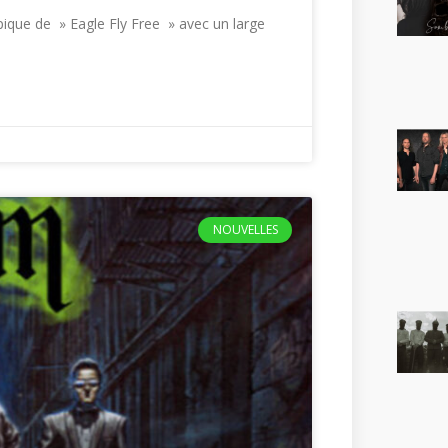
que de » Eagle Fly Free » avec un large
NOUVELLES