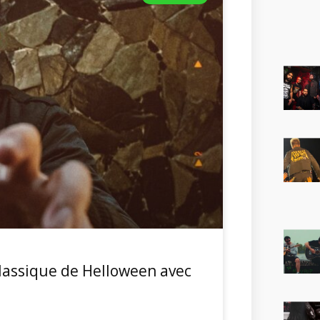
lassique de Helloween avec