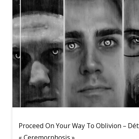
Proceed On Your Way To Oblivion – Dét
« Ceremorphosis »