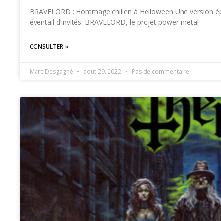
BRAVELORD : Hommage chilien à Helloween Une version épi
éventail d’invités. BRAVELORD, le projet power metal
CONSULTER »
Marc Desgagné
août 29, 2022
Pas de commentaire