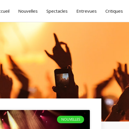
ccueil
Nouvelles
Spectacles
Entrevues
Critiques
ge
ge
ge
ge
ge
ge
ge
ge
ge
ge
ge
ge
ge
ge
ge
ge
ge
ge
ge
ge
ge
ge
ge
ge
ge
ge
age
age
age
Page
Page
Page
Page
Page
Page
Page
Page
Page
Page
Page
Page
Page
Page
Page
Page
Page
Page
Page
Page
Page
Page
Page
Page
Page
Page
Page
Page
Page
Page
Page
Page
Page
Page
Page
Page
Page
Page
Page
Page
Page
Page
Page
Page
Page
Page
Page
Page
Page
Page
Page
Page
Page
Page
Page
Page
Page
Page
Page
Page
Page
Page
Page
Page
Page
Page
Page
Page
Page
Page
Page
Page
Page
Page
Page
Page
Page
Page
Page
Page
Page
Page
Page
Page
Page
Page
Page
Page
Page
Page
Page
Page
Page
Page
Page
Page
Page
Page
Page
Page
Page
Page
Page
Page
Page
Page
Page
Page
Page
Page
Page
Page
Page
Page
Page
Page
Page
Page
Page
Page
Page
Page
Page
Page
Page
Page
Page
Page
Page
Page
Page
Page
Page
Page
Page
Page
Page
Page
Page
Page
Page
Page
Page
Page
Page
Page
Page
Page
Page
Page
Page
Page
Page
Page
Page
Page
Page
Page
Page
Page
Page
Page
Page
Page
Page
Page
Page
Page
Page
Page
Page
Page
Page
Page
Page
Page
Page
Page
Page
Page
Page
Page
Page
Page
Page
Page
Page
Page
Page
Page
Page
Page
Page
Page
Page
Page
Page
Page
Page
Page
Page
Page
Page
Page
Page
Page
Page
Page
Page
Page
Page
Page
Page
Page
Page
Page
Page
Page
Page
Page
Page
Page
Page
Page
Page
Page
Page
Page
Page
Page
Page
Page
Page
Page
Page
Page
Page
Page
Page
Page
Page
Page
Page
Page
Page
Page
Page
Page
Page
Page
Page
Page
Page
NOUVELLES