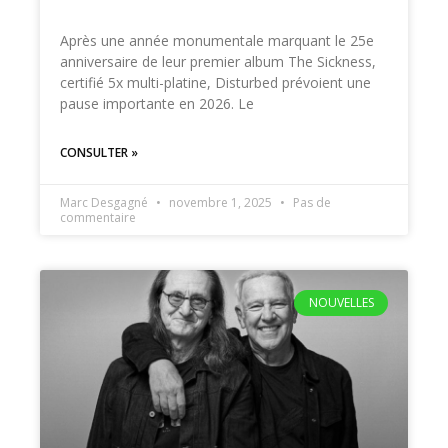
Après une année monumentale marquant le 25e
anniversaire de leur premier album The Sickness,
certifié 5x multi-platine, Disturbed prévoient une
pause importante en 2026. Le
CONSULTER »
Marc Desgagné
novembre 1, 2025
Pas de
commentaire
NOUVELLES