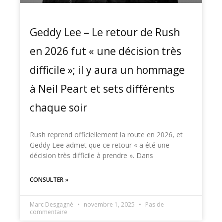
Geddy Lee – Le retour de Rush
en 2026 fut « une décision très
difficile »; il y aura un hommage
à Neil Peart et sets différents
chaque soir
Rush reprend officiellement la route en 2026, et
Geddy Lee admet que ce retour « a été une
décision très difficile à prendre ». Dans
CONSULTER »
Marc Desgagné
novembre 1, 2025
Pas de
commentaire