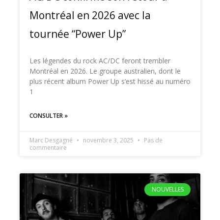
Montréal en 2026 avec la
tournée “Power Up”
Les légendes du rock AC/DC feront trembler
Montréal en 2026. Le groupe australien, dont le
plus récent album Power Up s’est hissé au numéro
1
CONSULTER »
Marc Desgagné
novembre 3, 2025
Pas de
commentaire
NOUVELLES