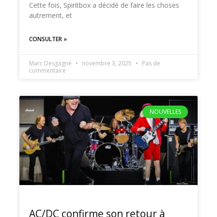
Cette fois, Spiritbox a décidé de faire les choses
autrement, et
CONSULTER »
Marc Desgagné
novembre 3, 2025
Pas de
commentaire
NOUVELLES
AC/DC confirme son retour à