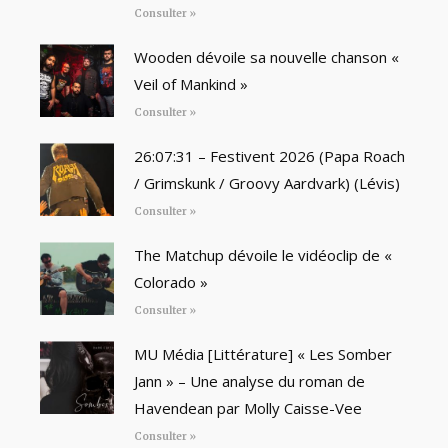
Consulter »
Wooden dévoile sa nouvelle chanson «
Veil of Mankind »
Consulter »
26:07:31 – Festivent 2026 (Papa Roach
/ Grimskunk / Groovy Aardvark) (Lévis)
Consulter »
The Matchup dévoile le vidéoclip de «
Colorado »
Consulter »
MU Média [Littérature] « Les Somber
Jann » – Une analyse du roman de
Havendean par Molly Caisse-Vee
Consulter »