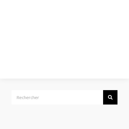
Rechercher