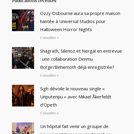
Publications récentes
Ozzy Osbourne aura sa propre maison
hantée à Universal Studios pour
Halloween Horror Nights
Consulter »
Shagrath, Silenoz et Nergal en entrevue
: une collaboration Dimmu
Borgir/Behemoth déjà enregistrée?
Consulter »
Sigh dévoile le nouveau single «
Unputenpu » avec Mikael Åkerfeldt
d’Opeth
Consulter »
Un hôpital fait venir un groupe de