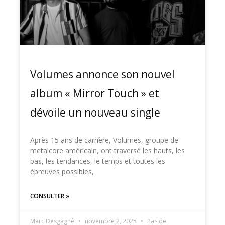
Volumes annonce son nouvel
album « Mirror Touch » et
dévoile un nouveau single
Après 15 ans de carrière, Volumes, groupe de
metalcore américain, ont traversé les hauts, les
bas, les tendances, le temps et toutes les
épreuves possibles,
CONSULTER »
Marc Desgagné
novembre 2, 2025
Pas de