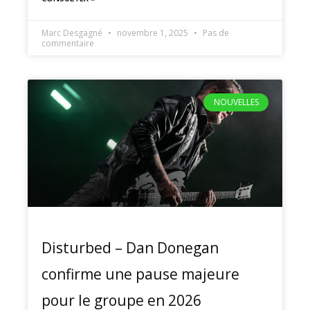
Marc Desgagné
novembre 1, 2025
Pas de
commentaire
NOUVELLES
Disturbed – Dan Donegan
confirme une pause majeure
pour le groupe en 2026