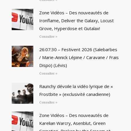
Zone Vidéos – Des nouveautés de
Ironflame, Deliver the Galaxy, Locust
Grove, Hyperdose et Gutalax!
Consulter »
26:07:30 – Festivent 2026 (Salebarbes
/ Marie-Annick Lépine / Caravane / Frais
Dispo) (Lévis)
Consulter »
Raunchy dévoile la vidéo lyrique de «
Frostbite » (exclusivité canadienne)
Consulter »
Zone Vidéos – Des nouveautés de
Karelian Warcry, Asenblut, Green
Carnation, Broken by the Scream et