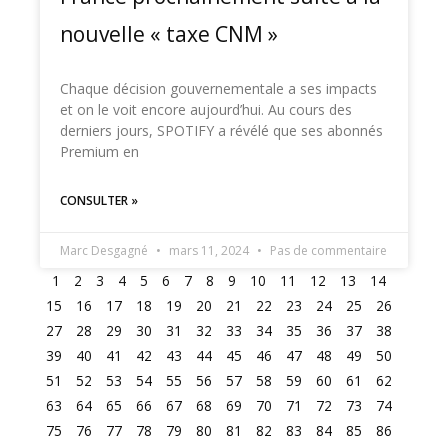
nouvelle « taxe CNM »
Chaque décision gouvernementale a ses impacts
et on le voit encore aujourd’hui. Au cours des
derniers jours, SPOTIFY a révélé que ses abonnés
Premium en
CONSULTER »
Marc Desgagné
mars 11, 2024
Pas de commentaire
1
2
3
4
5
6
7
8
9
10
11
12
13
14
15
16
17
18
19
20
21
22
23
24
25
26
27
28
29
30
31
32
33
34
35
36
37
38
39
40
41
42
43
44
45
46
47
48
49
50
51
52
53
54
55
56
57
58
59
60
61
62
63
64
65
66
67
68
69
70
71
72
73
74
75
76
77
78
79
80
81
82
83
84
85
86