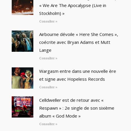
« We Are The Apocalypse (Live in
Stockholm) »
Consulter »
Airbourne dévoile « Here She Comes »,
coécrite avec Bryan Adams et Mutt
Lange
Consulter »
Wargasm entre dans une nouvelle ère
et signe avec Hopeless Records
Consulter »
Celldweller est de retour avec «
Respawn » : 2e single de son sixième
album « God Mode »
Consulter »