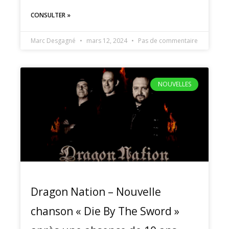
CONSULTER »
Marc Desgagné
mars 12, 2024
Pas de commentaire
NOUVELLES
Dragon Nation – Nouvelle
chanson « Die By The Sword »