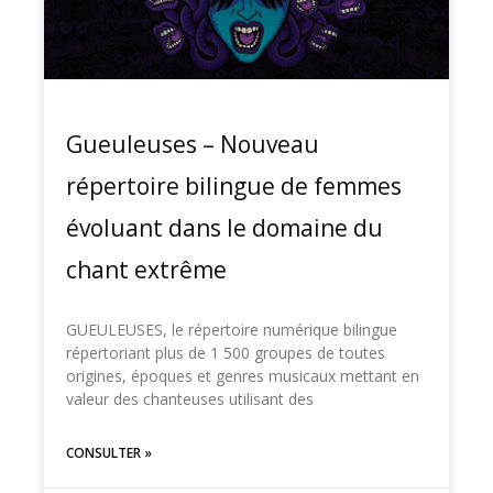
Gueuleuses – Nouveau
répertoire bilingue de femmes
évoluant dans le domaine du
chant extrême
GUEULEUSES, le répertoire numérique bilingue
répertoriant plus de 1 500 groupes de toutes
origines, époques et genres musicaux mettant en
valeur des chanteuses utilisant des
CONSULTER »