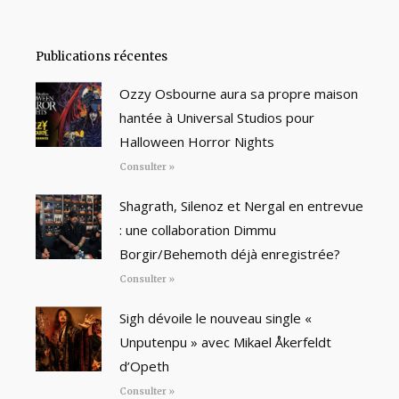
Publications récentes
Ozzy Osbourne aura sa propre maison
hantée à Universal Studios pour
Halloween Horror Nights
Consulter »
Shagrath, Silenoz et Nergal en entrevue
: une collaboration Dimmu
Borgir/Behemoth déjà enregistrée?
Consulter »
Sigh dévoile le nouveau single «
Unputenpu » avec Mikael Åkerfeldt
d’Opeth
Consulter »