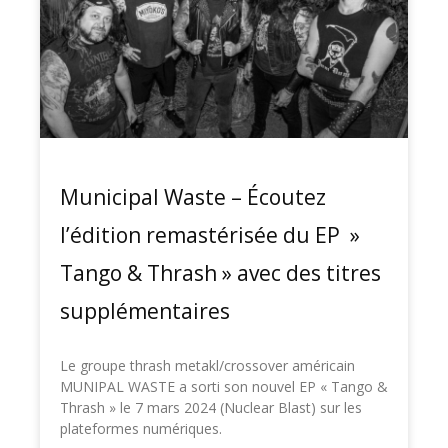
Municipal Waste – Écoutez
l’édition remastérisée du EP »
Tango & Thrash » avec des titres
supplémentaires
Le groupe thrash metakl/crossover américain
MUNIPAL WASTE a sorti son nouvel EP « Tango &
Thrash » le 7 mars 2024 (Nuclear Blast) sur les
plateformes numériques.