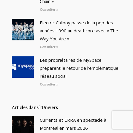
Chain »
Consulter »
Electric Callboy passe de la pop des
années 1990 au deathcore avec « The
Way You Are »
Consulter »
Les propriétaires de MySpace
préparent le retour de l’emblématique
réseau social
Consulter »
Articles dans l'Univers
Currents et ERRA en spectacle à
Montréal en mars 2026