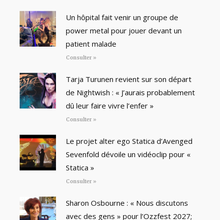
Un hôpital fait venir un groupe de
power metal pour jouer devant un
patient malade
Consulter »
Tarja Turunen revient sur son départ
de Nightwish : « J’aurais probablement
dû leur faire vivre l’enfer »
Consulter »
Le projet alter ego Statica d’Avenged
Sevenfold dévoile un vidéoclip pour «
Statica »
Consulter »
Sharon Osbourne : « Nous discutons
avec des gens » pour l’Ozzfest 2027;