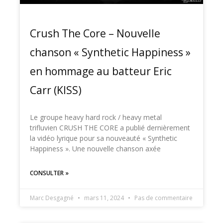
Crush The Core – Nouvelle
chanson « Synthetic Happiness »
en hommage au batteur Eric
Carr (KISS)
Le groupe heavy hard rock / heavy metal
trifluvien CRUSH THE CORE a publié dernièrement
la vidéo lyrique pour sa nouveauté « Synthetic
Happiness ». Une nouvelle chanson axée
CONSULTER »
Marc Desgagné
mars 11, 2024
Pas de commentaire