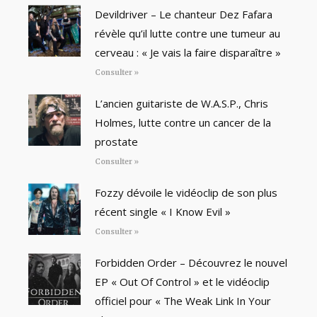
Devildriver – Le chanteur Dez Fafara
révèle qu’il lutte contre une tumeur au
cerveau : « Je vais la faire disparaître »
Consulter »
L’ancien guitariste de W.A.S.P., Chris
Holmes, lutte contre un cancer de la
prostate
Consulter »
Fozzy dévoile le vidéoclip de son plus
récent single « I Know Evil »
Consulter »
Forbidden Order – Découvrez le nouvel
EP « Out Of Control » et le vidéoclip
officiel pour « The Weak Link In Your