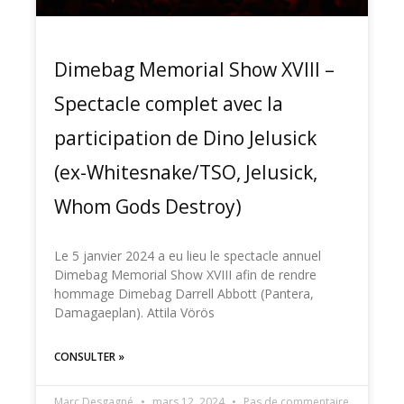
Dimebag Memorial Show XVIII –
Spectacle complet avec la
participation de Dino Jelusick
(ex-Whitesnake/TSO, Jelusick,
Whom Gods Destroy)
Le 5 janvier 2024 a eu lieu le spectacle annuel
Dimebag Memorial Show XVIII afin de rendre
hommage Dimebag Darrell Abbott (Pantera,
Damagaeplan). Attila Vörös
CONSULTER »
Marc Desgagné
mars 12, 2024
Pas de commentaire