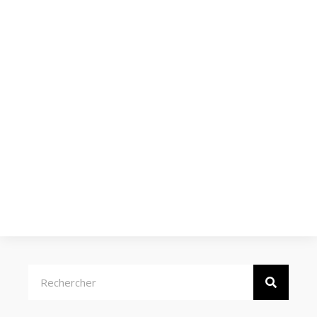
Rechercher