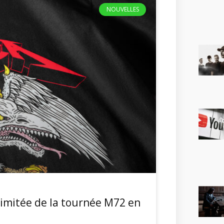
NOUVELLES
 limitée de la tournée M72 en