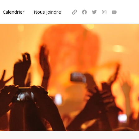
Calendrier
Nous joindre