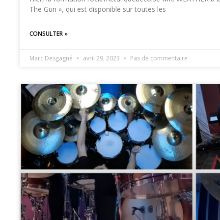
The Gun », qui est disponible sur toutes les
CONSULTER »
Marc Desgagné
avril 29, 2023
Pas de commentaire