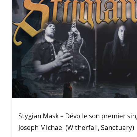
Stygian Mask – Dévoile son premier sin
Joseph Michael (Witherfall, Sanctuary)