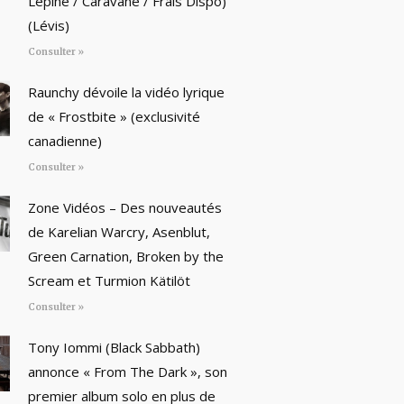
Lépine / Caravane / Frais Dispo)
(Lévis)
Consulter »
Raunchy dévoile la vidéo lyrique
de « Frostbite » (exclusivité
canadienne)
Consulter »
Zone Vidéos – Des nouveautés
de Karelian Warcry, Asenblut,
Green Carnation, Broken by the
Scream et Turmion Kätilöt
Consulter »
Tony Iommi (Black Sabbath)
annonce « From The Dark », son
premier album solo en plus de