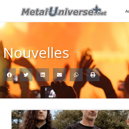
Aller
A
au
contenu
Nouvelles
Page
Page
Page
Page
Page
Page
Page
Page
Page
Page
Page
Page
Page
Page
Page
Page
Page
Page
Page
Page
Page
Page
Page
Page
Page
Page
Page
Page
Page
Page
Page
Page
Page
Page
Page
Page
Page
Page
Page
Page
Page
Page
Page
Page
Page
Page
Page
Page
Page
Page
Page
Page
Page
Page
Page
Page
Page
Page
Page
Page
Page
Page
Page
Page
Page
Page
Page
Page
Page
Page
Page
Page
Page
Page
Page
Page
Page
Page
Page
Page
Page
Page
Page
Page
Page
Page
Page
Page
Page
Page
Page
Page
Page
Page
Page
Page
Page
Page
Page
Page
Page
Page
Page
Page
Page
Page
Page
Page
Page
Page
Page
Page
Page
Page
Page
Page
Page
Page
Page
Page
Page
Page
Page
Page
Page
Page
Page
Page
Page
Page
Page
Page
Page
Page
Page
Page
Page
Page
Page
Page
Page
Page
Page
Page
Page
Page
Page
Page
Page
Page
Page
Page
Page
Page
Page
Page
Page
Page
Page
Page
Page
Page
Page
Page
Page
Page
Page
Page
Page
Page
Page
Page
Page
Page
Page
Page
Page
Page
Page
Page
Page
Page
Page
Page
Page
Page
Page
Page
Page
Page
Page
Page
Page
Page
Page
Page
Page
Page
Page
Page
Page
Page
Page
Page
Page
Page
Page
Page
Page
Page
Page
Page
Page
Page
Page
Page
Page
Page
Page
Page
Page
Page
Page
Page
Page
Page
Page
Page
Page
Page
Page
Page
Page
Page
Page
Page
Page
Page
Page
Page
Page
Page
Page
Page
Page
Page
Page
Page
Page
Page
Page
Page
Page
Page
Page
Page
Page
Page
Page
Page
Page
Page
Page
Pa
Pa
Pa
Pa
Pa
Pa
Pa
Pa
Pa
Pa
Pa
Pa
Pa
Pa
Pa
Pa
Pa
Pa
Pa
Pa
Pa
Pa
Pa
Pa
Pa
Pa
P
P
P