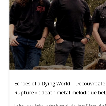
Echoes of a Dying World – Découvrez le
Rupture » : death metal mélodique be
La formation belge de death metal mélodique Echoes of a D