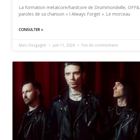
La formation metalcore/hardcore de Drummondville, OFF&DEA
paroles de sa chanson « I Always Forget ». Le morceau
CONSULTER »
Marc Desgagné
juin 11, 2026
Pas de commentaire