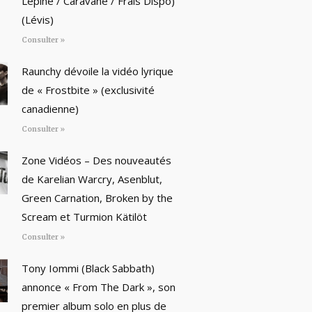
Lépine / Caravane / Frais Dispo)
(Lévis)
Consulter »
Raunchy dévoile la vidéo lyrique
de « Frostbite » (exclusivité
canadienne)
Consulter »
Zone Vidéos – Des nouveautés
de Karelian Warcry, Asenblut,
Green Carnation, Broken by the
Scream et Turmion Kätilöt
Consulter »
Tony Iommi (Black Sabbath)
annonce « From The Dark », son
premier album solo en plus de