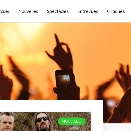
ccueil
Nouvelles
Spectacles
Entrevues
Critiques
ge
ge
ge
ge
ge
ge
ge
ge
ge
ge
ge
ge
ge
ge
ge
ge
ge
ge
ge
ge
ge
ge
ge
ge
ge
ge
age
age
age
Page
Page
Page
Page
Page
Page
Page
Page
Page
Page
Page
Page
Page
Page
Page
Page
Page
Page
Page
Page
Page
Page
Page
Page
Page
Page
Page
Page
Page
Page
Page
Page
Page
Page
Page
Page
Page
Page
Page
Page
Page
Page
Page
Page
Page
Page
Page
Page
Page
Page
Page
Page
Page
Page
Page
Page
Page
Page
Page
Page
Page
Page
Page
Page
Page
Page
Page
Page
Page
Page
Page
Page
Page
Page
Page
Page
Page
Page
Page
Page
Page
Page
Page
Page
Page
Page
Page
Page
Page
Page
Page
Page
Page
Page
Page
Page
Page
Page
Page
Page
Page
Page
Page
Page
Page
Page
Page
Page
Page
Page
Page
Page
Page
Page
Page
Page
Page
Page
Page
Page
Page
Page
Page
Page
Page
Page
Page
Page
Page
Page
Page
Page
Page
Page
Page
Page
Page
Page
Page
Page
Page
Page
Page
Page
Page
Page
Page
Page
Page
Page
Page
Page
Page
Page
Page
Page
Page
Page
Page
Page
Page
Page
Page
Page
Page
Page
Page
Page
Page
Page
Page
Page
Page
Page
Page
Page
Page
Page
Page
Page
Page
Page
Page
Page
Page
Page
Page
Page
Page
Page
Page
Page
Page
Page
Page
Page
Page
Page
Page
Page
Page
Page
Page
Page
Page
Page
Page
Page
Page
Page
Page
Page
Page
Page
Page
Page
Page
Page
Page
Page
Page
Page
Page
Page
Page
Page
Page
Page
Page
Page
Page
Page
Page
Page
Page
Page
Page
Page
Page
Page
Page
Page
Page
Page
Page
Page
Page
Page
Page
Page
Page
Page
Page
NOUVELLES