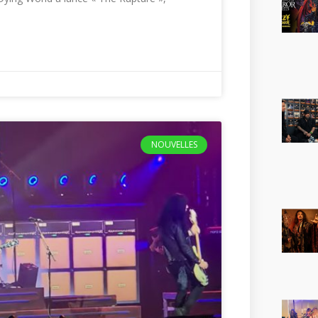
NOUVELLES