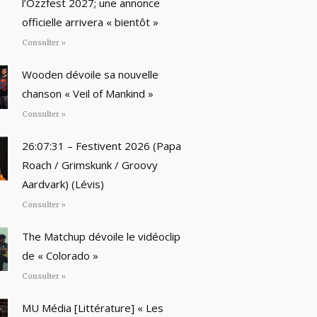
l’Ozzfest 2027; une annonce
officielle arrivera « bientôt »
Consulter »
Wooden dévoile sa nouvelle
chanson « Veil of Mankind »
Consulter »
26:07:31 – Festivent 2026 (Papa
Roach / Grimskunk / Groovy
Aardvark) (Lévis)
Consulter »
The Matchup dévoile le vidéoclip
de « Colorado »
Consulter »
MU Média [Littérature] « Les