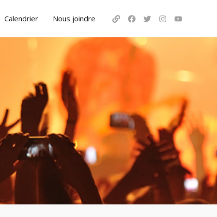
Calendrier
Nous joindre