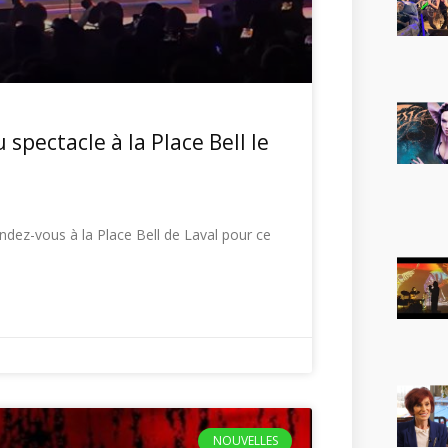
 spectacle à la Place Bell le
endez-vous à la Place Bell de Laval pour ce
NOUVELLES