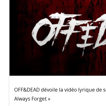
OFF&DEAD dévoile la vidéo lyrique de so
Always Forget »