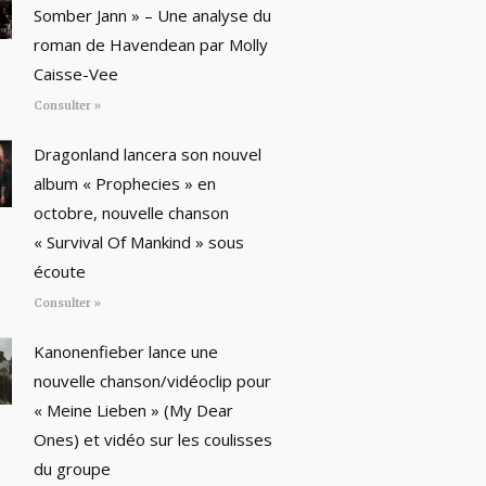
Somber Jann » – Une analyse du
roman de Havendean par Molly
Caisse-Vee
Consulter »
Dragonland lancera son nouvel
album « Prophecies » en
octobre, nouvelle chanson
« Survival Of Mankind » sous
écoute
Consulter »
Kanonenfieber lance une
nouvelle chanson/vidéoclip pour
« Meine Lieben » (My Dear
Ones) et vidéo sur les coulisses
du groupe