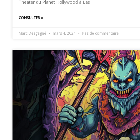
Theater du Planet Hollywood à Las
CONSULTER »
Marc Desgagné
mars 4, 2024
Pas de commentaire