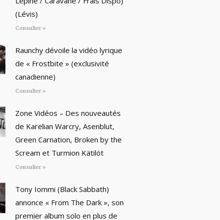
Lépine / Caravane / Frais Dispo)
(Lévis)
Consulter »
Raunchy dévoile la vidéo lyrique
de « Frostbite » (exclusivité
canadienne)
Consulter »
Zone Vidéos – Des nouveautés
de Karelian Warcry, Asenblut,
Green Carnation, Broken by the
Scream et Turmion Kätilöt
Consulter »
Tony Iommi (Black Sabbath)
annonce « From The Dark », son
premier album solo en plus de