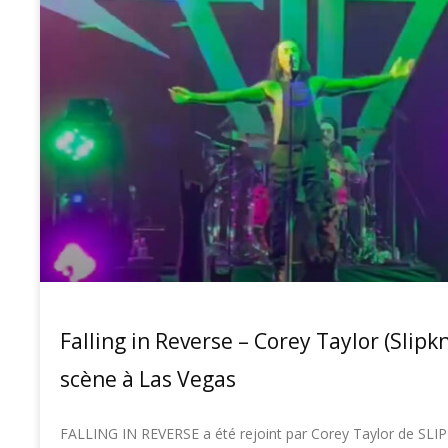
Falling in Reverse – Corey Taylor (Slipk
scène à Las Vegas
FALLING IN REVERSE a été rejoint par Corey Taylor de SLI