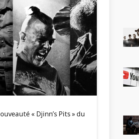
uveauté « Djinn’s Pits » du