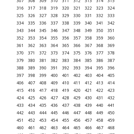
307
308
309
310
311
312
313
314
315
316
317
318
319
320
321
322
323
324
325
326
327
328
329
330
331
332
333
334
335
336
337
338
339
340
341
342
343
344
345
346
347
348
349
350
351
352
353
354
355
356
357
358
359
360
361
362
363
364
365
366
367
368
369
370
371
372
373
374
375
376
377
378
379
380
381
382
383
384
385
386
387
388
389
390
391
392
393
394
395
396
397
398
399
400
401
402
403
404
405
406
407
408
409
410
411
412
413
414
415
416
417
418
419
420
421
422
423
424
425
426
427
428
429
430
431
432
433
434
435
436
437
438
439
440
441
442
443
444
445
446
447
448
449
450
451
452
453
454
455
456
457
458
459
460
461
462
463
464
465
466
467
468