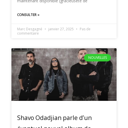
maintenant disponible (gracieuseté de
CONSULTER »
Marc Desgagné
janvier 27, 2025
Pas de
commentaire
NOUVELLES
Shavo Odadjian parle d’un