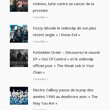
Holmes, lutte contre un cancer de la
prostate
Consulter »
Fozzy dévoile le vidéoclip de son plus
récent single « I Know Evil »
Consulter »
Forbidden Order – Découvrez le nouvel
EP « Out Of Control » et le vidéoclip
officiel pour « The Weak Link In Your
Chain »
Consulter »
Electric Callboy passe de la pop des
années 1990 au deathcore avec « The
Way You Are »