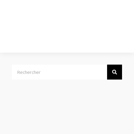
Rechercher