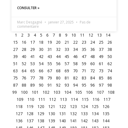
CONSULTER »
Marc Desgagné
janvier 27, 2025
Pas de
commentaire
1
2
3
4
5
6
7
8
9
10
11
12
13
14
15
16
17
18
19
20
21
22
23
24
25
26
27
28
29
30
31
32
33
34
35
36
37
38
39
40
41
42
43
44
45
46
47
48
49
50
51
52
53
54
55
56
57
58
59
60
61
62
63
64
65
66
67
68
69
70
71
72
73
74
75
76
77
78
79
80
81
82
83
84
85
86
87
88
89
90
91
92
93
94
95
96
97
98
99
100
101
102
103
104
105
106
107
108
109
110
111
112
113
114
115
116
117
118
119
120
121
122
123
124
125
126
127
128
129
130
131
132
133
134
135
136
137
138
139
140
141
142
143
144
145
146
147
148
149
150
151
152
153