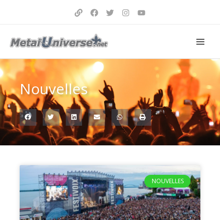
Aller
au
contenu
Nouvelles
Page
Page
Page
Page
Page
Page
Page
Page
Page
Page
Page
Page
Page
Page
Page
Page
Page
Page
Page
Page
Page
Page
Page
Page
Page
Page
Page
Page
Page
Page
Page
Page
Page
Page
Page
Page
Page
Page
Page
Page
Page
Page
Page
Page
Page
Page
Page
Page
Page
Page
Page
Page
Page
Page
Page
Page
Page
Page
Page
Page
Page
Page
Page
Page
Page
Page
Page
Page
Page
Page
Page
Page
Page
Page
Page
Page
Page
Page
Page
Page
Page
Page
Page
Page
Page
Page
Page
Page
Page
Page
Page
Page
Page
Page
Page
Page
Page
Page
Page
Page
Page
Page
Page
Page
Page
Page
Page
Page
Page
Page
Page
Page
Page
Page
Page
Page
Page
Page
Page
Page
Page
Page
Page
Page
Page
Page
Page
Page
Page
Page
Page
Page
Page
Page
Page
Page
Page
Page
Page
Page
Page
Page
Page
Page
Page
Page
Page
Page
Page
Page
Page
Page
Page
Page
Page
Page
Page
Page
Page
Page
Page
Page
Page
Page
Page
Page
Page
Page
Page
Page
Page
Page
Page
Page
Page
Page
Page
Page
Page
Page
Page
Page
Page
Page
Page
Page
Page
Page
Page
Page
Page
Page
Page
Page
Page
Page
Page
Page
Page
Page
Page
Page
Page
Page
Page
Page
Page
Page
Page
Page
Page
Page
Page
Page
Page
Page
Page
Page
Page
Page
Page
Page
Page
Page
Page
Page
Page
Page
Page
Page
Page
Page
Page
Page
Page
Page
Page
Page
Page
Page
Page
Page
Page
Page
Page
Page
Page
Page
Page
Page
Page
Page
Page
Page
Page
Page
Page
Page
Page
Page
Page
Page
Page
Page
Page
Page
Page
Page
Page
Page
Page
Page
Page
Page
Page
Page
Page
Page
Page
Page
Page
Page
Page
Page
Page
Page
Page
Page
Page
Page
Page
Page
Page
Page
Page
Page
Page
Page
Page
Page
Page
Page
Page
Page
Page
Page
Page
Page
Page
Page
Page
Page
Page
Page
Page
Page
Page
Page
Page
Page
Page
Page
Page
Page
Page
Page
Page
Page
Page
Page
Page
Page
Page
Page
Page
Page
Page
Page
Page
Page
Page
Page
Page
Page
Page
Page
Page
Page
Page
Page
Page
Page
Page
Page
Page
Page
Page
Page
Page
Page
Page
Page
Page
Page
Page
Page
Page
Page
Page
Page
Page
Page
Page
Page
Page
Page
Page
Page
Page
Page
Page
Page
Page
Page
Page
Page
Page
Page
Page
Page
Page
Page
Page
Page
Page
Page
Page
Page
Page
Page
Page
Page
Page
Page
Page
Page
Page
Page
Page
Page
Page
Page
Page
Page
Page
Page
Page
Page
Page
Page
Page
Page
Page
Page
Page
Page
Page
Page
Page
Page
Page
Page
Page
Page
Page
Page
Page
Page
Page
Page
Page
Page
Page
Page
Page
Page
Page
Page
Page
Page
Page
Page
Page
Page
Page
Page
Page
Page
Page
Page
Page
Page
Page
Page
Page
Page
Page
Page
Page
Page
Page
Page
Page
Page
Page
Page
Page
Page
Page
Page
Page
Page
Page
Page
Page
Page
Page
Page
Page
Page
Page
Page
Page
Page
Page
Page
Page
Page
Page
Page
Page
Page
Page
Page
Page
Page
Page
Page
Page
Page
Page
Page
Page
Page
Page
Page
Page
Page
Page
Page
Page
Page
Page
Page
Page
Page
Page
Page
Page
Page
Page
Page
Page
Page
Page
Page
Page
Page
Page
Page
Page
Page
Page
Page
Page
NOUVELLES