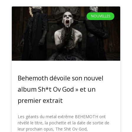
NOUVELLES
Behemoth dévoile son nouvel
album Sh*t Ov God » et un
premier extrait
Les géants du metal extrême BEHEMOTH ont
révélé le titre, la pochette et la date de sortie de
leur prochain opus, The Shit Ov God,