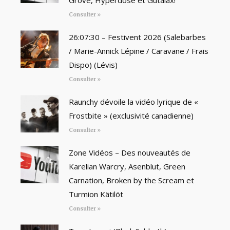
Consulter »
26:07:30 – Festivent 2026 (Salebarbes
/ Marie-Annick Lépine / Caravane / Frais
Dispo) (Lévis)
Consulter »
Raunchy dévoile la vidéo lyrique de «
Frostbite » (exclusivité canadienne)
Consulter »
Zone Vidéos – Des nouveautés de
Karelian Warcry, Asenblut, Green
Carnation, Broken by the Scream et
Turmion Kätilöt
Consulter »