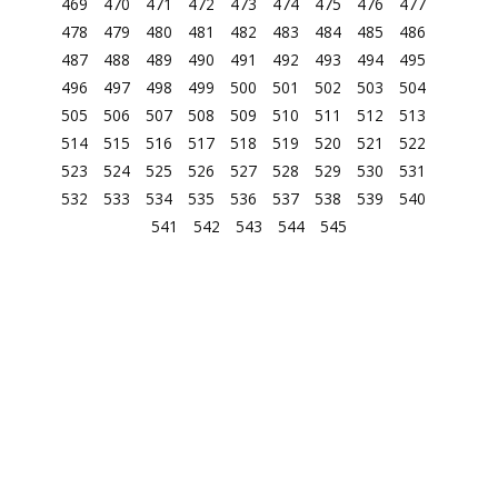
469
470
471
472
473
474
475
476
477
478
479
480
481
482
483
484
485
486
487
488
489
490
491
492
493
494
495
496
497
498
499
500
501
502
503
504
505
506
507
508
509
510
511
512
513
514
515
516
517
518
519
520
521
522
523
524
525
526
527
528
529
530
531
532
533
534
535
536
537
538
539
540
541
542
543
544
545