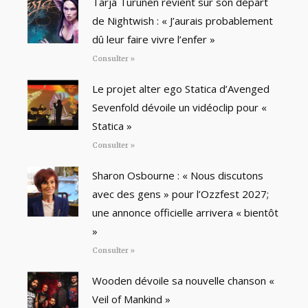
Tarja Turunen revient sur son départ
de Nightwish : « J’aurais probablement
dû leur faire vivre l’enfer »
Consulter »
Le projet alter ego Statica d’Avenged
Sevenfold dévoile un vidéoclip pour «
Statica »
Consulter »
Sharon Osbourne : « Nous discutons
avec des gens » pour l’Ozzfest 2027;
une annonce officielle arrivera « bientôt
»
Consulter »
Wooden dévoile sa nouvelle chanson «
Veil of Mankind »