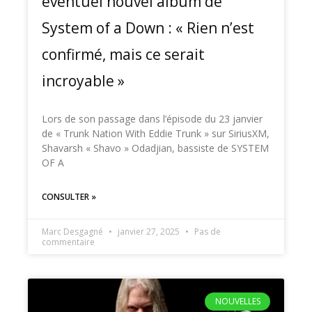
éventuel nouvel album de
System of a Down : « Rien n’est
confirmé, mais ce serait
incroyable »
Lors de son passage dans l’épisode du 23 janvier
de « Trunk Nation With Eddie Trunk » sur SiriusXM,
Shavarsh « Shavo » Odadjian, bassiste de SYSTEM
OF A
CONSULTER »
Marc Desgagné
janvier 27, 2025
Pas de
commentaire
NOUVELLES