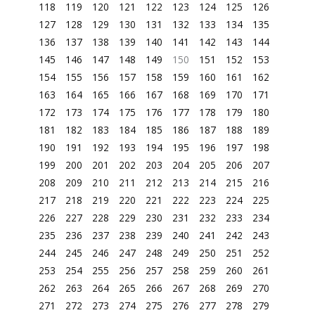
118
119
120
121
122
123
124
125
126
127
128
129
130
131
132
133
134
135
136
137
138
139
140
141
142
143
144
145
146
147
148
149
150
151
152
153
154
155
156
157
158
159
160
161
162
163
164
165
166
167
168
169
170
171
172
173
174
175
176
177
178
179
180
181
182
183
184
185
186
187
188
189
190
191
192
193
194
195
196
197
198
199
200
201
202
203
204
205
206
207
208
209
210
211
212
213
214
215
216
217
218
219
220
221
222
223
224
225
226
227
228
229
230
231
232
233
234
235
236
237
238
239
240
241
242
243
244
245
246
247
248
249
250
251
252
253
254
255
256
257
258
259
260
261
262
263
264
265
266
267
268
269
270
271
272
273
274
275
276
277
278
279