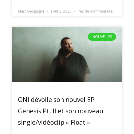
Marc Desgagné
août 3, 2025
Pas de commentaire
NOUVELLES
ONI dévoile son nouvel EP
Genesis Pt. II et son nouveau
single/vidéoclip « Float »