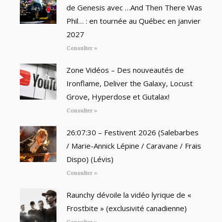
de Genesis avec …And Then There Was
Phil… : en tournée au Québec en janvier
2027
Consulter »
Zone Vidéos – Des nouveautés de
Ironflame, Deliver the Galaxy, Locust
Grove, Hyperdose et Gutalax!
Consulter »
26:07:30 – Festivent 2026 (Salebarbes
/ Marie-Annick Lépine / Caravane / Frais
Dispo) (Lévis)
Consulter »
Raunchy dévoile la vidéo lyrique de «
Frostbite » (exclusivité canadienne)