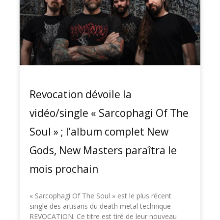
Revocation dévoile la
vidéo/single « Sarcophagi Of The
Soul » ; l’album complet New
Gods, New Masters paraîtra le
mois prochain
« Sarcophagi Of The Soul » est le plus récent
single des artisans du death metal technique
REVOCATION. Ce titre est tiré de leur nouveau