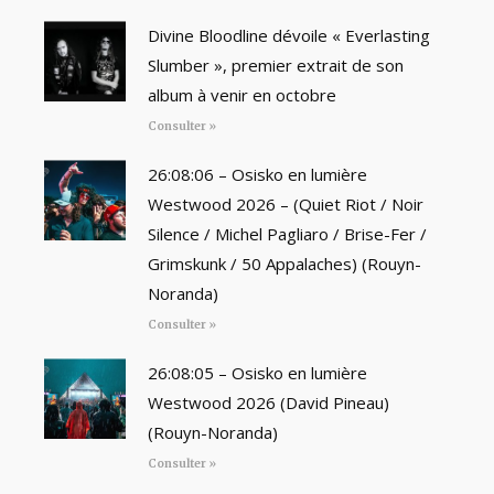
Divine Bloodline dévoile « Everlasting
Slumber », premier extrait de son
album à venir en octobre
Consulter »
26:08:06 – Osisko en lumière
Westwood 2026 – (Quiet Riot / Noir
Silence / Michel Pagliaro / Brise-Fer /
Grimskunk / 50 Appalaches) (Rouyn-
Noranda)
Consulter »
26:08:05 – Osisko en lumière
Westwood 2026 (David Pineau)
(Rouyn-Noranda)
Consulter »