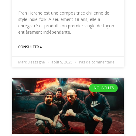
Fran Herane est une compositrice chilienne de
style indie-folk. À seulement 18 ans, elle a
enregistré et produit son premier single de façon
entièrement indépendante.
CONSULTER »
Marc Desgagné
août 9, 2025
Pas de commentaire
NOUVELLES