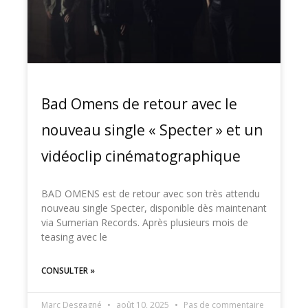
Bad Omens de retour avec le
nouveau single « Specter » et un
vidéoclip cinématographique
BAD OMENS est de retour avec son très attendu
nouveau single Specter, disponible dès maintenant
via Sumerian Records. Après plusieurs mois de
teasing avec le
CONSULTER »
Marc Desgagné
août 10, 2025
Pas de commentaire