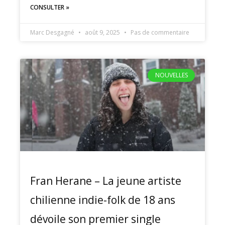
CONSULTER »
Marc Desgagné
août 9, 2025
Pas de commentaire
NOUVELLES
Fran Herane – La jeune artiste
chilienne indie-folk de 18 ans
dévoile son premier single