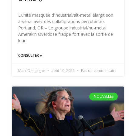
L’unité masquée d’industrial/alt-metal élargit son
arsenal avec des collaborations percutantes
Portland, OR – Le groupe industrial/nu-metal
Amerakin Overdose frappe fort avec la sortie de
leur
CONSULTER »
Marc Desgagné
août 10, 2025
Pas de commentaire
NOUVELLES