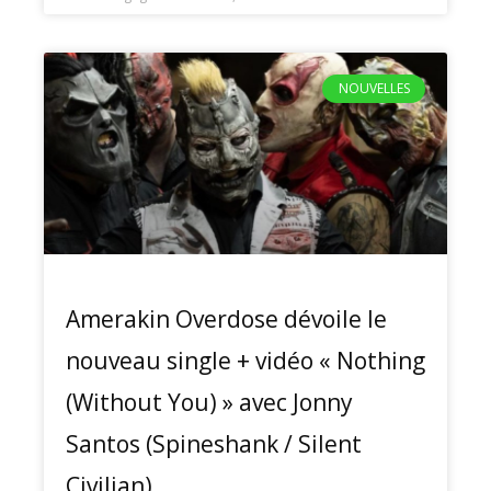
NOUVELLES
Amerakin Overdose dévoile le
nouveau single + vidéo « Nothing
(Without You) » avec Jonny
Santos (Spineshank / Silent
Civilian)