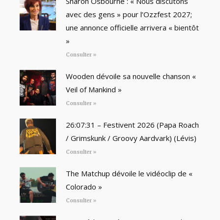
Sharon Osbourne : « Nous discutons
avec des gens » pour l’Ozzfest 2027;
une annonce officielle arrivera « bientôt
»
Consulter »
Wooden dévoile sa nouvelle chanson «
Veil of Mankind »
Consulter »
26:07:31 – Festivent 2026 (Papa Roach
/ Grimskunk / Groovy Aardvark) (Lévis)
Consulter »
The Matchup dévoile le vidéoclip de «
Colorado »
Consulter »