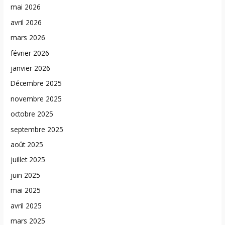
mai 2026
avril 2026
mars 2026
février 2026
janvier 2026
Décembre 2025
novembre 2025
octobre 2025
septembre 2025
août 2025
juillet 2025
juin 2025
mai 2025
avril 2025
mars 2025