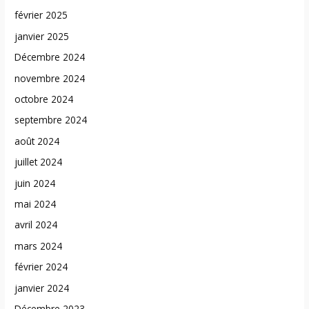
février 2025
janvier 2025
Décembre 2024
novembre 2024
octobre 2024
septembre 2024
août 2024
juillet 2024
juin 2024
mai 2024
avril 2024
mars 2024
février 2024
janvier 2024
Décembre 2023