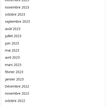
novembre 2023
octobre 2023
septembre 2023
août 2023
juillet 2023
juin 2023
mai 2023
avril 2023
mars 2023
février 2023
janvier 2023
Décembre 2022
novembre 2022
octobre 2022