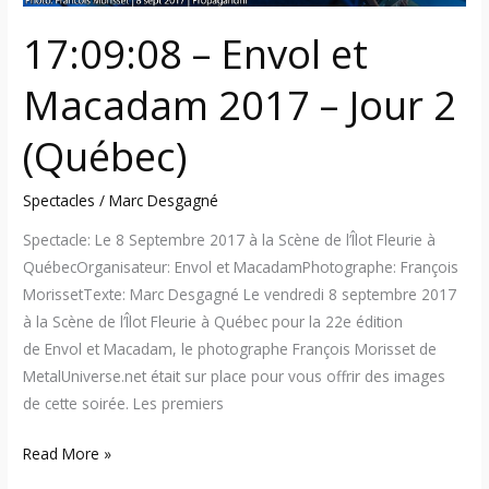
17:09:08 – Envol et
Macadam 2017 – Jour 2
(Québec)
Spectacles
/
Marc Desgagné
Spectacle: Le 8 Septembre 2017 à la Scène de l’Îlot Fleurie à
QuébecOrganisateur: Envol et MacadamPhotographe: François
MorissetTexte: Marc Desgagné Le vendredi 8 septembre 2017
à la Scène de l’Îlot Fleurie à Québec pour la 22e édition
de Envol et Macadam, le photographe François Morisset de
MetalUniverse.net était sur place pour vous offrir des images
de cette soirée. Les premiers
Read More »