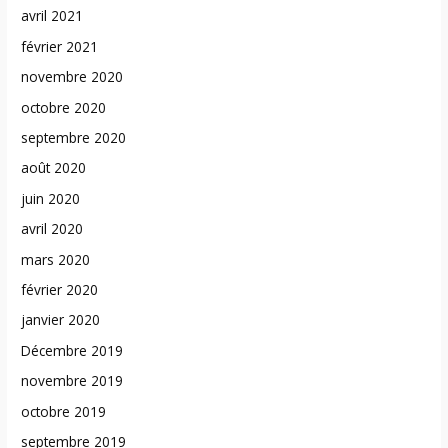
avril 2021
février 2021
novembre 2020
octobre 2020
septembre 2020
août 2020
juin 2020
avril 2020
mars 2020
février 2020
janvier 2020
Décembre 2019
novembre 2019
octobre 2019
septembre 2019