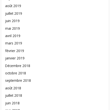
août 2019
juillet 2019
juin 2019
mai 2019
avril 2019
mars 2019
février 2019
janvier 2019
Décembre 2018
octobre 2018
septembre 2018
août 2018
juillet 2018
juin 2018