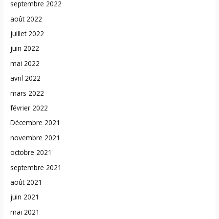
septembre 2022
août 2022
juillet 2022
juin 2022
mai 2022
avril 2022
mars 2022
février 2022
Décembre 2021
novembre 2021
octobre 2021
septembre 2021
août 2021
juin 2021
mai 2021