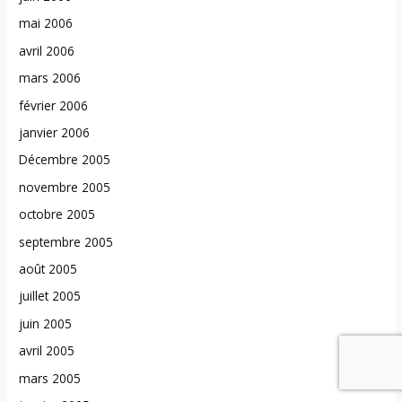
mai 2006
avril 2006
mars 2006
février 2006
janvier 2006
Décembre 2005
novembre 2005
octobre 2005
septembre 2005
août 2005
juillet 2005
juin 2005
avril 2005
mars 2005