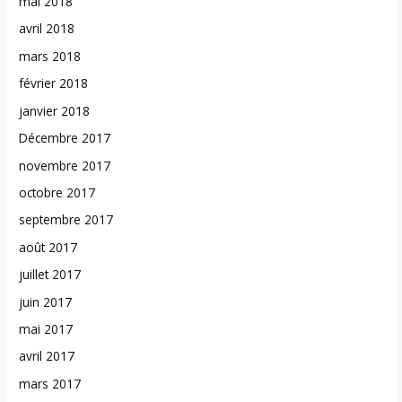
mai 2018
avril 2018
mars 2018
février 2018
janvier 2018
Décembre 2017
novembre 2017
octobre 2017
septembre 2017
août 2017
juillet 2017
juin 2017
mai 2017
avril 2017
mars 2017