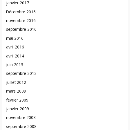
janvier 2017
Décembre 2016
novembre 2016
septembre 2016
mai 2016
avril 2016
avril 2014
juin 2013
septembre 2012
juillet 2012
mars 2009
février 2009
janvier 2009
novembre 2008
septembre 2008