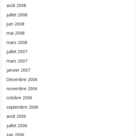
août 2008
juillet 2008
juin 2008
mai 2008
mars 2008
juillet 2007
mars 2007
janvier 2007
Décembre 2006
novembre 2006
octobre 2006
septembre 2006
août 2006
juillet 2006
juin 2006