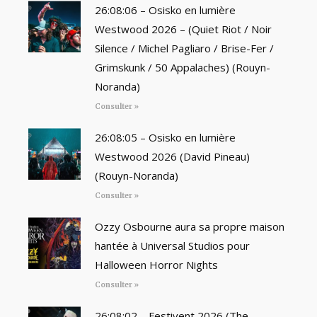
26:08:06 – Osisko en lumière
Westwood 2026 – (Quiet Riot / Noir
Silence / Michel Pagliaro / Brise-Fer /
Grimskunk / 50 Appalaches) (Rouyn-
Noranda)
Consulter »
26:08:05 – Osisko en lumière
Westwood 2026 (David Pineau)
(Rouyn-Noranda)
Consulter »
Ozzy Osbourne aura sa propre maison
hantée à Universal Studios pour
Halloween Horror Nights
Consulter »
26:08:02 – Festivent 2026 (The