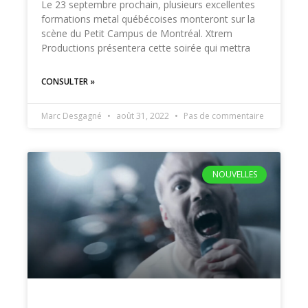
Le 23 septembre prochain, plusieurs excellentes
formations metal québécoises monteront sur la
scène du Petit Campus de Montréal. Xtrem
Productions présentera cette soirée qui mettra
CONSULTER »
Marc Desgagné
août 31, 2022
Pas de commentaire
NOUVELLES