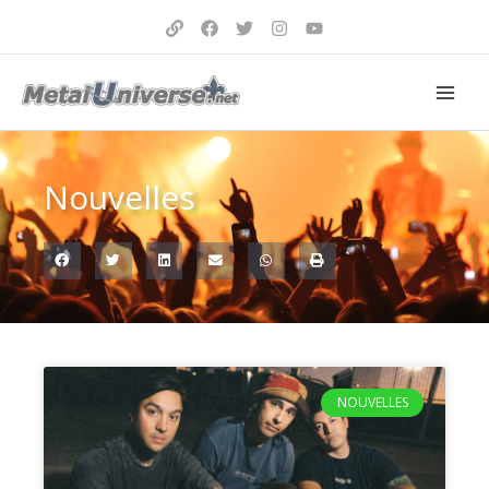
Aller
au
contenu
Nouvelles
Page
Page
Page
Page
Page
Page
Page
Page
Page
Page
Page
Page
Page
Page
Page
Page
Page
Page
Page
Page
Page
Page
Page
Page
Page
Page
Page
Page
Page
Page
Page
Page
Page
Page
Page
Page
Page
Page
Page
Page
Page
Page
Page
Page
Page
Page
Page
Page
Page
Page
Page
Page
Page
Page
Page
Page
Page
Page
Page
Page
Page
Page
Page
Page
Page
Page
Page
Page
Page
Page
Page
Page
Page
Page
Page
Page
Page
Page
Page
Page
Page
Page
Page
Page
Page
Page
Page
Page
Page
Page
Page
Page
Page
Page
Page
Page
Page
Page
Page
Page
Page
Page
Page
Page
Page
Page
Page
Page
Page
Page
Page
Page
Page
Page
Page
Page
Page
Page
Page
Page
Page
Page
Page
Page
Page
Page
Page
Page
Page
Page
Page
Page
Page
Page
Page
Page
Page
Page
Page
Page
Page
Page
Page
Page
Page
Page
Page
Page
Page
Page
Page
Page
Page
Page
Page
Page
Page
Page
Page
Page
Page
Page
Page
Page
Page
Page
Page
Page
Page
Page
Page
Page
Page
Page
Page
Page
Page
Page
Page
Page
Page
Page
Page
Page
Page
Page
Page
Page
Page
Page
Page
Page
Page
Page
Page
Page
Page
Page
Page
Page
Page
Page
Page
Page
Page
Page
Page
Page
Page
Page
Page
Page
Page
Page
Page
Page
Page
Page
Page
Page
Page
Page
Page
Page
Page
Page
Page
Page
Page
Page
Page
Page
Page
Page
Page
Page
Page
Page
Page
Page
Page
Page
Page
Page
Page
Page
Page
Page
Page
Page
Page
Page
Page
Page
Page
Page
Page
Page
Page
Page
Page
Page
Page
Page
Page
Page
Page
Page
Page
Page
Page
Page
Page
Page
Page
Page
Page
Page
Page
Page
Page
Page
Page
Page
Page
Page
Page
Page
Page
Page
Page
Page
Page
Page
Page
Page
Page
Page
Page
Page
Page
Page
Page
Page
Page
Page
Page
Page
Page
Page
Page
Page
Page
Page
Page
Page
Page
Page
Page
Page
Page
Page
Page
Page
Page
Page
Page
Page
Page
Page
Page
Page
Page
Page
Page
Page
Page
Page
Page
Page
Page
Page
Page
Page
Page
Page
Page
Page
Page
Page
Page
Page
Page
Page
Page
Page
Page
Page
Page
Page
Page
Page
Page
Page
Page
Page
Page
Page
Page
Page
Page
Page
Page
Page
Page
Page
Page
Page
Page
Page
Page
Page
Page
Page
Page
Page
Page
Page
Page
Page
Page
Page
Page
Page
Page
Page
Page
Page
Page
Page
Page
Page
Page
Page
Page
Page
Page
Page
Page
Page
Page
Page
Page
Page
Page
Page
Page
Page
Page
Page
Page
Page
Page
Page
Page
Page
Page
Page
Page
Page
Page
Page
Page
Page
Page
Page
Page
Page
Page
Page
Page
Page
Page
Page
Page
Page
Page
Page
Page
Page
Page
Page
Page
Page
Page
Page
Page
Page
Page
Page
Page
Page
Page
Page
Page
Page
Page
Page
Page
Page
Page
Page
Page
Page
Page
Page
Page
Page
Page
Page
Page
Page
Page
Page
Page
Page
Page
Page
Page
Page
Page
Page
Page
Page
Page
Page
Page
Page
Page
Page
Page
Page
Page
Page
Page
Page
Page
Page
Page
Page
Page
Page
Page
Page
Page
Page
Page
Page
Page
Page
Page
Page
Page
Page
Page
Page
Page
Page
Page
Page
Page
Page
Page
Page
Page
Page
Page
Page
Page
Page
Page
Page
Page
Page
Page
NOUVELLES