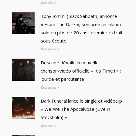
Consulter »
Tony Iommi (Black Sabbath) annonce
« From The Dark », son premier album
solo en plus de 20 ans : premier extrait
sous écoute
Consulter »
Descape dévoile la nouvelle
chanson/vidéo officielle « It’s Time ! » :
lourde et percutante
Consulter »
Dark Funeral lance le single et vidéoclip
« We Are The Apocalypse (Live in
Stockholm) »
Consulter »