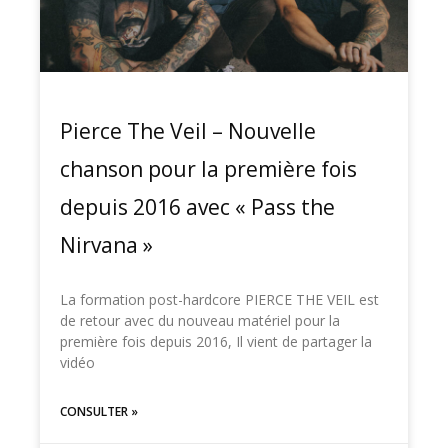
Pierce The Veil – Nouvelle
chanson pour la première fois
depuis 2016 avec « Pass the
Nirvana »
La formation post-hardcore PIERCE THE VEIL est
de retour avec du nouveau matériel pour la
première fois depuis 2016, Il vient de partager la
vidéo
CONSULTER »