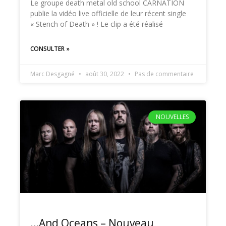
Le groupe death metal old school CARNATION
publie la vidéo live officielle de leur récent single
« Stench of Death » ! Le clip a été réalisé
CONSULTER »
Marc Desgagné
août 30, 2022
Pas de commentaire
NOUVELLES
…And Oceans – Nouveau