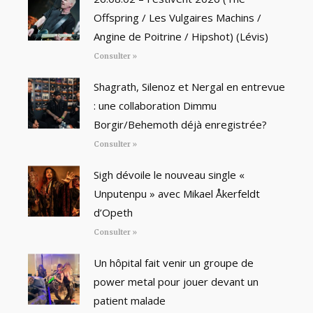
Offspring / Les Vulgaires Machins /
Angine de Poitrine / Hipshot) (Lévis)
Consulter »
Shagrath, Silenoz et Nergal en entrevue
: une collaboration Dimmu
Borgir/Behemoth déjà enregistrée?
Consulter »
Sigh dévoile le nouveau single «
Unputenpu » avec Mikael Åkerfeldt
d’Opeth
Consulter »
Un hôpital fait venir un groupe de
power metal pour jouer devant un
patient malade