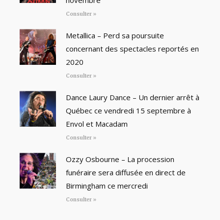
Consulter »
Metallica – Perd sa poursuite
concernant des spectacles reportés en
2020
Consulter »
Dance Laury Dance – Un dernier arrêt à
Québec ce vendredi 15 septembre à
Envol et Macadam
Consulter »
Ozzy Osbourne – La procession
funéraire sera diffusée en direct de
Birmingham ce mercredi
Consulter »