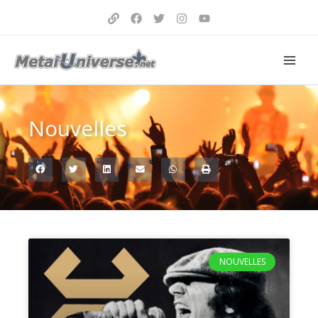
Aller
au
contenu
Nouvelles
Page
Page
Page
Page
Page
Page
Page
Page
Page
Page
Page
Page
Page
Page
Page
Page
Page
Page
Page
Page
Page
Page
Page
Page
Page
Page
Page
Page
Page
Page
Page
Page
Page
Page
Page
Page
Page
Page
Page
Page
Page
Page
Page
Page
Page
Page
Page
Page
Page
Page
Page
Page
Page
Page
Page
Page
Page
Page
Page
Page
Page
Page
Page
Page
Page
Page
Page
Page
Page
Page
Page
Page
Page
Page
Page
Page
Page
Page
Page
Page
Page
Page
Page
Page
Page
Page
Page
Page
Page
Page
Page
Page
Page
Page
Page
Page
Page
Page
Page
Page
Page
Page
Page
Page
Page
Page
Page
Page
Page
Page
Page
Page
Page
Page
Page
Page
Page
Page
Page
Page
Page
Page
Page
Page
Page
Page
Page
Page
Page
Page
Page
Page
Page
Page
Page
Page
Page
Page
Page
Page
Page
Page
Page
Page
Page
Page
Page
Page
Page
Page
Page
Page
Page
Page
Page
Page
Page
Page
Page
Page
Page
Page
Page
Page
Page
Page
Page
Page
Page
Page
Page
Page
Page
Page
Page
Page
Page
Page
Page
Page
Page
Page
Page
Page
Page
Page
Page
Page
Page
Page
Page
Page
Page
Page
Page
Page
Page
Page
Page
Page
Page
Page
Page
Page
Page
Page
Page
Page
Page
Page
Page
Page
Page
Page
Page
Page
Page
Page
Page
Page
Page
Page
Page
Page
Page
Page
Page
Page
Page
Page
Page
Page
Page
Page
Page
Page
Page
Page
Page
Page
Page
Page
Page
Page
Page
Page
Page
Page
Page
Page
Page
Page
Page
Page
Page
Page
Page
Page
Page
Page
Page
Page
Page
Page
Page
Page
Page
Page
Page
Page
Page
Page
Page
Page
Page
Page
Page
Page
Page
Page
Page
Page
Page
Page
Page
Page
Page
Page
Page
Page
Page
Page
Page
Page
Page
Page
Page
Page
Page
Page
Page
Page
Page
Page
Page
Page
Page
Page
Page
Page
Page
Page
Page
Page
Page
Page
Page
Page
Page
Page
Page
Page
Page
Page
Page
Page
Page
Page
Page
Page
Page
Page
Page
Page
Page
Page
Page
Page
Page
Page
Page
Page
Page
Page
Page
Page
Page
Page
Page
Page
Page
Page
Page
Page
Page
Page
Page
Page
Page
Page
Page
Page
Page
Page
Page
Page
Page
Page
Page
Page
Page
Page
Page
Page
Page
Page
Page
Page
Page
Page
Page
Page
Page
Page
Page
Page
Page
Page
Page
Page
Page
Page
Page
Page
Page
Page
Page
Page
Page
Page
Page
Page
Page
Page
Page
Page
Page
Page
Page
Page
Page
Page
Page
Page
Page
Page
Page
Page
Page
Page
Page
Page
Page
Page
Page
Page
Page
Page
Page
Page
Page
Page
Page
Page
Page
Page
Page
Page
Page
Page
Page
Page
Page
Page
Page
Page
Page
Page
Page
Page
Page
Page
Page
Page
Page
Page
Page
Page
Page
Page
Page
Page
Page
Page
Page
Page
Page
Page
Page
Page
Page
Page
Page
Page
Page
Page
Page
Page
Page
Page
Page
Page
Page
Page
Page
Page
Page
Page
Page
Page
Page
Page
Page
Page
Page
Page
Page
Page
Page
Page
Page
Page
Page
Page
Page
Page
Page
Page
Page
Page
Page
Page
Page
Page
Page
Page
Page
Page
Page
Page
Page
Page
Page
Page
Page
Page
Page
Page
Page
Page
Page
Page
Page
Page
Page
Page
Page
Page
Page
Page
Page
Page
Page
Page
Page
NOUVELLES