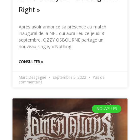
Right »
Après avoir annoncé sa présence au match
inaugural de la NFL qui aura lieu ce jeudi 8
septembre, OZZY OSBOURNE partage un
nouveau single, « Nothing
CONSULTER »
Marc Desgagné
septembre 5, 2022
Pas de
commentaire
NOUVELLES