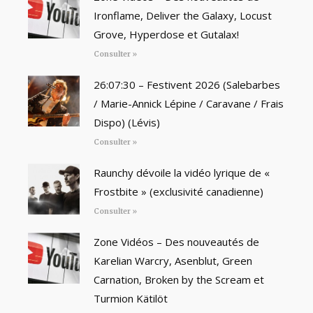
Ironflame, Deliver the Galaxy, Locust
Grove, Hyperdose et Gutalax!
Consulter »
26:07:30 – Festivent 2026 (Salebarbes
/ Marie-Annick Lépine / Caravane / Frais
Dispo) (Lévis)
Consulter »
Raunchy dévoile la vidéo lyrique de «
Frostbite » (exclusivité canadienne)
Consulter »
Zone Vidéos – Des nouveautés de
Karelian Warcry, Asenblut, Green
Carnation, Broken by the Scream et
Turmion Kätilöt