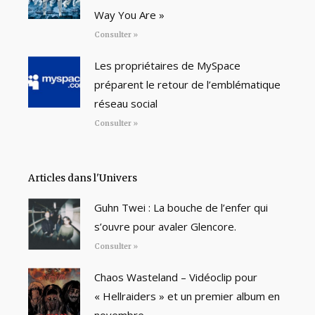
Way You Are »
Consulter »
Les propriétaires de MySpace
préparent le retour de l’emblématique
réseau social
Consulter »
Articles dans l'Univers
Guhn Twei : La bouche de l’enfer qui
s’ouvre pour avaler Glencore.
Consulter »
Chaos Wasteland – Vidéoclip pour
« Hellraiders » et un premier album en
novembre