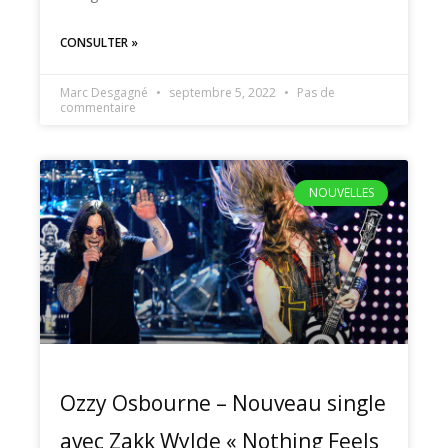
CONSULTER »
Marc Desgagné
septembre 5, 2022
Pas de
commentaire
NOUVELLES
Ozzy Osbourne – Nouveau single
avec Zakk Wylde « Nothing Feels