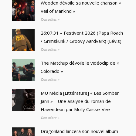
Wooden dévoile sa nouvelle chanson «
Veil of Mankind »
Consulter »
26:07:31 – Festivent 2026 (Papa Roach
/ Grimskunk / Groovy Aardvark) (Lévis)
Consulter »
The Matchup dévoile le vidéoclip de «
Colorado »
Consulter »
MU Média [Littérature] « Les Somber
Jann » – Une analyse du roman de
Havendean par Molly Caisse-Vee
Consulter »
Dragonland lancera son nouvel album