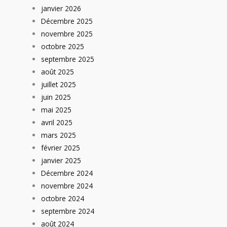
janvier 2026
Décembre 2025
novembre 2025
octobre 2025
septembre 2025
août 2025
juillet 2025
juin 2025
mai 2025
avril 2025
mars 2025
février 2025
janvier 2025
Décembre 2024
novembre 2024
octobre 2024
septembre 2024
août 2024