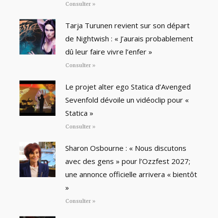
Consulter »
Tarja Turunen revient sur son départ
de Nightwish : « J’aurais probablement
dû leur faire vivre l’enfer »
Consulter »
Le projet alter ego Statica d’Avenged
Sevenfold dévoile un vidéoclip pour «
Statica »
Consulter »
Sharon Osbourne : « Nous discutons
avec des gens » pour l’Ozzfest 2027;
une annonce officielle arrivera « bientôt
»
Consulter »