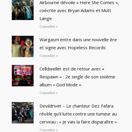
Airbourne dévoile « Here She Comes »,
coécrite avec Bryan Adams et Mutt
Lange
Consulter »
Wargasm entre dans une nouvelle ère
et signe avec Hopeless Records
Consulter »
Celldweller est de retour avec «
Respawn » : 2e single de son sixième
album « God Mode »
Consulter »
Devildriver – Le chanteur Dez Fafara
révèle qu’il lutte contre une tumeur au
cerveau : « Je vais la faire disparaître »
Consulter »