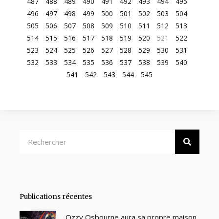
487
488
489
490
491
492
493
494
495
496
497
498
499
500
501
502
503
504
505
506
507
508
509
510
511
512
513
514
515
516
517
518
519
520
521
522
523
524
525
526
527
528
529
530
531
532
533
534
535
536
537
538
539
540
541
542
543
544
545
Rechercher
Publications récentes
Ozzy Osbourne aura sa propre maison