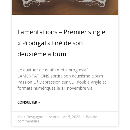
Lamentations – Premier single
« Prodigal » tiré de son
deuxième album
Le quatuor de death metal progressif
LAMENTATIONS sortira son deuxième album
Passion Of Depression sur CD, double vinyle et
formats numériques le 11 novembre via
CONSULTER »
Marc Desgagné
septembre 5, 2022
Pas de
commentaire