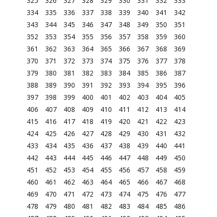
325
326
327
328
329
330
331
332
333
334
335
336
337
338
339
340
341
342
343
344
345
346
347
348
349
350
351
352
353
354
355
356
357
358
359
360
361
362
363
364
365
366
367
368
369
370
371
372
373
374
375
376
377
378
379
380
381
382
383
384
385
386
387
388
389
390
391
392
393
394
395
396
397
398
399
400
401
402
403
404
405
406
407
408
409
410
411
412
413
414
415
416
417
418
419
420
421
422
423
424
425
426
427
428
429
430
431
432
433
434
435
436
437
438
439
440
441
442
443
444
445
446
447
448
449
450
451
452
453
454
455
456
457
458
459
460
461
462
463
464
465
466
467
468
469
470
471
472
473
474
475
476
477
478
479
480
481
482
483
484
485
486