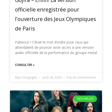
officielle enregistrée pour
l’ouverture des Jeux Olympiques
de Paris
Patience ! C’était le mot d’ordre pour ceux qui
attendaient de pouvoir avoir accès à une version
audio officielle de la performance du groupe metal
CONSULTER »
Marc Desgagné
août 30, 2024
Pas de commentaire
NOUVELLES