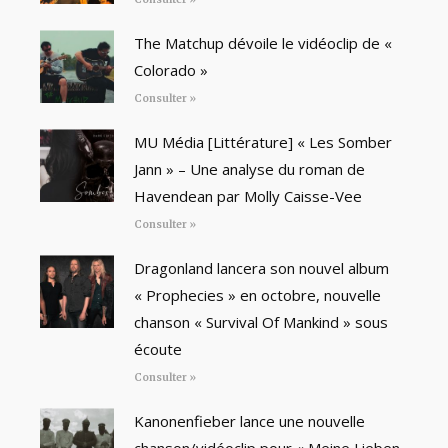
The Matchup dévoile le vidéoclip de «
Colorado »
Consulter »
MU Média [Littérature] « Les Somber
Jann » – Une analyse du roman de
Havendean par Molly Caisse-Vee
Consulter »
Dragonland lancera son nouvel album
« Prophecies » en octobre, nouvelle
chanson « Survival Of Mankind » sous
écoute
Consulter »
Kanonenfieber lance une nouvelle
chanson/vidéoclip pour « Meine Lieben