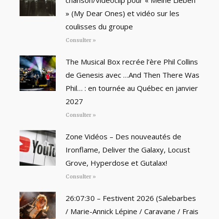
» (My Dear Ones) et vidéo sur les
coulisses du groupe
Consulter »
The Musical Box recrée l’ère Phil Collins
de Genesis avec …And Then There Was
Phil… : en tournée au Québec en janvier
2027
Consulter »
Zone Vidéos – Des nouveautés de
Ironflame, Deliver the Galaxy, Locust
Grove, Hyperdose et Gutalax!
Consulter »
26:07:30 – Festivent 2026 (Salebarbes
/ Marie-Annick Lépine / Caravane / Frais