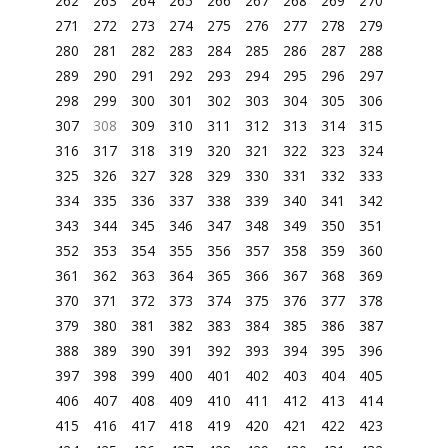
262
263
264
265
266
267
268
269
270
271
272
273
274
275
276
277
278
279
280
281
282
283
284
285
286
287
288
289
290
291
292
293
294
295
296
297
298
299
300
301
302
303
304
305
306
307
308
309
310
311
312
313
314
315
316
317
318
319
320
321
322
323
324
325
326
327
328
329
330
331
332
333
334
335
336
337
338
339
340
341
342
343
344
345
346
347
348
349
350
351
352
353
354
355
356
357
358
359
360
361
362
363
364
365
366
367
368
369
370
371
372
373
374
375
376
377
378
379
380
381
382
383
384
385
386
387
388
389
390
391
392
393
394
395
396
397
398
399
400
401
402
403
404
405
406
407
408
409
410
411
412
413
414
415
416
417
418
419
420
421
422
423