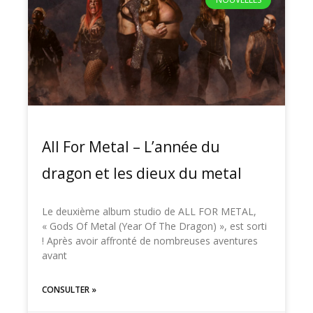
All For Metal – L’année du
dragon et les dieux du metal
Le deuxième album studio de ALL FOR METAL,
« Gods Of Metal (Year Of The Dragon) », est sorti
! Après avoir affronté de nombreuses aventures
avant
CONSULTER »