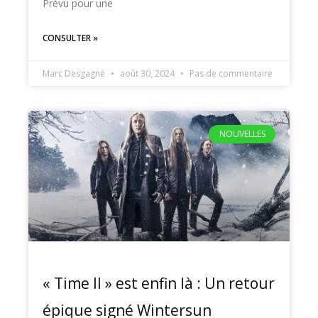
Prévu pour une
CONSULTER »
Marc Desgagné
août 30, 2024
Pas de commentaire
NOUVELLES
« Time II » est enfin là : Un retour
épique signé Wintersun