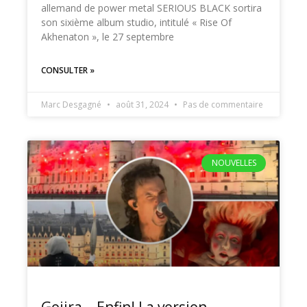
allemand de power metal SERIOUS BLACK sortira
son sixième album studio, intitulé « Rise Of
Akhenaton », le 27 septembre
CONSULTER »
Marc Desgagné
août 31, 2024
Pas de commentaire
NOUVELLES
Gojira – Enfin! La version