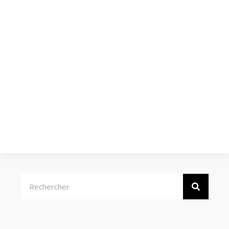
Rechercher