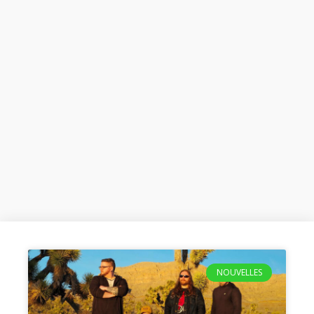
Page
Page
Page
Page
Page
Page
Page
Page
Page
Page
Page
Page
Page
Page
Page
Page
Page
Page
Page
Page
Page
Page
Page
Page
Page
Page
Page
Page
Page
Page
Page
Page
Page
Page
Page
Page
Page
Page
Page
Page
Page
Page
Page
Page
Page
Page
Page
Page
Page
Page
Page
Page
Page
Page
Page
Page
Page
Page
Page
Page
Page
Page
Page
Page
Page
Page
Page
Page
Page
Page
Page
Page
Page
Page
Page
Page
Page
Page
Page
Page
Page
Page
Page
Page
Page
Page
Page
Page
Page
Page
Page
Page
Page
Page
Page
Page
Page
Page
Page
Page
Page
Page
Page
Page
Page
Page
Page
Page
Page
Page
Page
Page
Page
Page
Page
Page
Page
Page
Page
Page
Page
Page
Page
Page
Page
Page
Page
Page
Page
Page
Page
Page
Page
Page
Page
Page
Page
Page
Page
Page
Page
Page
Page
Page
Page
Page
Page
Page
Page
Page
Page
Page
Page
Page
Page
Page
Page
Page
Page
Page
Page
Page
Page
Page
Page
Page
Page
Page
Page
Page
Page
Page
Page
Page
Page
Page
Page
Page
Page
Page
Page
Page
Page
Page
Page
Page
Page
Page
Page
Page
Page
Page
Page
Page
Page
Page
Page
Page
Page
Page
Page
Page
Page
Page
Page
Page
Page
Page
Page
Page
Page
Page
Page
Page
Page
Page
Page
Page
Page
Page
Page
Page
Page
Page
Page
Page
Page
Page
Page
Page
Page
Page
Page
Page
Page
Page
Page
Page
Page
Page
Page
Page
Page
Page
Page
Page
Page
Page
Page
Page
Page
Page
Page
Page
Page
Page
Page
Page
Page
Page
Page
Page
Page
Page
Page
Page
Page
Page
Page
Page
Page
Page
Page
Page
Page
Page
Page
Page
Page
Page
Page
Page
Page
Page
Page
Page
Page
Page
Page
Page
Page
Page
Page
Page
Page
Page
Page
Page
Page
Page
Page
Page
Page
Page
Page
Page
Page
Page
Page
Page
Page
Page
Page
Page
Page
Page
Page
Page
Page
Page
Page
Page
Page
Page
Page
Page
Page
Page
Page
Page
Page
Page
Page
Page
Page
Page
Page
Page
Page
Page
Page
Page
Page
Page
Page
Page
Page
Page
Page
Page
Page
Page
Page
Page
Page
Page
Page
Page
Page
Page
Page
Page
Page
Page
Page
Page
Page
Page
Page
Page
Page
Page
Page
Page
Page
Page
Page
Page
Page
Page
Page
Page
Page
Page
Page
Page
Page
Page
Page
Page
Page
Page
Page
Page
Page
Page
Page
Page
Page
Page
Page
Page
Page
Page
Page
Page
Page
Page
Page
Page
Page
Page
Page
Page
Page
Page
Page
Page
Page
Page
Page
Page
Page
Page
Page
Page
Page
Page
Page
Page
Page
Page
Page
Page
Page
Page
Page
Page
Page
Page
Page
Page
Page
Page
Page
Page
Page
Page
Page
Page
Page
Page
Page
Page
Page
Page
Page
Page
Page
Page
Page
Page
Page
Page
Page
Page
Page
Page
Page
Page
Page
Page
Page
Page
Page
Page
Page
Page
Page
Page
Page
Page
Page
Page
Page
Page
Page
Page
Page
Page
Page
Page
Page
Page
Page
Page
Page
Page
Page
Page
Page
Page
Page
Page
Page
Page
Page
Page
Page
Page
Page
Page
Page
Page
Page
Page
Page
Page
Page
Page
Page
Page
Page
Page
Page
Page
Page
Page
Page
Page
Page
Page
Page
Page
Page
Page
Page
Page
Page
Page
Page
Page
Page
Page
Page
NOUVELLES