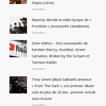
Dispo) (Lévis)
Consulter »
Raunchy dévoile la vidéo lyrique de «
Frostbite » (exclusivité canadienne)
Consulter »
Zone Vidéos – Des nouveautés de
Karelian Warcry, Asenblut, Green
Carnation, Broken by the Scream et
Turmion Kätilöt
Consulter »
Tony Iommi (Black Sabbath) annonce
« From The Dark », son premier album
solo en plus de 20 ans : premier extrait
sous écoute
Consulter »