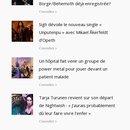
Borgir/Behemoth déjà enregistrée?
Consulter »
Sigh dévoile le nouveau single «
Unputenpu » avec Mikael Åkerfeldt
d’Opeth
Consulter »
Un hôpital fait venir un groupe de
power metal pour jouer devant un
patient malade
Consulter »
Tarja Turunen revient sur son départ
de Nightwish : « J’aurais probablement
dû leur faire vivre l’enfer »
Consulter »