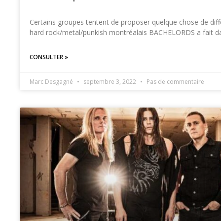
Certains groupes tentent de proposer quelque chose de diffé
hard rock/metal/punkish montréalais BACHELORDS a fait d
CONSULTER »
Marc Desgagné
septembre 3, 2022
Pas de commentaire