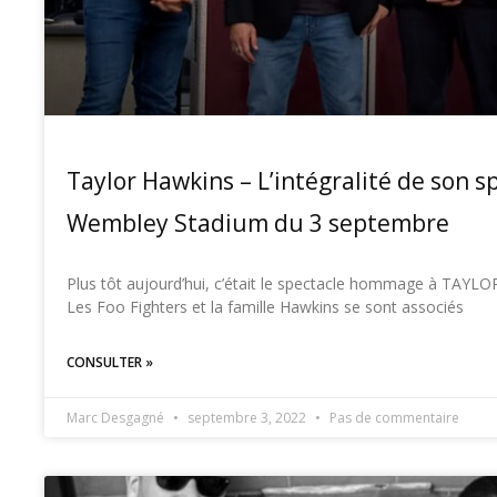
Taylor Hawkins – L’intégralité de son
Wembley Stadium du 3 septembre
Plus tôt aujourd’hui, c’était le spectacle hommage à TAY
Les Foo Fighters et la famille Hawkins se sont associés
CONSULTER »
Marc Desgagné
septembre 3, 2022
Pas de commentaire