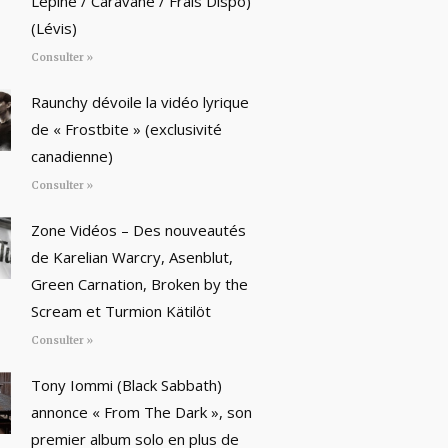
Lépine / Caravane / Frais Dispo)
(Lévis)
Consulter »
Raunchy dévoile la vidéo lyrique
de « Frostbite » (exclusivité
canadienne)
Consulter »
Zone Vidéos – Des nouveautés
de Karelian Warcry, Asenblut,
Green Carnation, Broken by the
Scream et Turmion Kätilöt
Consulter »
Tony Iommi (Black Sabbath)
annonce « From The Dark », son
premier album solo en plus de