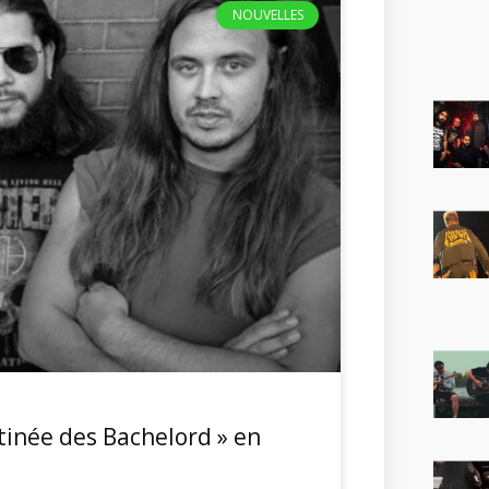
NOUVELLES
atinée des Bachelord » en