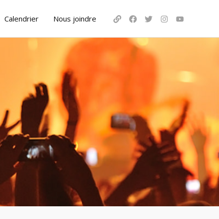
Calendrier
Nous joindre