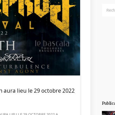
Recher
n aura lieu le 29 octobre 2022
Public
URA LIEU LE 29 OCTOBRE 2022 A