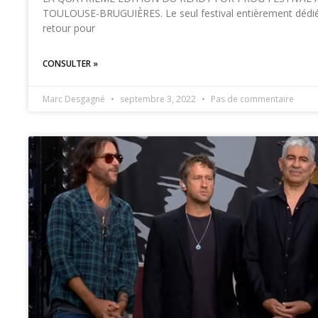
TOULOUSE-BRUGUIÈRES. Le seul festival entièrement dédié 
retour pour
CONSULTER »
Marc Desgagné
septembre 3, 2022
Pas de commentaire