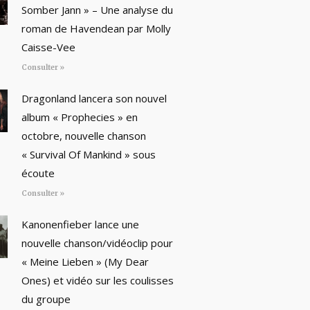
Somber Jann » – Une analyse du
roman de Havendean par Molly
Caisse-Vee
Consulter »
Dragonland lancera son nouvel
album « Prophecies » en
octobre, nouvelle chanson
« Survival Of Mankind » sous
écoute
Consulter »
Kanonenfieber lance une
nouvelle chanson/vidéoclip pour
« Meine Lieben » (My Dear
Ones) et vidéo sur les coulisses
du groupe