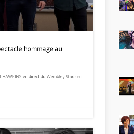
 spectacle hommage au
LOR HAWKINS en direct du Wembley Stadium.