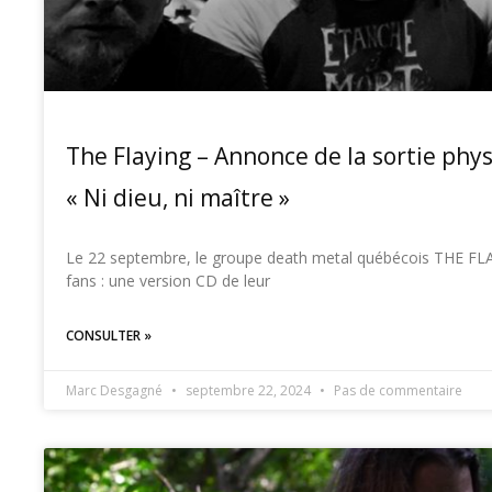
The Flaying – Annonce de la sortie phy
« Ni dieu, ni maître »
Le 22 septembre, le groupe death metal québécois THE FLAY
fans : une version CD de leur
CONSULTER »
Marc Desgagné
septembre 22, 2024
Pas de commentaire