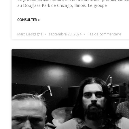
au Douglass Park de Chicago, Illinois. Le groupe
CONSULTER »
Marc Desgagné
septembre 23, 2024
Pas de commentaire