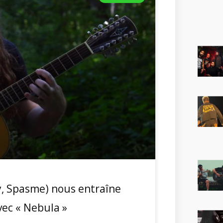
, Spasme) nous entraîne
vec « Nebula »