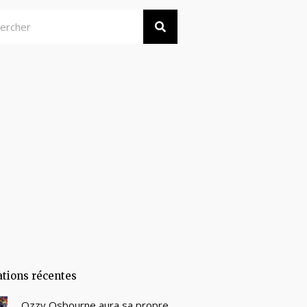
cher
ations récentes
Ozzy Osbourne aura sa propre