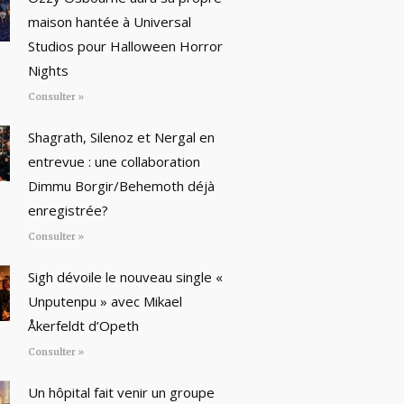
maison hantée à Universal
Studios pour Halloween Horror
Nights
Consulter »
Shagrath, Silenoz et Nergal en
entrevue : une collaboration
Dimmu Borgir/Behemoth déjà
enregistrée?
Consulter »
Sigh dévoile le nouveau single «
Unputenpu » avec Mikael
Åkerfeldt d’Opeth
Consulter »
Un hôpital fait venir un groupe