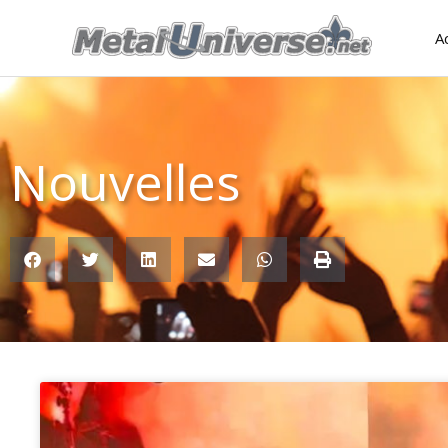
Aller
A
au
contenu
Nouvelles
Page
Page
Page
Page
Page
Page
Page
Page
Page
Page
Page
Page
Page
Page
Page
Page
Page
Page
Page
Page
Page
Page
Page
Page
Page
Page
Page
Page
Page
Page
Page
Page
Page
Page
Page
Page
Page
Page
Page
Page
Page
Page
Page
Page
Page
Page
Page
Page
Page
Page
Page
Page
Page
Page
Page
Page
Page
Page
Page
Page
Page
Page
Page
Page
Page
Page
Page
Page
Page
Page
Page
Page
Page
Page
Page
Page
Page
Page
Page
Page
Page
Page
Page
Page
Page
Page
Page
Page
Page
Page
Page
Page
Page
Page
Page
Page
Page
Page
Page
Page
Page
Page
Page
Page
Page
Page
Page
Page
Page
Page
Page
Page
Page
Page
Page
Page
Page
Page
Page
Page
Page
Page
Page
Page
Page
Page
Page
Page
Page
Page
Page
Page
Page
Page
Page
Page
Page
Page
Page
Page
Page
Page
Page
Page
Page
Page
Page
Page
Page
Page
Page
Page
Page
Page
Page
Page
Page
Page
Page
Page
Page
Page
Page
Page
Page
Page
Page
Page
Page
Page
Page
Page
Page
Page
Page
Page
Page
Page
Page
Page
Page
Page
Page
Page
Page
Page
Page
Page
Page
Page
Page
Page
Page
Page
Page
Page
Page
Page
Page
Page
Page
Page
Page
Page
Page
Page
Page
Page
Page
Page
Page
Page
Page
Page
Page
Page
Page
Page
Page
Page
Page
Page
Page
Page
Page
Page
Page
Page
Page
Page
Page
Page
Page
Page
Page
Page
Page
Page
Page
Page
Page
Page
Page
Page
Page
Page
Page
Page
Page
Page
Page
Page
Page
Page
Page
Page
Page
Page
Page
Page
Page
Page
Page
Pa
Pa
Pa
Pa
Pa
Pa
Pa
Pa
Pa
Pa
Pa
Pa
Pa
Pa
Pa
Pa
Pa
Pa
Pa
Pa
Pa
Pa
Pa
Pa
Pa
Pa
P
P
P