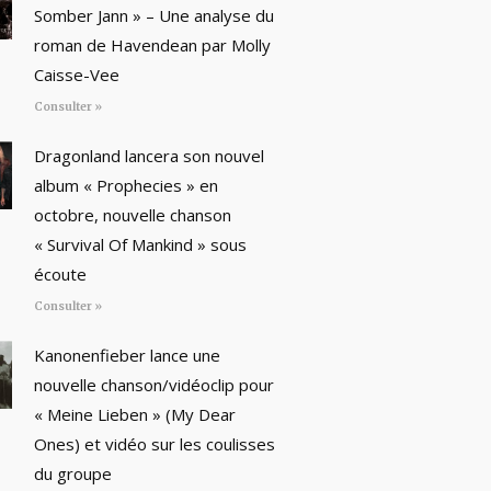
Somber Jann » – Une analyse du
roman de Havendean par Molly
Caisse-Vee
Consulter »
Dragonland lancera son nouvel
album « Prophecies » en
octobre, nouvelle chanson
« Survival Of Mankind » sous
écoute
Consulter »
Kanonenfieber lance une
nouvelle chanson/vidéoclip pour
« Meine Lieben » (My Dear
Ones) et vidéo sur les coulisses
du groupe