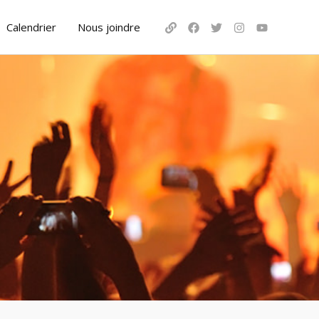
Calendrier
Nous joindre