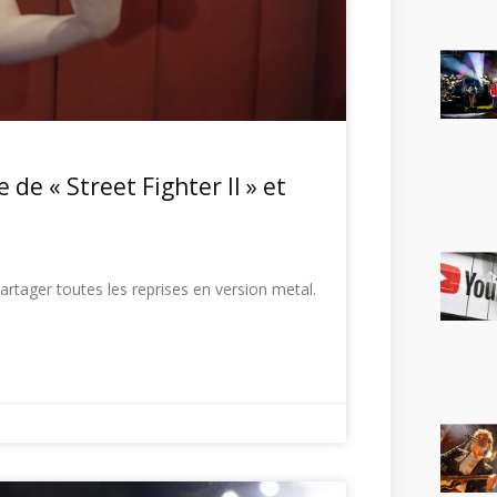
 de « Street Fighter II » et
partager toutes les reprises en version metal.