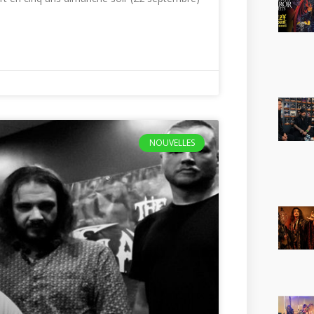
NOUVELLES