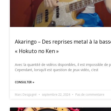
Akaringo – Des reprises metal à la basse
« Hokuto no Ken »
Avec la quantité de vidéos disponibles, il est impossible de 
Cependant, lorsqu’il est question de jeux vidéo, c’est
CONSULTER »
Marc Desgagné
septembre 22, 2024
Pas de commentaire