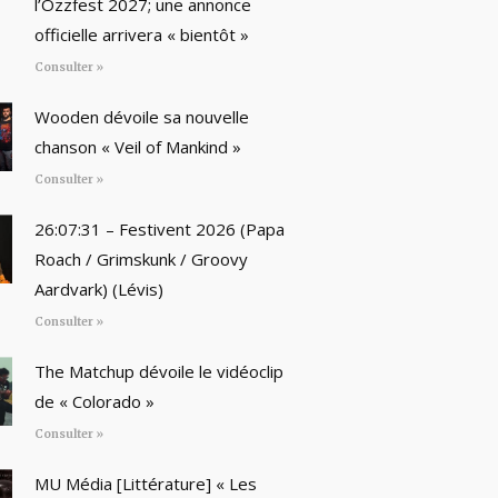
l’Ozzfest 2027; une annonce
officielle arrivera « bientôt »
Consulter »
Wooden dévoile sa nouvelle
chanson « Veil of Mankind »
Consulter »
26:07:31 – Festivent 2026 (Papa
Roach / Grimskunk / Groovy
Aardvark) (Lévis)
Consulter »
The Matchup dévoile le vidéoclip
de « Colorado »
Consulter »
MU Média [Littérature] « Les