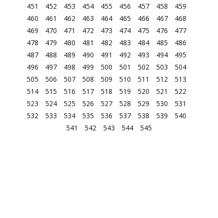
451
452
453
454
455
456
457
458
459
460
461
462
463
464
465
466
467
468
469
470
471
472
473
474
475
476
477
478
479
480
481
482
483
484
485
486
487
488
489
490
491
492
493
494
495
496
497
498
499
500
501
502
503
504
505
506
507
508
509
510
511
512
513
514
515
516
517
518
519
520
521
522
523
524
525
526
527
528
529
530
531
532
533
534
535
536
537
538
539
540
541
542
543
544
545