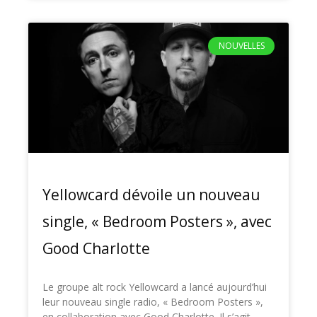
NOUVELLES
Yellowcard dévoile un nouveau
single, « Bedroom Posters », avec
Good Charlotte
Le groupe alt rock Yellowcard a lancé aujourd’hui
leur nouveau single radio, « Bedroom Posters »,
en collaboration avec Good Charlotte. Il s’agit