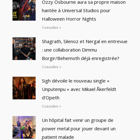
Ozzy Osbourne aura sa propre maison
hantée à Universal Studios pour
Halloween Horror Nights
Consulter »
Shagrath, Silenoz et Nergal en entrevue
: une collaboration Dimmu
Borgir/Behemoth déjà enregistrée?
Consulter »
Sigh dévoile le nouveau single «
Unputenpu » avec Mikael Åkerfeldt
d’Opeth
Consulter »
Un hôpital fait venir un groupe de
power metal pour jouer devant un
patient malade