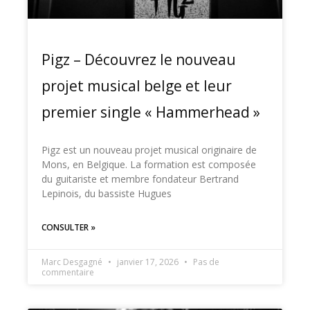
Pigz – Découvrez le nouveau
projet musical belge et leur
premier single « Hammerhead »
Pigz est un nouveau projet musical originaire de
Mons, en Belgique. La formation est composée
du guitariste et membre fondateur Bertrand
Lepinois, du bassiste Hugues
CONSULTER »
Marc Desgagné
janvier 17, 2026
Pas de
commentaire