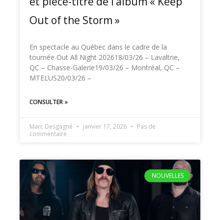
et pièce-titre de l’album « Keep
Out of the Storm »
En spectacle au Québec dans le cadre de la
tournée Out All Night 202618/03/26 – Lavaltrie,
QC – Chasse-Galerie19/03/26 – Montréal, QC –
MTELUS20/03/26 –
CONSULTER »
Marc Desgagné
janvier 17, 2026
Pas de
commentaire
NOUVELLES