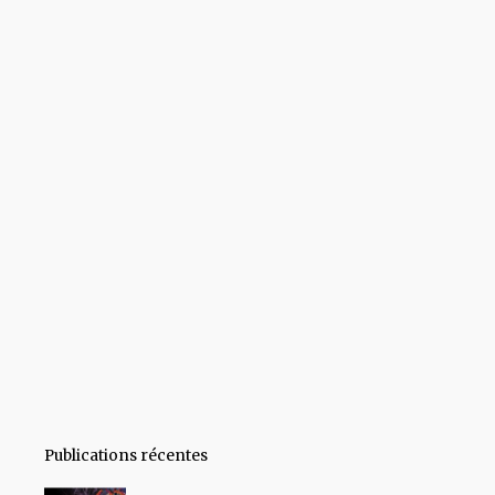
Publications récentes