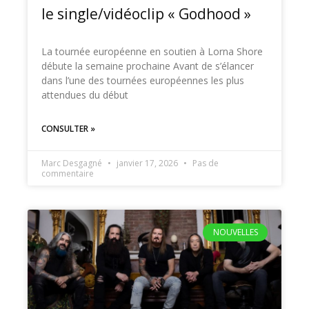
le single/vidéoclip « Godhood »
La tournée européenne en soutien à Lorna Shore
débute la semaine prochaine Avant de s’élancer
dans l’une des tournées européennes les plus
attendues du début
CONSULTER »
Marc Desgagné
janvier 17, 2026
Pas de
commentaire
NOUVELLES