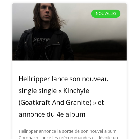
NOUVELLES
Hellripper lance son nouveau
single single « Kinchyle
(Goatkraft And Granite) » et
annonce du 4e album
Hellripper annonce la sortie de son nouvel album
Coronach, lance les précommandes et dévoile un