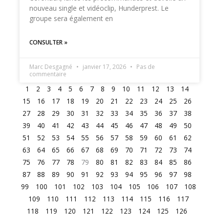
nouveau single et vidéoclip, Hunderprest. Le
groupe sera également en
CONSULTER »
Marc Desgagné
janvier 17, 2026
Pas de
commentaire
1
2
3
4
5
6
7
8
9
10
11
12
13
14
15
16
17
18
19
20
21
22
23
24
25
26
27
28
29
30
31
32
33
34
35
36
37
38
39
40
41
42
43
44
45
46
47
48
49
50
51
52
53
54
55
56
57
58
59
60
61
62
63
64
65
66
67
68
69
70
71
72
73
74
75
76
77
78
79
80
81
82
83
84
85
86
87
88
89
90
91
92
93
94
95
96
97
98
99
100
101
102
103
104
105
106
107
108
109
110
111
112
113
114
115
116
117
118
119
120
121
122
123
124
125
126