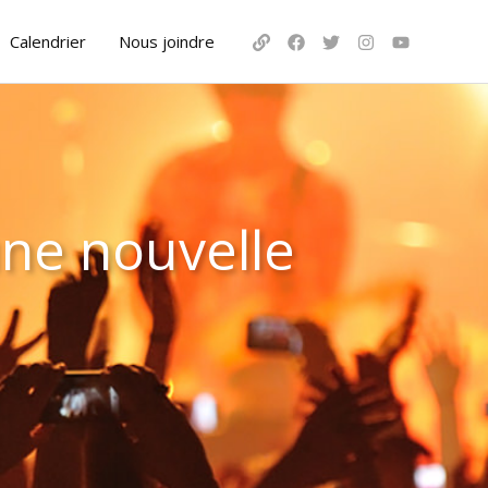
Calendrier
Nous joindre
ne nouvelle