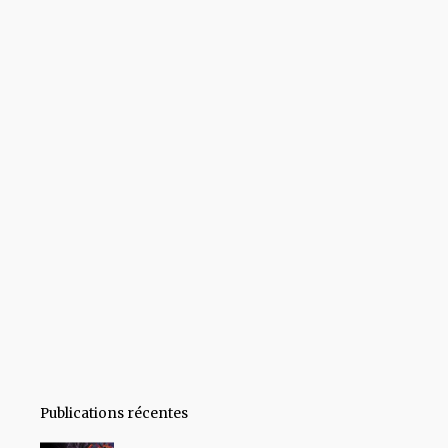
Publications récentes