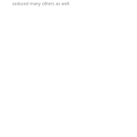
seduced many others as well.