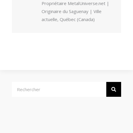
Propriétaire MetalUniverse.net |
Originaire du Saguenay | Ville
actuelle, Québec (Canada)
Rechercher