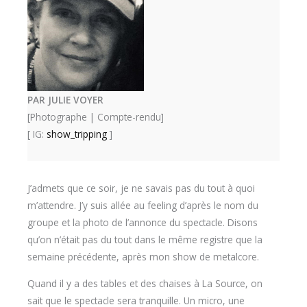
PAR JULIE VOYER
[Photographe | Compte-rendu]
[ IG:
show_tripping
]
J’admets que ce soir, je ne savais pas du tout à quoi
m’attendre. J’y suis allée au feeling d’après le nom du
groupe et la photo de l’annonce du spectacle. Disons
qu’on n’était pas du tout dans le même registre que la
semaine précédente, après mon show de metalcore.
Quand il y a des tables et des chaises à La Source, on
sait que le spectacle sera tranquille. Un micro, une