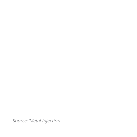
Source:`Metal Injection