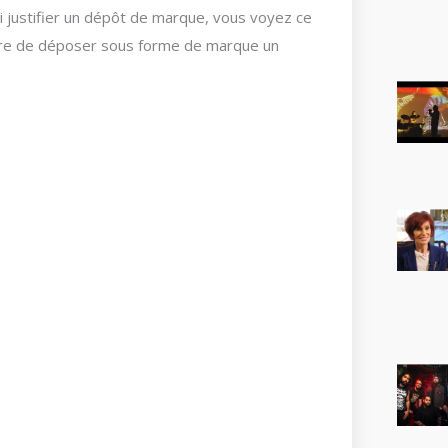
oi justifier un dépôt de marque, vous voyez ce
laire de déposer sous forme de marque un