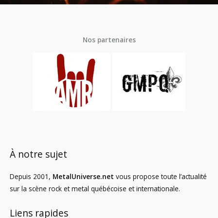
Nos partenaires
À notre sujet
Depuis 2001,
MetalUniverse.net
vous propose toute l’actualité
sur la scène rock et metal québécoise et internationale.
Liens rapides