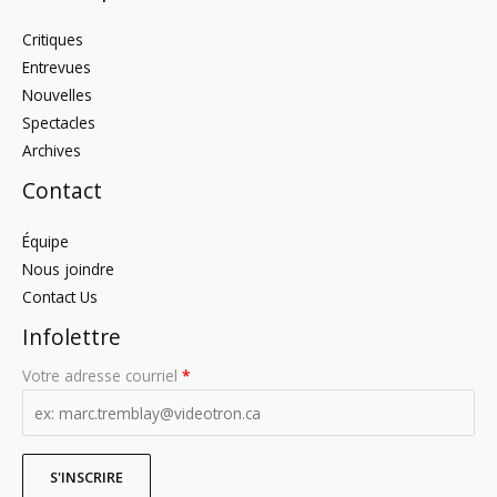
Critiques
Entrevues
Nouvelles
Spectacles
Archives
Contact
Équipe
Nous joindre
Contact Us
Infolettre
Votre adresse courriel
*