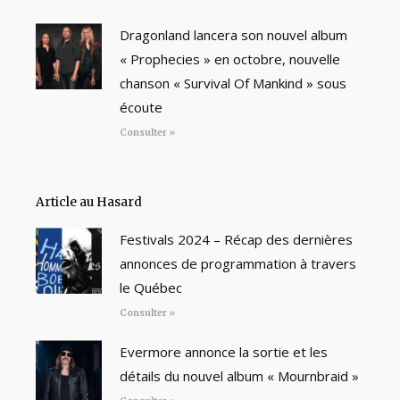
Dragonland lancera son nouvel album
« Prophecies » en octobre, nouvelle
chanson « Survival Of Mankind » sous
écoute
Consulter »
Article au Hasard
Festivals 2024 – Récap des dernières
annonces de programmation à travers
le Québec
Consulter »
Evermore annonce la sortie et les
détails du nouvel album « Mournbraid »