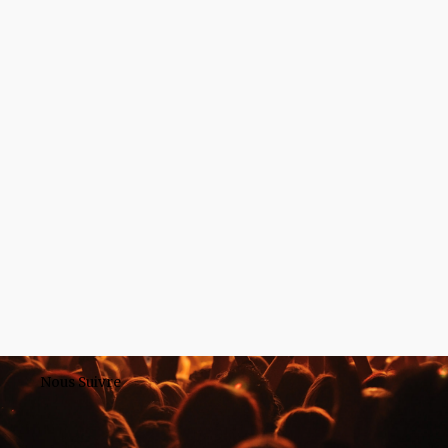
Nous Suivre