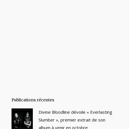
Publications récentes
Divine Bloodline dévoile « Everlasting
Slumber », premier extrait de son
album à venir en octobre