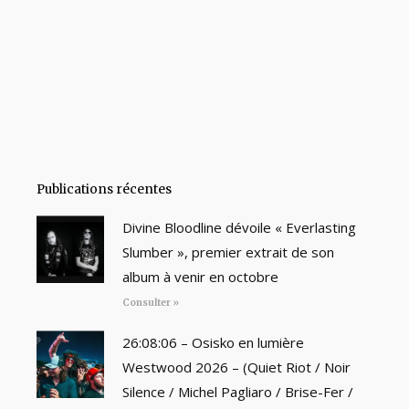
Publications récentes
Divine Bloodline dévoile « Everlasting
Slumber », premier extrait de son
album à venir en octobre
Consulter »
26:08:06 – Osisko en lumière
Westwood 2026 – (Quiet Riot / Noir
Silence / Michel Pagliaro / Brise-Fer /