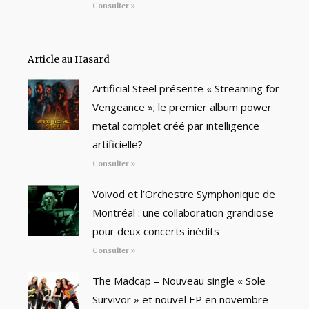
Consulter »
Article au Hasard
Artificial Steel présente « Streaming for
Vengeance »; le premier album power
metal complet créé par intelligence
artificielle?
Consulter »
Voivod et l’Orchestre Symphonique de
Montréal : une collaboration grandiose
pour deux concerts inédits
Consulter »
The Madcap – Nouveau single « Sole
Survivor » et nouvel EP en novembre