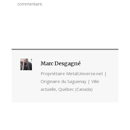
commentaire.
Marc Desgagné
Propriétaire MetalUniverse.net |
Originaire du Saguenay | Ville
actuelle, Québec (Canada)