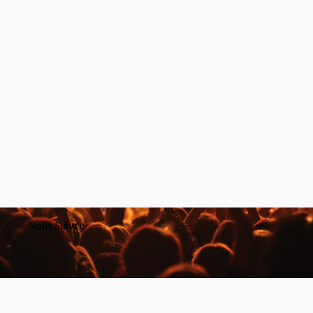
Nous Suivre