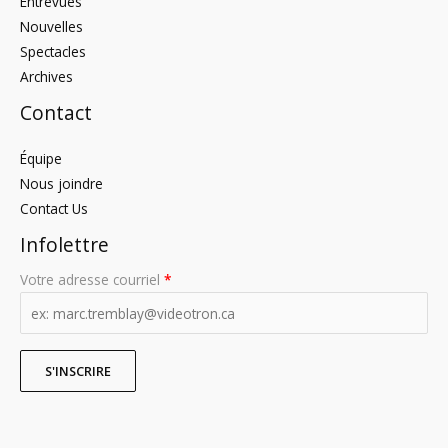
Entrevues
Nouvelles
Spectacles
Archives
Contact
Équipe
Nous joindre
Contact Us
Infolettre
Votre adresse courriel
*