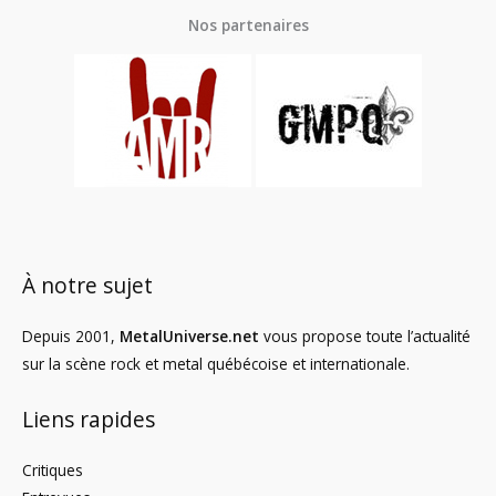
Nos partenaires
À notre sujet
Depuis 2001,
MetalUniverse.net
vous propose toute l’actualité
sur la scène rock et metal québécoise et internationale.
Liens rapides
Critiques