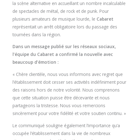
la scène alternative en accueillant un nombre incalculable
de spectacles de métal, de rock et de punk. Pour
plusieurs amateurs de musique lourde, le
Cabaret
représentait un arrêt obligatoire lors du passage des
tournées dans la région.
Dans un message publié sur les réseaux sociaux,
l’équipe du Cabaret a confirmé la nouvelle avec
beaucoup d’émotion :
« Chère clientèle, nous vous informons avec regret que
l’établissement doit cesser ses activités indéfiniment pour
des raisons hors de notre volonté. Nous comprenons
que cette situation puisse être décevante et nous
partageons la tristesse. Nous vous remercions
sincèrement pour votre fidélité et votre soutien continu. »
Le communiqué souligne également l’importance qu’a
occupée l’établissement dans la vie de nombreux