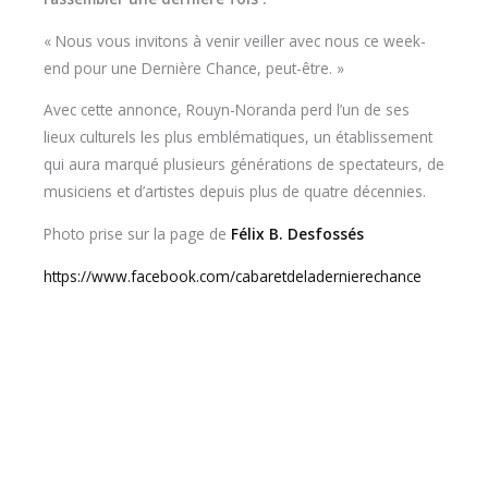
« Nous vous invitons à venir veiller avec nous ce week-
end pour une Dernière Chance, peut-être. »
Avec cette annonce, Rouyn-Noranda perd l’un de ses
lieux culturels les plus emblématiques, un établissement
qui aura marqué plusieurs générations de spectateurs, de
musiciens et d’artistes depuis plus de quatre décennies.
Photo prise sur la page de
Félix B. Desfossés
https://www.facebook.com/cabaretdeladernierechance