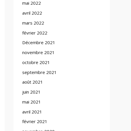
mai 2022
avril 2022
mars 2022
février 2022
Décembre 2021
novembre 2021
octobre 2021
septembre 2021
août 2021
juin 2021
mai 2021
avril 2021
février 2021