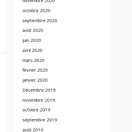
novembre 2020
octobre 2020
septembre 2020
août 2020
juin 2020
avril 2020
mars 2020
février 2020
janvier 2020
Décembre 2019
novembre 2019
octobre 2019
septembre 2019
août 2019