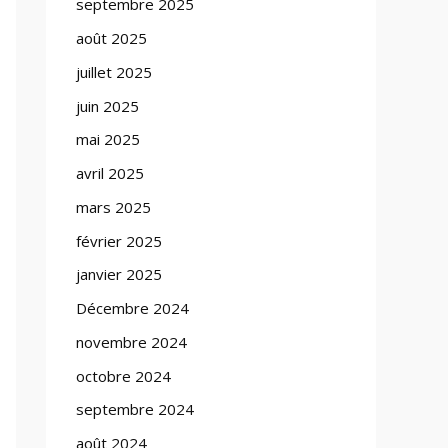
septembre 2025
août 2025
juillet 2025
juin 2025
mai 2025
avril 2025
mars 2025
février 2025
janvier 2025
Décembre 2024
novembre 2024
octobre 2024
septembre 2024
août 2024