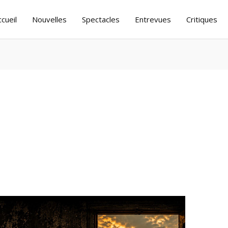
ccueil
Nouvelles
Spectacles
Entrevues
Critiques