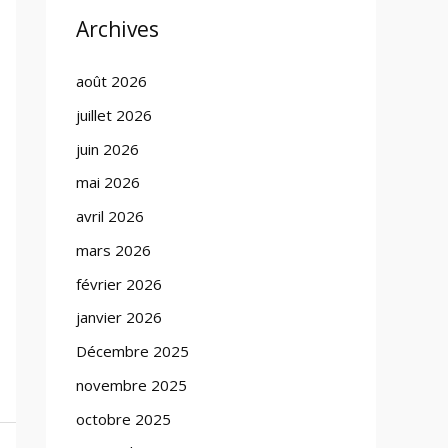
Archives
août 2026
juillet 2026
juin 2026
mai 2026
avril 2026
mars 2026
février 2026
janvier 2026
Décembre 2025
novembre 2025
octobre 2025