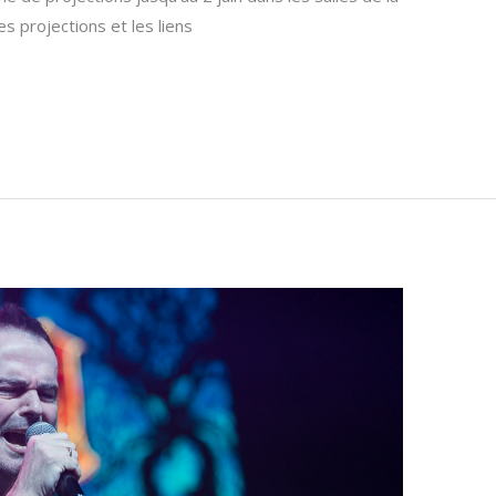
s projections et les liens