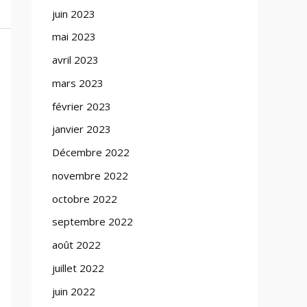
juin 2023
mai 2023
avril 2023
mars 2023
février 2023
janvier 2023
Décembre 2022
novembre 2022
octobre 2022
septembre 2022
août 2022
juillet 2022
juin 2022