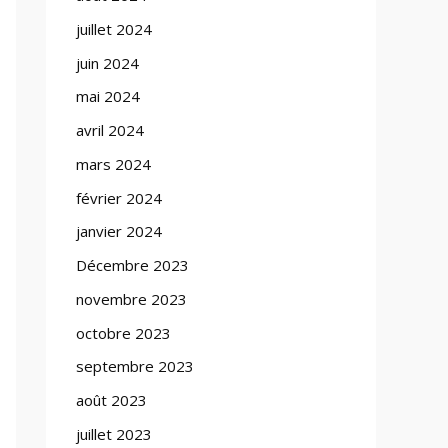
juillet 2024
juin 2024
mai 2024
avril 2024
mars 2024
février 2024
janvier 2024
Décembre 2023
novembre 2023
octobre 2023
septembre 2023
août 2023
juillet 2023