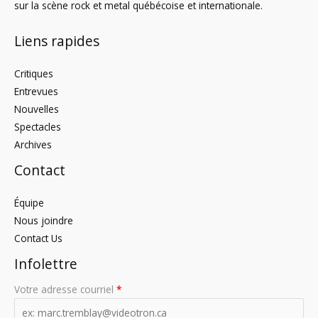
sur la scène rock et metal québécoise et internationale.
Liens rapides
Critiques
Entrevues
Nouvelles
Spectacles
Archives
Contact
Équipe
Nous joindre
Contact Us
Infolettre
Votre adresse courriel
*