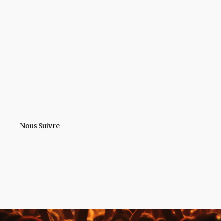
Nous Suivre