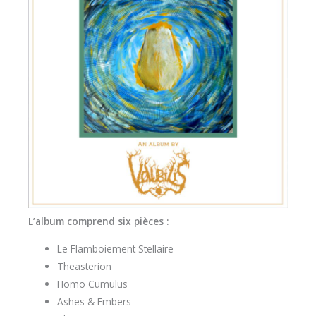
L’album comprend six pièces :
Le Flamboiement Stellaire
Theasterion
Homo Cumulus
Ashes & Embers