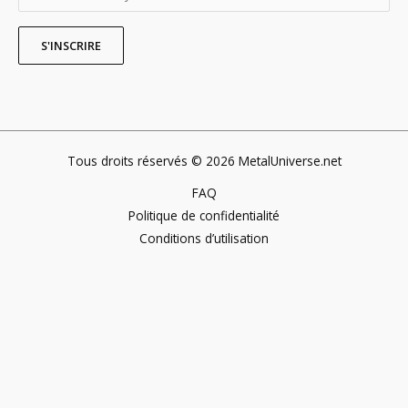
Tous droits réservés © 2026 MetalUniverse.net
FAQ
Politique de confidentialité
Conditions d’utilisation