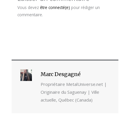
Vous devez
être connecté(e)
pour rédiger un
commentaire.
Marc Desgagné
Propriétaire MetalUniverse.net |
Originaire du Saguenay | Ville
actuelle, Québec (Canada)