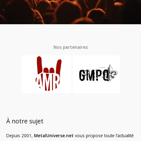
Nos partenaires
À notre sujet
Depuis 2001,
MetalUniverse.net
vous propose toute l’actualité