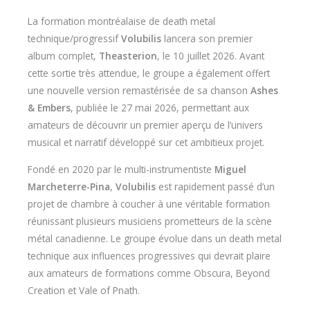
La formation montréalaise de death metal
technique/progressif
Volubilis
lancera son premier
album complet,
Theasterion
, le 10 juillet 2026. Avant
cette sortie très attendue, le groupe a également offert
une nouvelle version remastérisée de sa chanson
Ashes
& Embers
, publiée le 27 mai 2026, permettant aux
amateurs de découvrir un premier aperçu de l’univers
musical et narratif développé sur cet ambitieux projet.
Fondé en 2020 par le multi-instrumentiste
Miguel
Marcheterre-Pina
,
Volubilis
est rapidement passé d’un
projet de chambre à coucher à une véritable formation
réunissant plusieurs musiciens prometteurs de la scène
métal canadienne. Le groupe évolue dans un death metal
technique aux influences progressives qui devrait plaire
aux amateurs de formations comme Obscura, Beyond
Creation et Vale of Pnath.