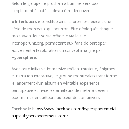
Selon le groupe, le prochain album ne sera pas
simplement écouté : il devra être découvert.
« Interlopers »
constitue ainsi la première pièce d’une
série de morceaux qui pourront être débloqués chaque
mois avant leur sortie officielle via le site
InterloperUnit.org, permettant aux fans de participer
activement à l’exploration du concept imaginé par
Hypersphere
.
Avec cette initiative immersive mêlant musique, énigmes
et narration interactive, le groupe montréalais transforme
le lancement d’un album en véritable expérience
participative et invite les amateurs de métal à devenir
eux-mêmes enquêteurs au cœur de son univers.
Facebook:
https://www.facebook.com/hyperspheremetal
https://hyperspheremetal.com/