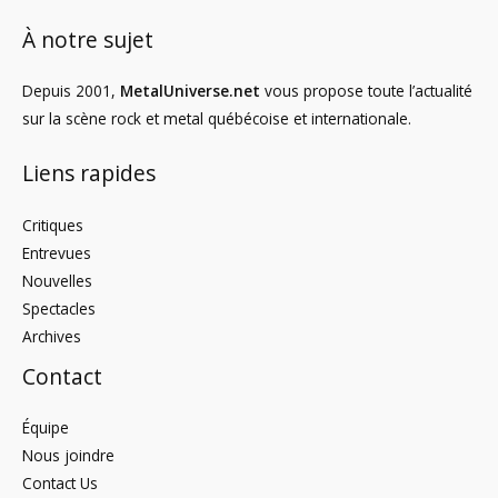
À notre sujet
Depuis 2001,
MetalUniverse.net
vous propose toute l’actualité
sur la scène rock et metal québécoise et internationale.
Liens rapides
Critiques
Entrevues
Nouvelles
Spectacles
Archives
Contact
Équipe
Nous joindre
Contact Us