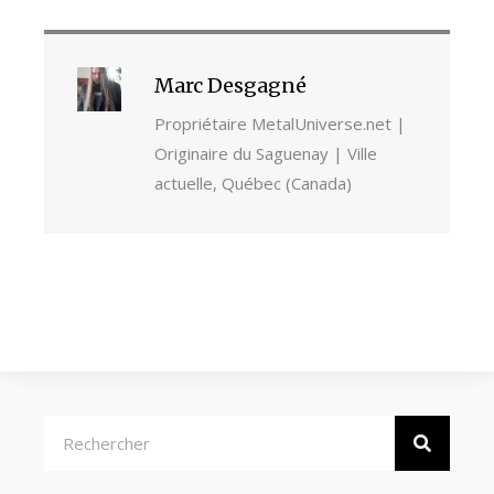
Marc Desgagné
Propriétaire MetalUniverse.net |
Originaire du Saguenay | Ville
actuelle, Québec (Canada)
Rechercher