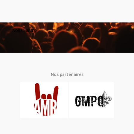
Nous Suivre
Nos partenaires