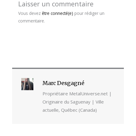
Laisser un commentaire
Vous devez
être connecté(e)
pour rédiger un
commentaire.
Marc Desgagné
Propriétaire MetalUniverse.net |
Originaire du Saguenay | Ville
actuelle, Québec (Canada)