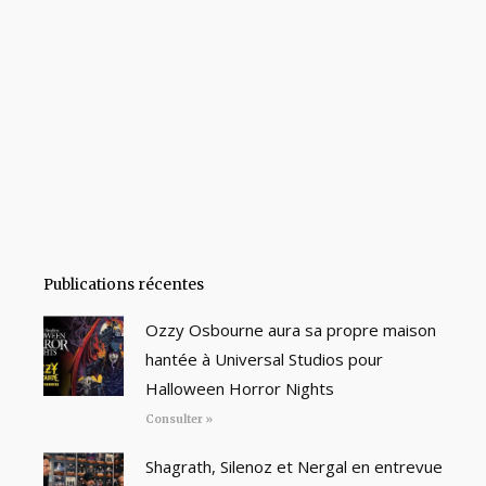
Publications récentes
Ozzy Osbourne aura sa propre maison
hantée à Universal Studios pour
Halloween Horror Nights
Consulter »
Shagrath, Silenoz et Nergal en entrevue