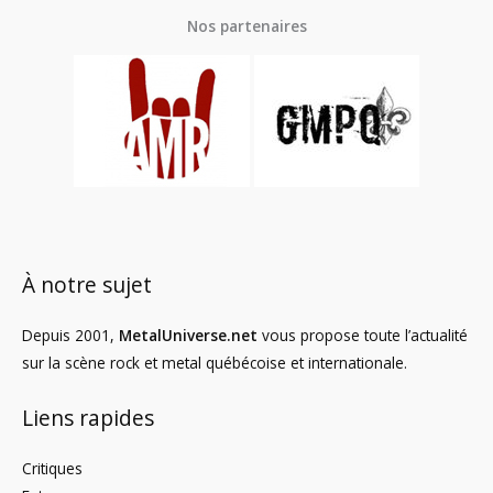
Nos partenaires
À notre sujet
Depuis 2001,
MetalUniverse.net
vous propose toute l’actualité
sur la scène rock et metal québécoise et internationale.
Liens rapides
Critiques