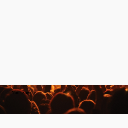
Nous Suivre