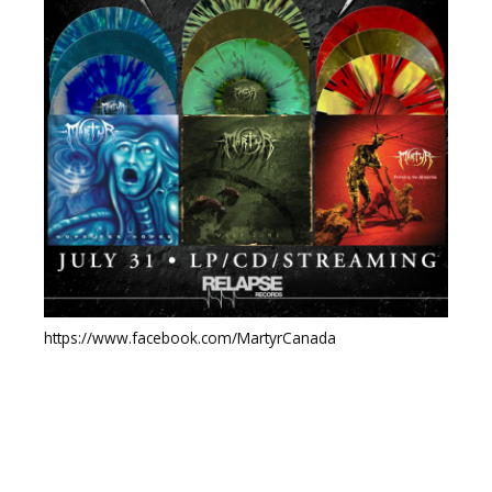
https://www.facebook.com/MartyrCanada