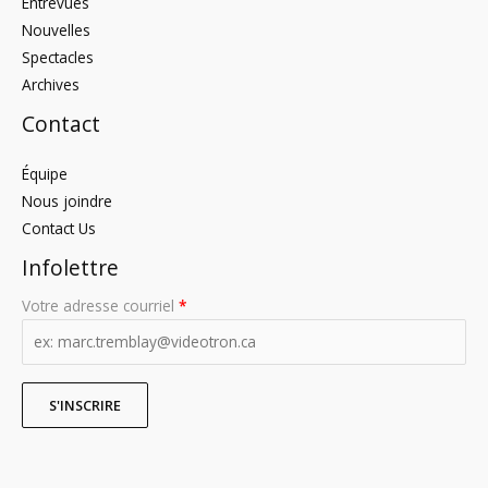
Entrevues
Nouvelles
Spectacles
Archives
Contact
Équipe
Nous joindre
Contact Us
Infolettre
Votre adresse courriel
*