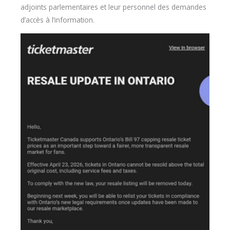
adjoints parlementaires et leur personnel des demandes
d’accès à l’information.