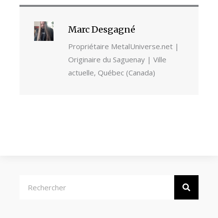
Marc Desgagné
Propriétaire MetalUniverse.net |
Originaire du Saguenay | Ville
actuelle, Québec (Canada)
Rechercher