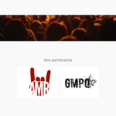
Nous Suivre
Nos partenaires