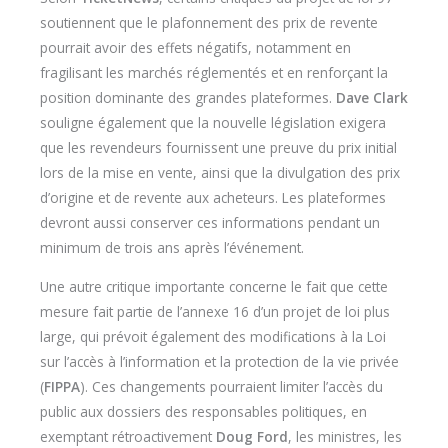
soutiennent que le plafonnement des prix de revente
pourrait avoir des effets négatifs, notamment en
fragilisant les marchés réglementés et en renforçant la
position dominante des grandes plateformes.
Dave Clark
souligne également que la nouvelle législation exigera
que les revendeurs fournissent une preuve du prix initial
lors de la mise en vente, ainsi que la divulgation des prix
d’origine et de revente aux acheteurs. Les plateformes
devront aussi conserver ces informations pendant un
minimum de trois ans après l’événement.
Une autre critique importante concerne le fait que cette
mesure fait partie de l’annexe 16 d’un projet de loi plus
large, qui prévoit également des modifications à la Loi
sur l’accès à l’information et la protection de la vie privée
(
FIPPA
). Ces changements pourraient limiter l’accès du
public aux dossiers des responsables politiques, en
exemptant rétroactivement
Doug Ford
, les ministres, les