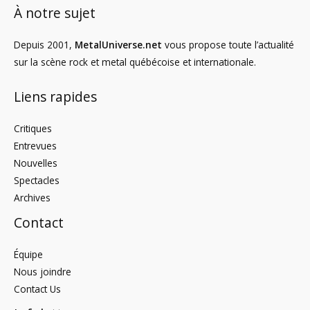
À notre sujet
Depuis 2001,
MetalUniverse.net
vous propose toute l’actualité
sur la scène rock et metal québécoise et internationale.
Liens rapides
Critiques
Entrevues
Nouvelles
Spectacles
Archives
Contact
Équipe
Nous joindre
Contact Us