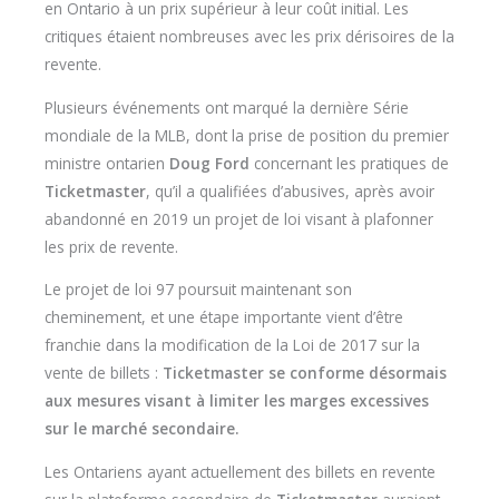
en Ontario à un prix supérieur à leur coût initial. Les
critiques étaient nombreuses avec les prix dérisoires de la
revente.
Plusieurs événements ont marqué la dernière Série
mondiale de la MLB, dont la prise de position du premier
ministre ontarien
Doug Ford
concernant les pratiques de
Ticketmaster
, qu’il a qualifiées d’abusives, après avoir
abandonné en 2019 un projet de loi visant à plafonner
les prix de revente.
Le projet de loi 97 poursuit maintenant son
cheminement, et une étape importante vient d’être
franchie dans la modification de la Loi de 2017 sur la
vente de billets :
Ticketmaster se conforme désormais
aux mesures visant à limiter les marges excessives
sur le marché secondaire.
Les Ontariens ayant actuellement des billets en revente