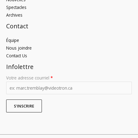
Spectacles
Archives
Contact
Équipe
Nous joindre
Contact Us
Infolettre
Votre adresse courriel
*