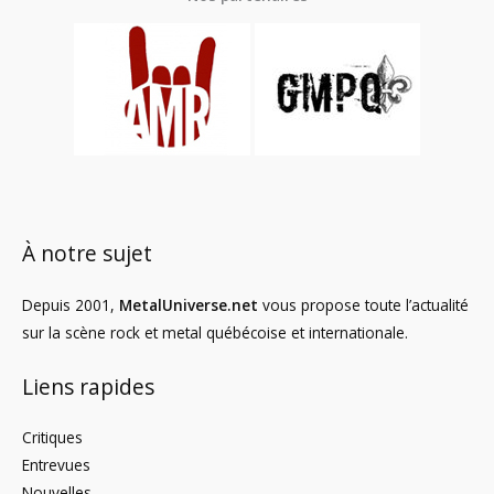
À notre sujet
Depuis 2001,
MetalUniverse.net
vous propose toute l’actualité
sur la scène rock et metal québécoise et internationale.
Liens rapides
Critiques
Entrevues
Nouvelles