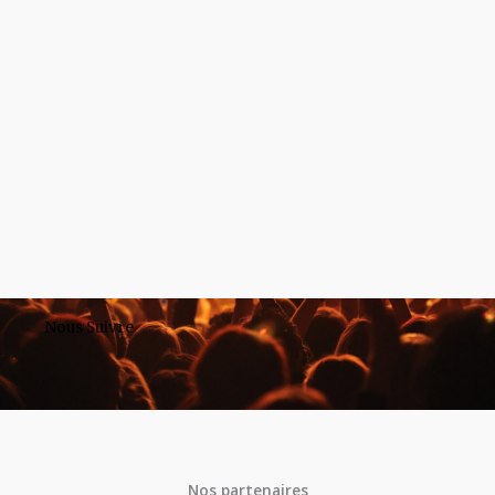
Nous Suivre
Nos partenaires