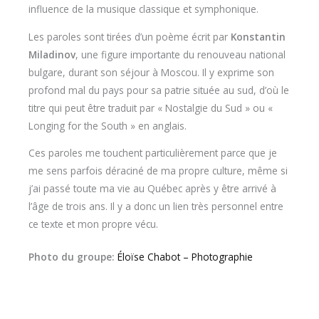
influence de la musique classique et symphonique.
Les paroles sont tirées d’un poème écrit par
Konstantin
Miladinov
, une figure importante du renouveau national
bulgare, durant son séjour à Moscou. Il y exprime son
profond mal du pays pour sa patrie située au sud, d’où le
titre qui peut être traduit par « Nostalgie du Sud » ou «
Longing for the South » en anglais.
Ces paroles me touchent particulièrement parce que je
me sens parfois déraciné de ma propre culture, même si
j’ai passé toute ma vie au Québec après y être arrivé à
l’âge de trois ans. Il y a donc un lien très personnel entre
ce texte et mon propre vécu.
Photo du groupe:
Éloïse Chabot – Photographie