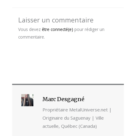
Laisser un commentaire
Vous devez
être connecté(e)
pour rédiger un
commentaire.
Marc Desgagné
Propriétaire MetalUniverse.net |
Originaire du Saguenay | Ville
actuelle, Québec (Canada)