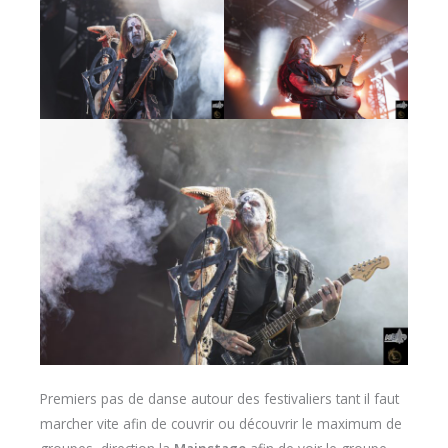
Premiers pas de danse autour des festivaliers tant il faut
marcher vite afin de couvrir ou découvrir le maximum de