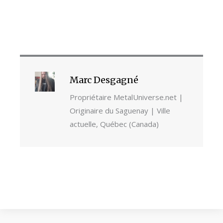
Marc Desgagné
Propriétaire MetalUniverse.net |
Originaire du Saguenay | Ville
actuelle, Québec (Canada)