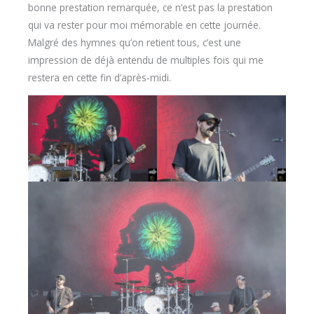
bonne prestation remarquée, ce n’est pas la prestation
qui va rester pour moi mémorable en cette journée.
Malgré des hymnes qu’on retient tous, c’est une
impression de déjà entendu de multiples fois qui me
restera en cette fin d’après-midi.