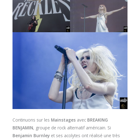
Continuons sur les
Mainstages
avec
BREAKING
BENJAMIN
, groupe de rock alternatif américain. Si
Benjamin Burnley
et ses acolytes ont réalisé une très