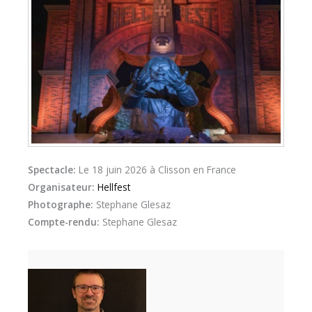
Spectacle:
Le 18 juin 2026 à Clisson en France
Organisateur:
Hellfest
Photographe:
Stephane Glesaz
Compte-rendu:
Stephane Glesaz