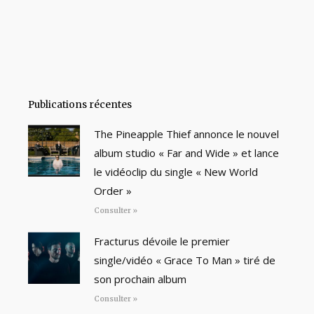
Publications récentes
The Pineapple Thief annonce le nouvel
album studio « Far and Wide » et lance
le vidéoclip du single « New World
Order »
Consulter »
Fracturus dévoile le premier
single/vidéo « Grace To Man » tiré de
son prochain album
Consulter »