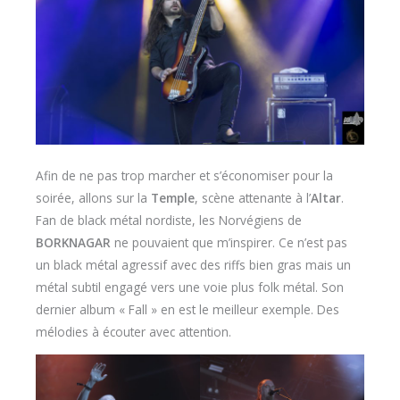
Afin de ne pas trop marcher et s’économiser pour la
soirée, allons sur la
Temple
, scène attenante à l’
Altar
.
Fan de black métal nordiste, les Norvégiens de
BORKNAGAR
ne pouvaient que m’inspirer. Ce n’est pas
un black métal agressif avec des riffs bien gras mais un
métal subtil engagé vers une voie plus folk métal. Son
dernier album « Fall » en est le meilleur exemple. Des
mélodies à écouter avec attention.