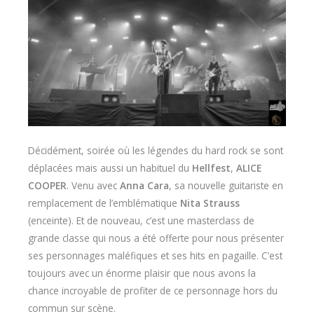
Décidément, soirée où les légendes du hard rock se sont
déplacées mais aussi un habituel du
Hellfest
,
ALICE
COOPER
. Venu avec
Anna Cara
, sa nouvelle guitariste en
remplacement de l’emblématique
Nita Strauss
(enceinte). Et de nouveau, c’est une masterclass de
grande classe qui nous a été offerte pour nous présenter
ses personnages maléfiques et ses hits en pagaille. C’est
toujours avec un énorme plaisir que nous avons la
chance incroyable de profiter de ce personnage hors du
commun sur scène.