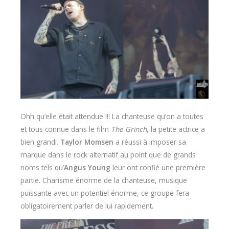
Ohh qu’elle était attendue !!! La chanteuse qu’on a toutes
et tous connue dans le film
The Grinch
, la petite actrice a
bien grandi.
Taylor Momsen
a réussi à imposer sa
marque dans le rock alternatif au point que de grands
noms tels qu’
Angus Young
leur ont confié une première
partie. Charisme énorme de la chanteuse, musique
puissante avec un potentiel énorme, ce groupe fera
obligatoirement parler de lui rapidement.