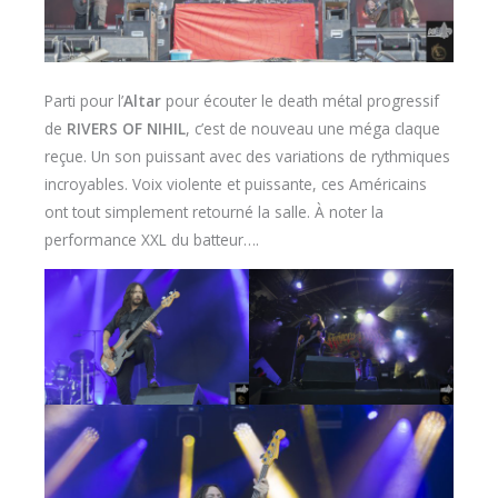
Parti pour l’
Altar
pour écouter le death métal progressif
de
RIVERS OF NIHIL
, c’est de nouveau une méga claque
reçue. Un son puissant avec des variations de rythmiques
incroyables. Voix violente et puissante, ces Américains
ont tout simplement retourné la salle. À noter la
performance XXL du batteur….