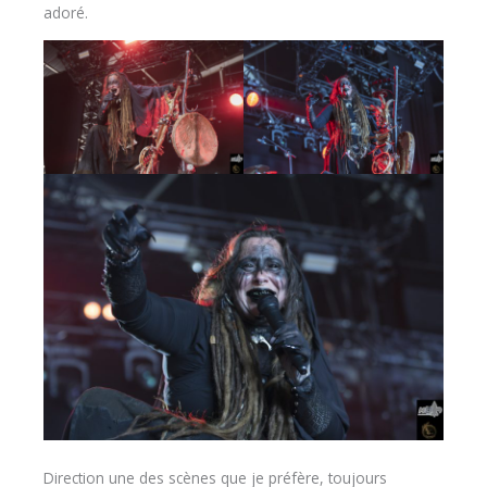
adoré.
Direction une des scènes que je préfère, toujours