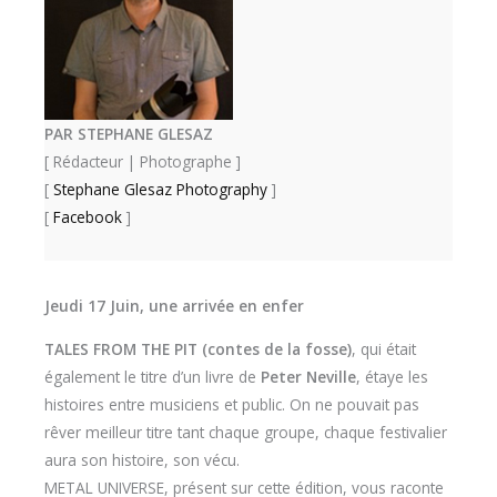
PAR STEPHANE GLESAZ
[ Rédacteur | Photographe ]
[
Stephane Glesaz Photography
]
[
Facebook
]
Jeudi 17 Juin, une arrivée en enfer
TALES FROM THE PIT (contes de la fosse)
, qui était
également le titre d’un livre de
Peter Neville
, étaye les
histoires entre musiciens et public. On ne pouvait pas
rêver meilleur titre tant chaque groupe, chaque festivalier
aura son histoire, son vécu.
METAL UNIVERSE, présent sur cette édition, vous raconte