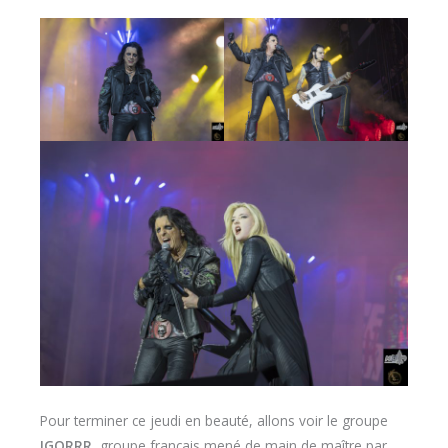
Pour terminer ce jeudi en beauté, allons voir le groupe
IGORRR
, groupe français mené de main de maître par