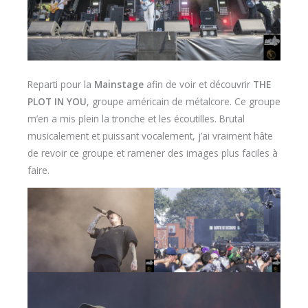
Reparti pour la
Mainstage
afin de voir et découvrir
THE
PLOT IN YOU
, groupe américain de métalcore. Ce groupe
m’en a mis plein la tronche et les écoutilles. Brutal
musicalement et puissant vocalement, j’ai vraiment hâte
de revoir ce groupe et ramener des images plus faciles à
faire.