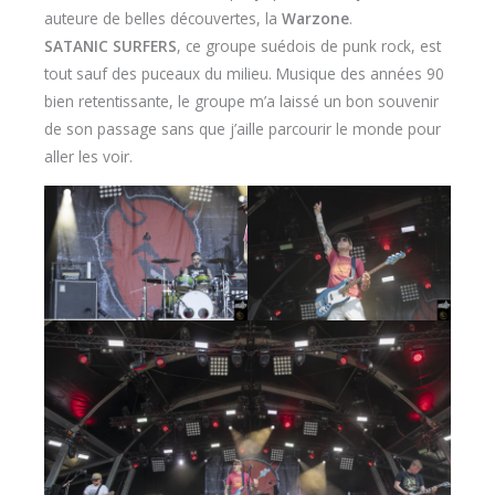
auteure de belles découvertes, la
Warzone
.
SATANIC SURFERS
, ce groupe suédois de punk rock, est
tout sauf des puceaux du milieu. Musique des années 90
bien retentissante, le groupe m’a laissé un bon souvenir
de son passage sans que j’aille parcourir le monde pour
aller les voir.