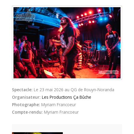
Spectacle:
Le 23 mai 2026 au QG de Rouyn-Noranda
Organisateur:
Les Productions Ça Bûche
Photographe:
Myriam Francoeur
Compte-rendu:
Myriam Francoeur