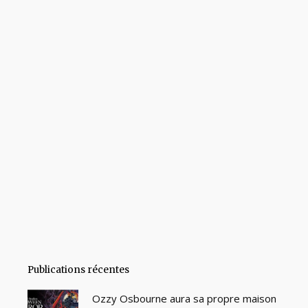
Publications récentes
Ozzy Osbourne aura sa propre maison