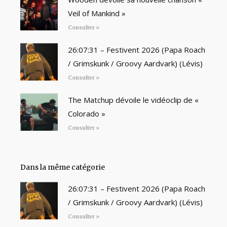
Veil of Mankind »
Consulter »
26:07:31 – Festivent 2026 (Papa Roach
/ Grimskunk / Groovy Aardvark) (Lévis)
Consulter »
The Matchup dévoile le vidéoclip de «
Colorado »
Consulter »
Dans la même catégorie
26:07:31 – Festivent 2026 (Papa Roach
/ Grimskunk / Groovy Aardvark) (Lévis)
Consulter »