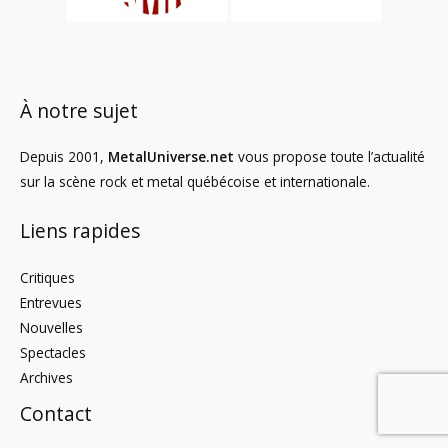
À notre sujet
Depuis 2001,
MetalUniverse.net
vous propose toute l’actualité
sur la scène rock et metal québécoise et internationale.
Liens rapides
Critiques
Entrevues
Nouvelles
Spectacles
Archives
Contact