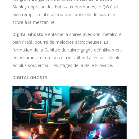
Stanley opposant les Habs aux Hurricanes, le QG était
bien rempli… et il était toujours possible de suivre le
score à la mezzanine!
Digital Ghosts
a entamé la soirée avec son metalcore
bien ficelé, bourré de mélodies accrocheuses. La
formation de la Capitale du cuivre gagne définitivement
en assurance et en fans et on s’attend à les voir de plus
en plus souvent sur les stages de la Belle Province.
DIGITAL GHOSTS