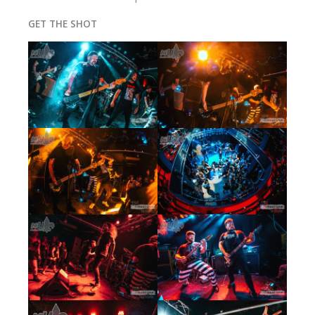
GET THE SHOT