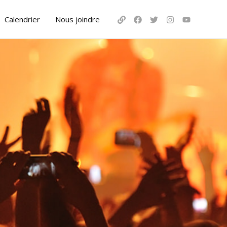
Calendrier
Nous joindre