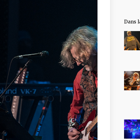
Dans l