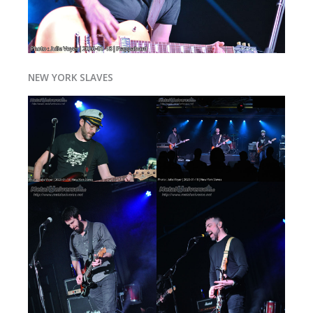
NEW YORK SLAVES