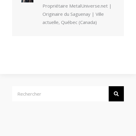
Propriétaire MetalUniverse.net |
Originaire du Saguenay | Ville
actuelle, Québec (Canada)
Rechercher