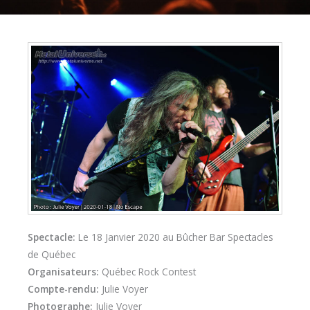
Spectacle:
Le 18 Janvier 2020 au Bûcher Bar Spectacles
de Québec
Organisateurs:
Québec Rock Contest
Compte-rendu:
Julie Voyer
Photographe:
Julie Voyer