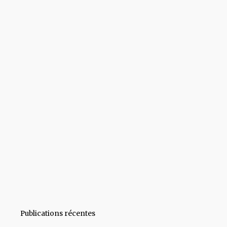
Publications récentes