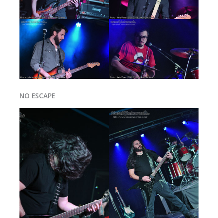
NO ESCAPE