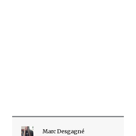
Marc Desgagné