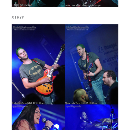
XTRYP