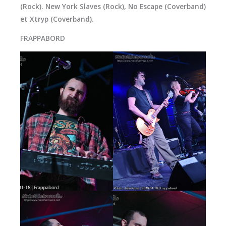
(Rock). New York Slaves (Rock), No Escape (Coverband)
et Xtryp (Coverband).
FRAPPABORD