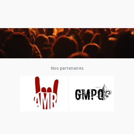
Nous Suivre
Nos partenaires