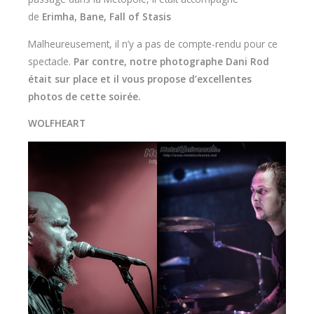
de
Erimha, Bane, Fall of Stasis
Malheureusement, il n’y a pas de compte-rendu pour ce
spectacle.
Par contre, notre photographe Dani Rod
était sur place et il vous propose d’excellentes
photos de cette soirée.
WOLFHEART