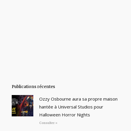
Publications récentes
Ozzy Osbourne aura sa propre maison
hantée à Universal Studios pour
Halloween Horror Nights
Consulter »