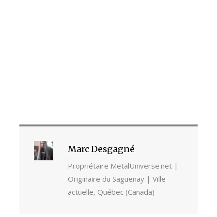
Marc Desgagné
Propriétaire MetalUniverse.net |
Originaire du Saguenay | Ville
actuelle, Québec (Canada)