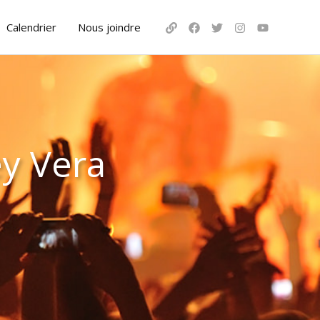
Calendrier
Nous joindre
ey Vera