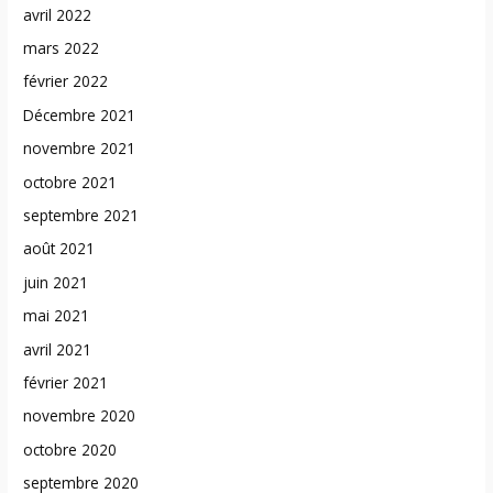
avril 2022
mars 2022
février 2022
Décembre 2021
novembre 2021
octobre 2021
septembre 2021
août 2021
juin 2021
mai 2021
avril 2021
février 2021
novembre 2020
octobre 2020
septembre 2020