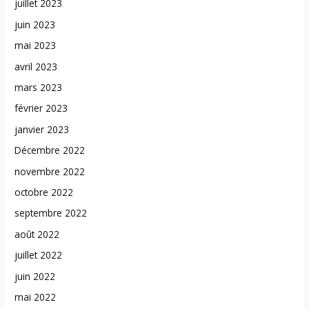
juillet 2023
juin 2023
mai 2023
avril 2023
mars 2023
février 2023
janvier 2023
Décembre 2022
novembre 2022
octobre 2022
septembre 2022
août 2022
juillet 2022
juin 2022
mai 2022