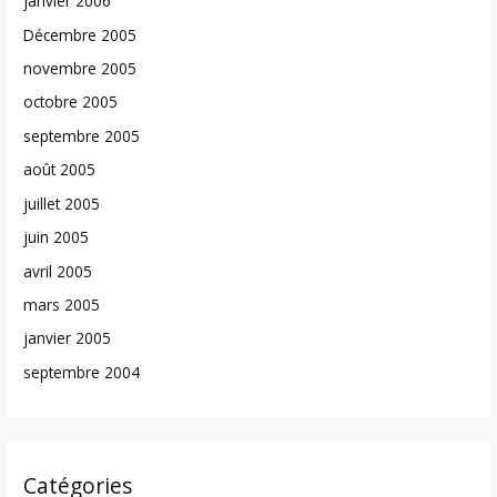
janvier 2006
Décembre 2005
novembre 2005
octobre 2005
septembre 2005
août 2005
juillet 2005
juin 2005
avril 2005
mars 2005
janvier 2005
septembre 2004
Catégories