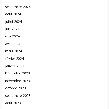
septembre 2024
août 2024
juillet 2024
juin 2024
mai 2024
avril 2024
mars 2024
février 2024
janvier 2024
Décembre 2023
novembre 2023
octobre 2023
septembre 2023
août 2023