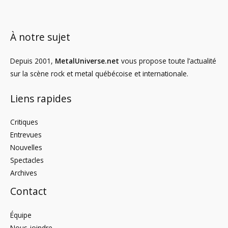
À notre sujet
Depuis 2001,
MetalUniverse.net
vous propose toute l’actualité
sur la scène rock et metal québécoise et internationale.
Liens rapides
Critiques
Entrevues
Nouvelles
Spectacles
Archives
Contact
Équipe
Nous joindre