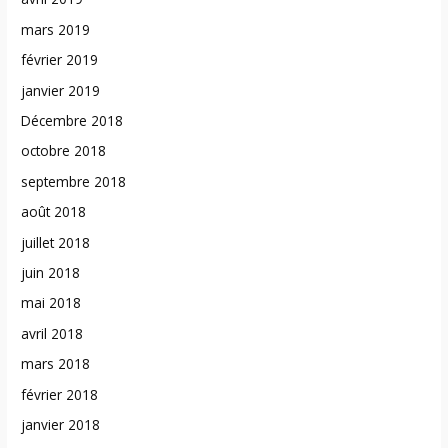
mars 2019
février 2019
janvier 2019
Décembre 2018
octobre 2018
septembre 2018
août 2018
juillet 2018
juin 2018
mai 2018
avril 2018
mars 2018
février 2018
janvier 2018