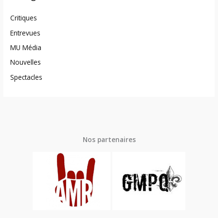
Critiques
Entrevues
MU Média
Nouvelles
Spectacles
Nos partenaires