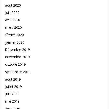
août 2020
juin 2020
avril 2020
mars 2020
février 2020
janvier 2020
Décembre 2019
novembre 2019
octobre 2019
septembre 2019
août 2019
juillet 2019
juin 2019
mai 2019
avril 2019