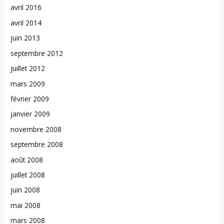
avril 2016
avril 2014
juin 2013
septembre 2012
juillet 2012
mars 2009
février 2009
janvier 2009
novembre 2008
septembre 2008
août 2008
juillet 2008
juin 2008
mai 2008
mars 2008