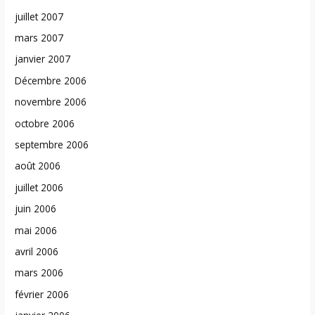
juillet 2007
mars 2007
janvier 2007
Décembre 2006
novembre 2006
octobre 2006
septembre 2006
août 2006
juillet 2006
juin 2006
mai 2006
avril 2006
mars 2006
février 2006