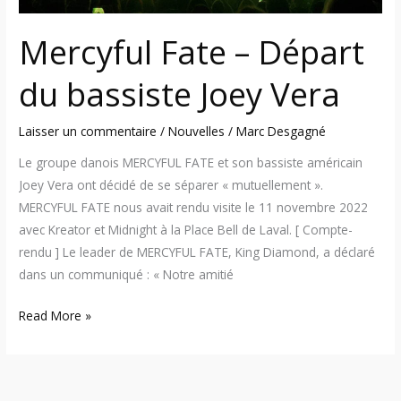
Mercyful Fate – Départ
du bassiste Joey Vera
Laisser un commentaire
/
Nouvelles
/
Marc Desgagné
Le groupe danois MERCYFUL FATE et son bassiste américain
Joey Vera ont décidé de se séparer « mutuellement ».
MERCYFUL FATE nous avait rendu visite le 11 novembre 2022
avec Kreator et Midnight à la Place Bell de Laval. [ Compte-
rendu ] Le leader de MERCYFUL FATE, King Diamond, a déclaré
dans un communiqué : « Notre amitié
Read More »