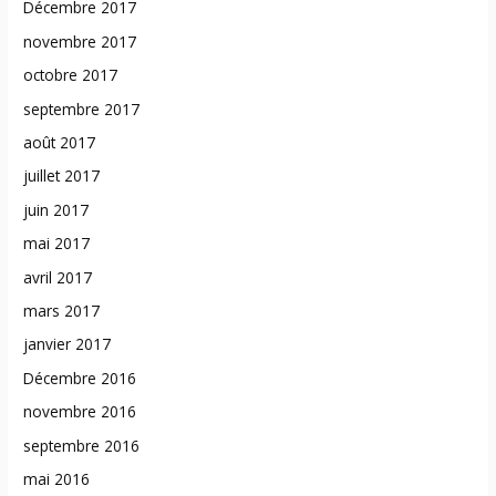
Décembre 2017
novembre 2017
octobre 2017
septembre 2017
août 2017
juillet 2017
juin 2017
mai 2017
avril 2017
mars 2017
janvier 2017
Décembre 2016
novembre 2016
septembre 2016
mai 2016