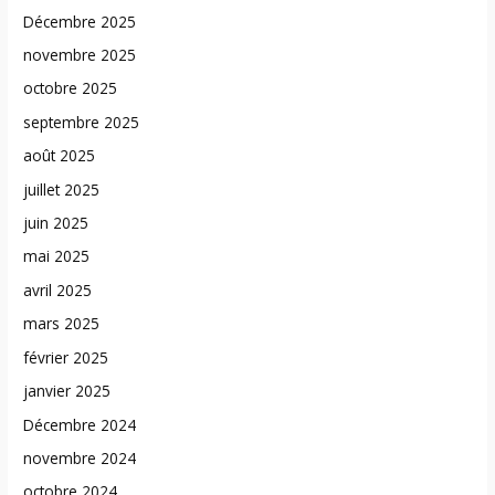
Décembre 2025
novembre 2025
octobre 2025
septembre 2025
août 2025
juillet 2025
juin 2025
mai 2025
avril 2025
mars 2025
février 2025
janvier 2025
Décembre 2024
novembre 2024
octobre 2024