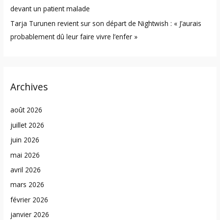
devant un patient malade
Tarja Turunen revient sur son départ de Nightwish : « J’aurais
probablement dû leur faire vivre l’enfer »
Archives
août 2026
juillet 2026
juin 2026
mai 2026
avril 2026
mars 2026
février 2026
janvier 2026