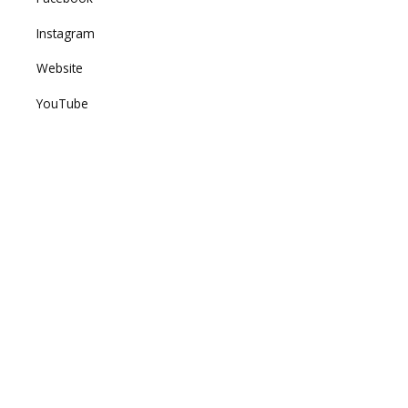
Instagram
Website
YouTube