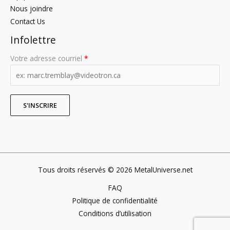
Nous joindre
Contact Us
Infolettre
Votre adresse courriel
*
Tous droits réservés © 2026 MetalUniverse.net
FAQ
Politique de confidentialité
Conditions d’utilisation