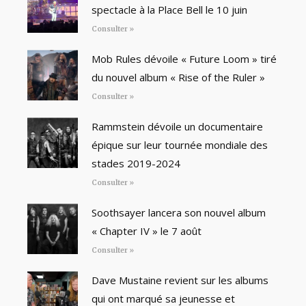
spectacle à la Place Bell le 10 juin
Consulter »
Mob Rules dévoile « Future Loom » tiré
du nouvel album « Rise of the Ruler »
Consulter »
Rammstein dévoile un documentaire
épique sur leur tournée mondiale des
stades 2019-2024
Consulter »
Soothsayer lancera son nouvel album
« Chapter IV » le 7 août
Consulter »
Dave Mustaine revient sur les albums
qui ont marqué sa jeunesse et