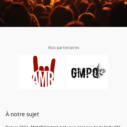
Nous Suivre
Nos partenaires
À notre sujet