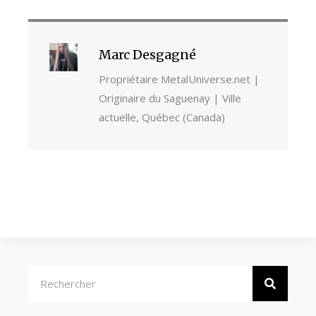
Marc Desgagné
Propriétaire MetalUniverse.net |
Originaire du Saguenay | Ville
actuelle, Québec (Canada)
Rechercher