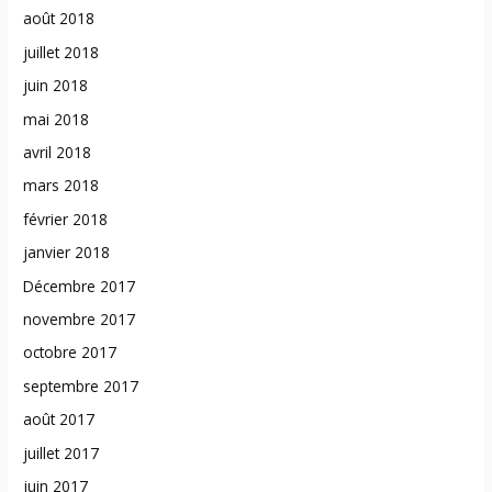
août 2018
juillet 2018
juin 2018
mai 2018
avril 2018
mars 2018
février 2018
janvier 2018
Décembre 2017
novembre 2017
octobre 2017
septembre 2017
août 2017
juillet 2017
juin 2017