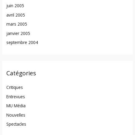
juin 2005
avril 2005
mars 2005
janvier 2005
septembre 2004
Catégories
Critiques
Entrevues
MU Média
Nouvelles
Spectacles