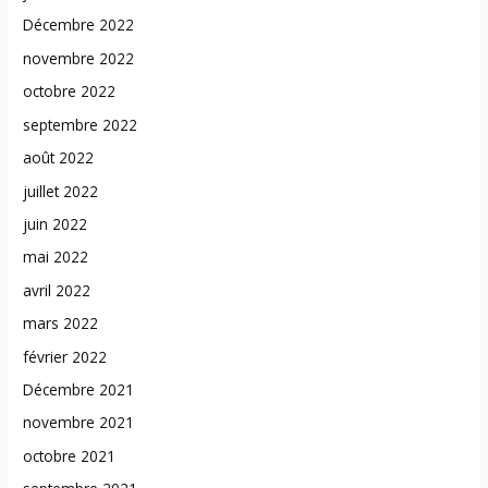
Décembre 2022
novembre 2022
octobre 2022
septembre 2022
août 2022
juillet 2022
juin 2022
mai 2022
avril 2022
mars 2022
février 2022
Décembre 2021
novembre 2021
octobre 2021