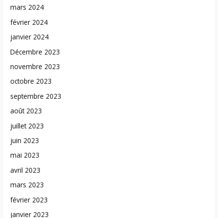
mars 2024
février 2024
janvier 2024
Décembre 2023
novembre 2023
octobre 2023
septembre 2023
août 2023
juillet 2023
juin 2023
mai 2023
avril 2023
mars 2023
février 2023
janvier 2023