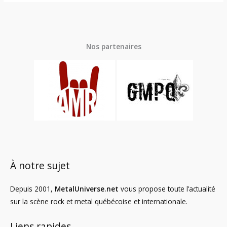
Nos partenaires
À notre sujet
Depuis 2001,
MetalUniverse.net
vous propose toute l’actualité
sur la scène rock et metal québécoise et internationale.
Liens rapides