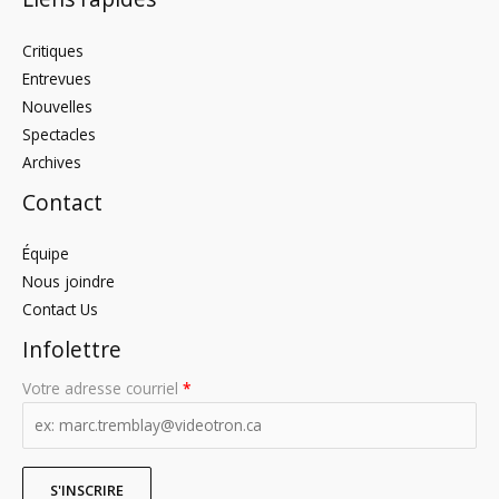
Critiques
Entrevues
Nouvelles
Spectacles
Archives
Contact
Équipe
Nous joindre
Contact Us
Infolettre
Votre adresse courriel
*