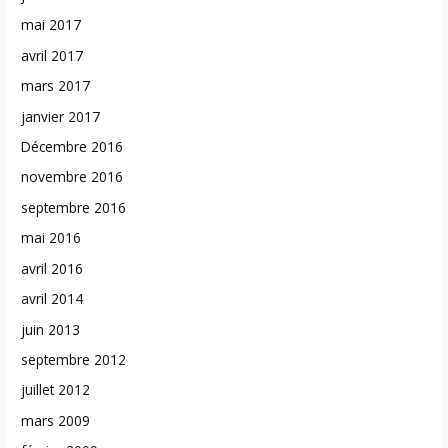
mai 2017
avril 2017
mars 2017
janvier 2017
Décembre 2016
novembre 2016
septembre 2016
mai 2016
avril 2016
avril 2014
juin 2013
septembre 2012
juillet 2012
mars 2009