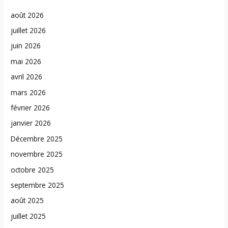
août 2026
juillet 2026
juin 2026
mai 2026
avril 2026
mars 2026
février 2026
janvier 2026
Décembre 2025
novembre 2025
octobre 2025
septembre 2025
août 2025
juillet 2025