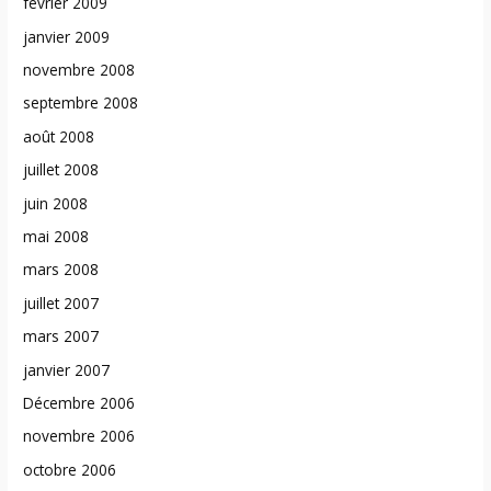
février 2009
janvier 2009
novembre 2008
septembre 2008
août 2008
juillet 2008
juin 2008
mai 2008
mars 2008
juillet 2007
mars 2007
janvier 2007
Décembre 2006
novembre 2006
octobre 2006