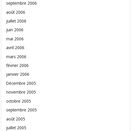
septembre 2006
août 2006
juillet 2006
juin 2006
mai 2006
avril 2006
mars 2006
février 2006
janvier 2006
Décembre 2005
novembre 2005
octobre 2005
septembre 2005
août 2005
juillet 2005