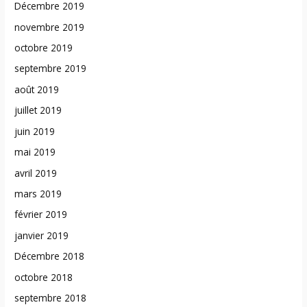
Décembre 2019
novembre 2019
octobre 2019
septembre 2019
août 2019
juillet 2019
juin 2019
mai 2019
avril 2019
mars 2019
février 2019
janvier 2019
Décembre 2018
octobre 2018
septembre 2018