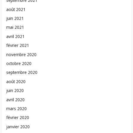
septembre 2021
août 2021
juin 2021
mai 2021
avril 2021
février 2021
novembre 2020
octobre 2020
septembre 2020
août 2020
juin 2020
avril 2020
mars 2020
février 2020
janvier 2020