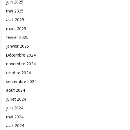
juin 2025
mai 2025
avril 2025
mars 2025
février 2025
janvier 2025
Décembre 2024
novembre 2024
octobre 2024
septembre 2024
août 2024
juillet 2024
juin 2024
mai 2024
avril 2024