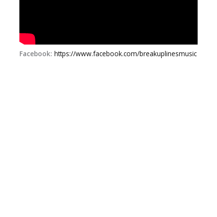
Facebook:
https://www.facebook.com/breakuplinesmusic