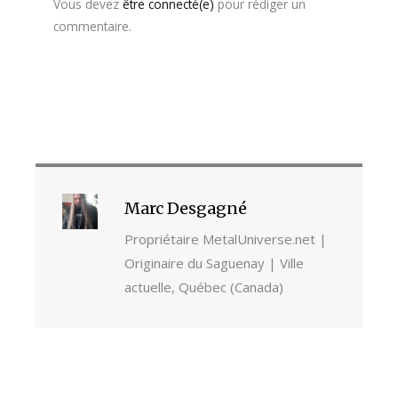
Vous devez
être connecté(e)
pour rédiger un
commentaire.
Marc Desgagné
Propriétaire MetalUniverse.net |
Originaire du Saguenay | Ville
actuelle, Québec (Canada)