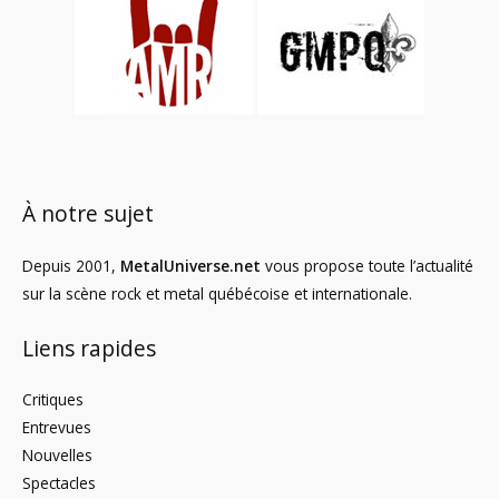
À notre sujet
Depuis 2001,
MetalUniverse.net
vous propose toute l’actualité
sur la scène rock et metal québécoise et internationale.
Liens rapides
Critiques
Entrevues
Nouvelles
Spectacles