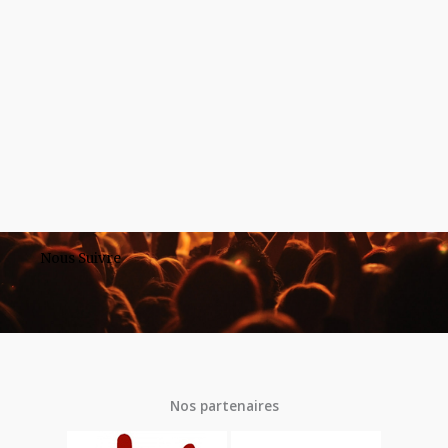
Nous Suivre
Nos partenaires