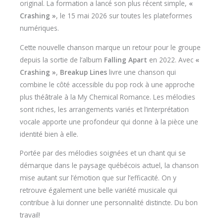
original. La formation a lancé son plus récent simple,
«
Crashing »
, le 15 mai 2026 sur toutes les plateformes
numériques.
Cette nouvelle chanson marque un retour pour le groupe
depuis la sortie de l’album
Falling Apart
en 2022. Avec
«
Crashing »
,
Breakup Lines
livre une chanson qui
combine le côté accessible du pop rock à une approche
plus théâtrale à la My Chemical Romance. Les mélodies
sont riches, les arrangements variés et l’interprétation
vocale apporte une profondeur qui donne à la pièce une
identité bien à elle.
Portée par des mélodies soignées et un chant qui se
démarque dans le paysage québécois actuel, la chanson
mise autant sur l’émotion que sur l’efficacité. On y
retrouve également une belle variété musicale qui
contribue à lui donner une personnalité distincte. Du bon
travail!