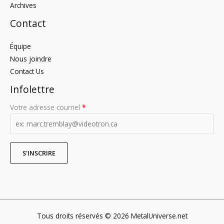
Archives
Contact
Équipe
Nous joindre
Contact Us
Infolettre
Votre adresse courriel
*
Tous droits réservés © 2026 MetalUniverse.net