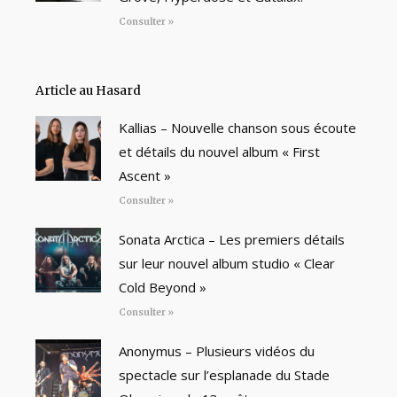
Consulter »
Article au Hasard
Kallias – Nouvelle chanson sous écoute
et détails du nouvel album « First
Ascent »
Consulter »
Sonata Arctica – Les premiers détails
sur leur nouvel album studio « Clear
Cold Beyond »
Consulter »
Anonymus – Plusieurs vidéos du
spectacle sur l’esplanade du Stade