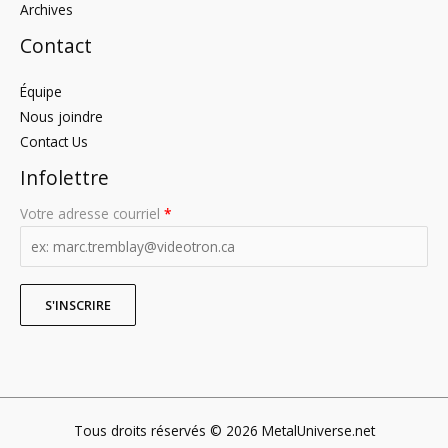
Archives
Contact
Équipe
Nous joindre
Contact Us
Infolettre
Votre adresse courriel
*
Tous droits réservés © 2026 MetalUniverse.net