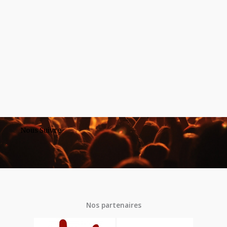
Nous Suivre
Nos partenaires