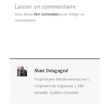
Laisser un commentaire
Vous devez
être connecté(e)
pour rédiger un
commentaire.
Marc Desgagné
Propriétaire MetalUniverse.net |
Originaire du Saguenay | Ville
actuelle, Québec (Canada)