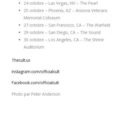
24 octobre – Las Vegas, NV – The Pearl
25 octobre – Phoenix, AZ – Arizona Veterans
Memorial Coliseum
27 octobre – San Francisco, CA – The Warfield
29 octobre – San Diego, CA – The Sound
30 octobre – Los Angeles, CA – The Shrine
Auditorium
Thecult.us
Instagram.com/officialcult
Facebook.com/officialcult
Photo par Peter Anderson