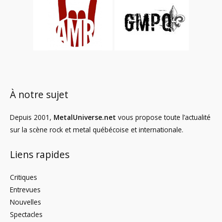
À notre sujet
Depuis 2001,
MetalUniverse.net
vous propose toute l’actualité
sur la scène rock et metal québécoise et internationale.
Liens rapides
Critiques
Entrevues
Nouvelles
Spectacles