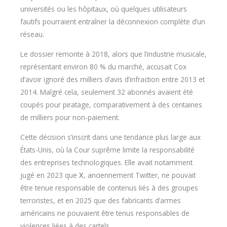
universités ou les hôpitaux, où quelques utilisateurs
fautifs pourraient entraîner la déconnexion complète d’un
réseau.
Le dossier remonte à 2018, alors que l’industrie musicale,
représentant environ 80 % du marché, accusait Cox
d’avoir ignoré des milliers d’avis d’infraction entre 2013 et
2014. Malgré cela, seulement 32 abonnés avaient été
coupés pour piratage, comparativement à des centaines
de milliers pour non-paiement.
Cette décision s’inscrit dans une tendance plus large aux
États-Unis, où la Cour suprême limite la responsabilité
des entreprises technologiques. Elle avait notamment
jugé en 2023 que
X
, anciennement Twitter, ne pouvait
être tenue responsable de contenus liés à des groupes
terroristes, et en 2025 que des fabricants d’armes
américains ne pouvaient être tenus responsables de
violences liées à des cartels.