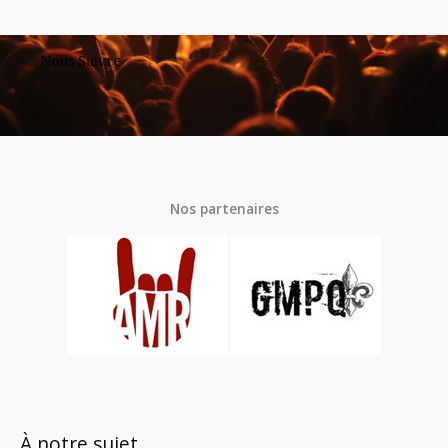
Nous Suivre
Nos partenaires
À notre sujet