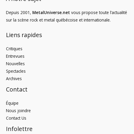
Depuis 2001,
MetalUniverse.net
vous propose toute l’actualité
sur la scène rock et metal québécoise et internationale.
Liens rapides
Critiques
Entrevues
Nouvelles
Spectacles
Archives
Contact
Équipe
Nous joindre
Contact Us
Infolettre