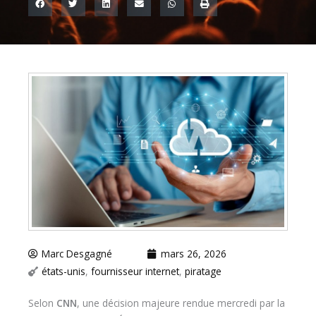
Marc Desgagné
mars 26, 2026
états-unis
,
fournisseur internet
,
piratage
Selon
CNN
, une décision majeure rendue mercredi par la