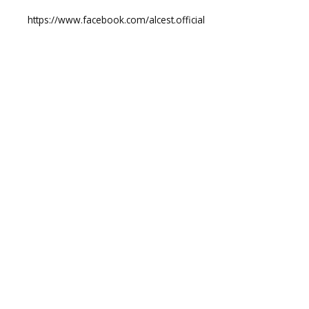
https://www.facebook.com/alcest.official