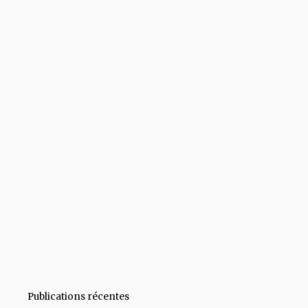
Publications récentes