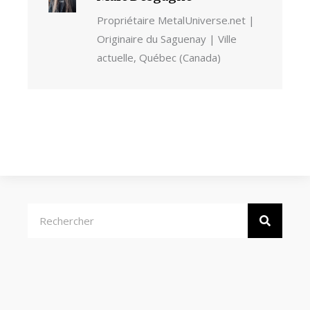
Propriétaire MetalUniverse.net |
Originaire du Saguenay | Ville
actuelle, Québec (Canada)
Rechercher