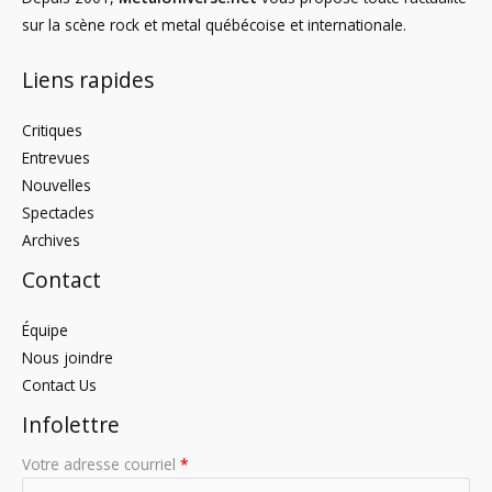
sur la scène rock et metal québécoise et internationale.
Liens rapides
Critiques
Entrevues
Nouvelles
Spectacles
Archives
Contact
Équipe
Nous joindre
Contact Us
Infolettre
Votre adresse courriel
*