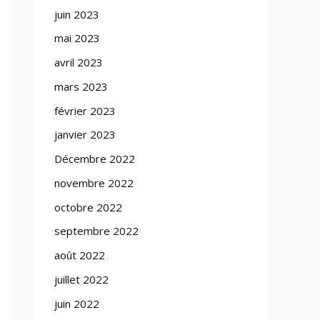
juin 2023
mai 2023
avril 2023
mars 2023
février 2023
janvier 2023
Décembre 2022
novembre 2022
octobre 2022
septembre 2022
août 2022
juillet 2022
juin 2022