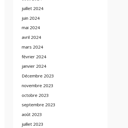
juillet 2024
juin 2024
mai 2024
avril 2024
mars 2024
février 2024
janvier 2024
Décembre 2023
novembre 2023
octobre 2023
septembre 2023
août 2023
juillet 2023