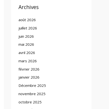
Archives
août 2026
juillet 2026
juin 2026
mai 2026
avril 2026
mars 2026
février 2026
janvier 2026
Décembre 2025
novembre 2025
octobre 2025