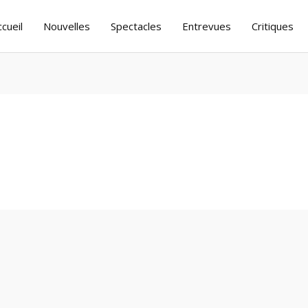
ccueil
Nouvelles
Spectacles
Entrevues
Critiques