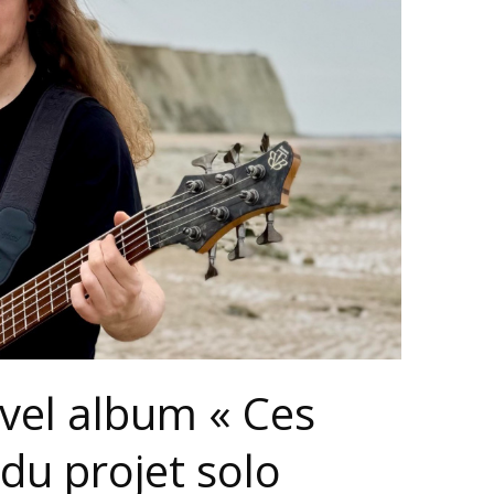
vel album « Ces
 du projet solo