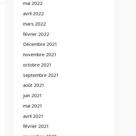
mai 2022
avril 2022
mars 2022
février 2022
Décembre 2021
novembre 2021
octobre 2021
septembre 2021
août 2021
juin 2021
mai 2021
avril 2021
février 2021