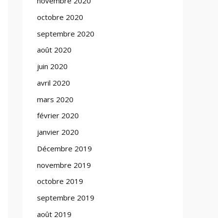
novembre 2020
octobre 2020
septembre 2020
août 2020
juin 2020
avril 2020
mars 2020
février 2020
janvier 2020
Décembre 2019
novembre 2019
octobre 2019
septembre 2019
août 2019