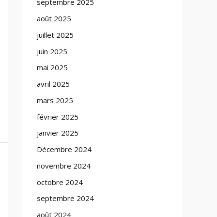
septembre 2025
août 2025
juillet 2025
juin 2025
mai 2025
avril 2025
mars 2025
février 2025
janvier 2025
Décembre 2024
novembre 2024
octobre 2024
septembre 2024
août 2024