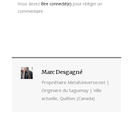
Vous devez
être connecté(e)
pour rédiger un
commentaire.
Marc Desgagné
Propriétaire MetalUniverse.net |
Originaire du Saguenay | Ville
actuelle, Québec (Canada)