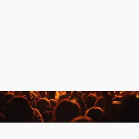
Nous Suivre