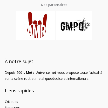
Nos partenaires
À notre sujet
Depuis 2001,
MetalUniverse.net
vous propose toute l’actualité
sur la scène rock et metal québécoise et internationale.
Liens rapides
Critiques
Entrevues