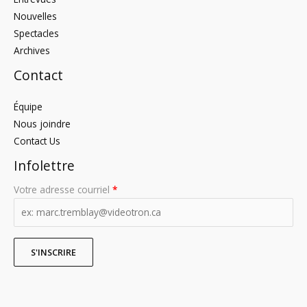
Nouvelles
Spectacles
Archives
Contact
Équipe
Nous joindre
Contact Us
Infolettre
Votre adresse courriel
*