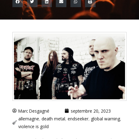
Marc Desgagné
septembre 20, 2023
allemagne
,
death metal
,
endseeker
,
global warning
,
violence is gold