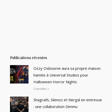
Publications récentes
Ozzy Osbourne aura sa propre maison
hantée à Universal Studios pour
Halloween Horror Nights
Consulter »
Shagrath, Silenoz et Nergal en entrevue
: une collaboration Dimmu