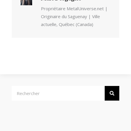
Propriétaire MetalUniverse.net |
Originaire du Saguenay | Ville
actuelle, Québec (Canada)
Rechercher