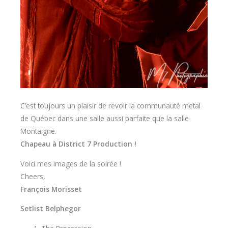
C’est toujours un plaisir de revoir la communauté metal
de Québec dans une salle aussi parfaite que la salle
Montaigne.
Chapeau à District 7 Production !
Voici mes images de la soirée !
Cheers,
François Morisset
Setlist Belphegor