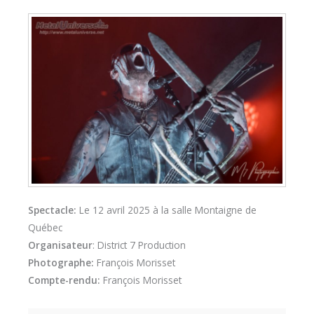
Spectacle:
Le 12 avril 2025 à la salle Montaigne de
Québec
Organisateur
: District 7 Production
Photographe:
François Morisset
Compte-rendu:
François Morisset