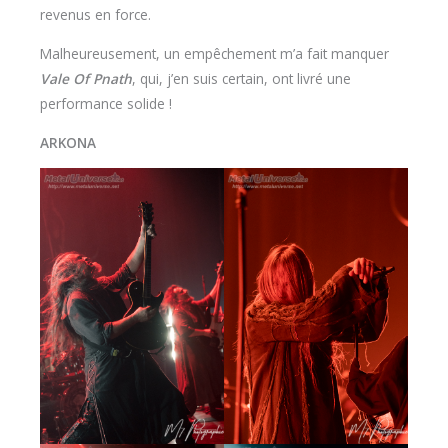
revenus en force.
Malheureusement, un empêchement m’a fait manquer
Vale Of Pnath
, qui, j’en suis certain, ont livré une
performance solide !
ARKONA