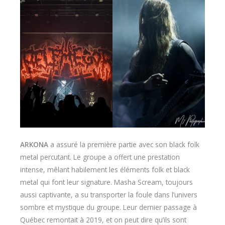
ARKONA
a assuré la première partie avec son black folk
metal percutant. Le groupe a offert une prestation
intense, mêlant habilement les éléments folk et black
metal qui font leur signature. Masha Scream, toujours
aussi captivante, a su transporter la foule dans l’univers
sombre et mystique du groupe. Leur dernier passage à
Québec remontait à 2019, et on peut dire qu’ils sont