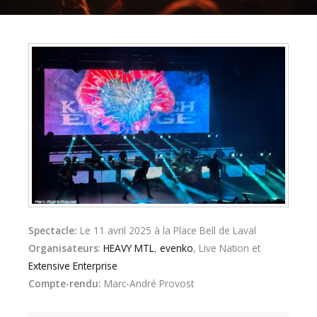
Spectacle:
Le 11 avril 2025 à la Place Bell de Laval
Organisateurs
:
HEAVY MTL
,
evenko
, Live Nation et
Extensive Enterprise
Compte-rendu:
Marc-André Provost