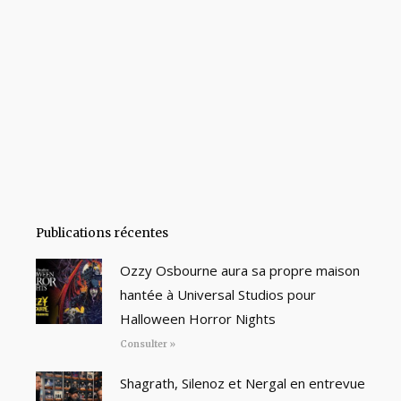
Publications récentes
Ozzy Osbourne aura sa propre maison
hantée à Universal Studios pour
Halloween Horror Nights
Consulter »
Shagrath, Silenoz et Nergal en entrevue