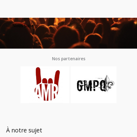
Nous Suivre
Nos partenaires
À notre sujet