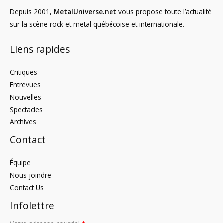
Depuis 2001,
MetalUniverse.net
vous propose toute l’actualité
sur la scène rock et metal québécoise et internationale.
Liens rapides
Critiques
Entrevues
Nouvelles
Spectacles
Archives
Contact
Équipe
Nous joindre
Contact Us
Infolettre