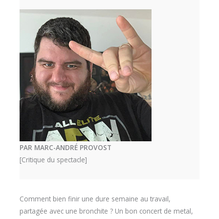
PAR MARC-ANDRÉ PROVOST
[Critique du spectacle]
Comment bien finir une dure semaine au travail,
partagée avec une bronchite ? Un bon concert de metal,