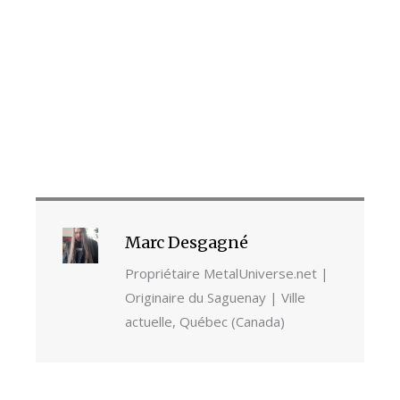
Marc Desgagné
Propriétaire MetalUniverse.net |
Originaire du Saguenay | Ville
actuelle, Québec (Canada)