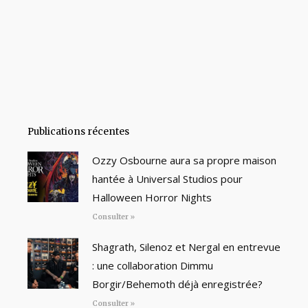
Publications récentes
Ozzy Osbourne aura sa propre maison
hantée à Universal Studios pour
Halloween Horror Nights
Consulter »
Shagrath, Silenoz et Nergal en entrevue
: une collaboration Dimmu
Borgir/Behemoth déjà enregistrée?
Consulter »