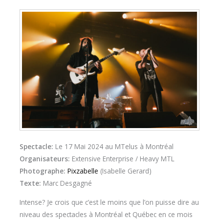
Spectacle:
Le 17 Mai 2024 au MTelus à Montréal
Organisateurs:
Extensive Enterprise / Heavy MTL
Photographe:
Pixzabelle
(Isabelle Gerard)
Texte:
Marc Desgagné
Intense? Je crois que c’est le moins que l’on puisse dire au
niveau des spectacles à Montréal et Québec en ce mois