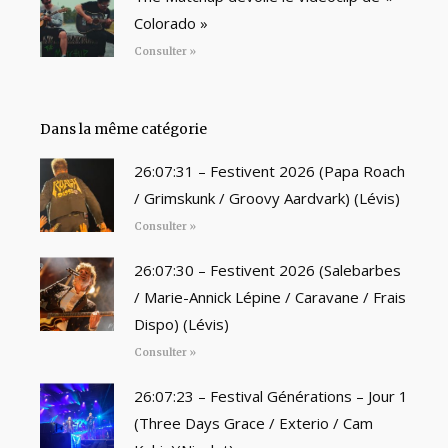
Colorado »
Consulter »
Dans la même catégorie
26:07:31 – Festivent 2026 (Papa Roach
/ Grimskunk / Groovy Aardvark) (Lévis)
Consulter »
26:07:30 – Festivent 2026 (Salebarbes
/ Marie-Annick Lépine / Caravane / Frais
Dispo) (Lévis)
Consulter »
26:07:23 – Festival Générations – Jour 1
(Three Days Grace / Exterio / Cam