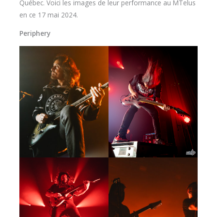
Québec. Voici les images de leur performance au MTelus
en ce 17 mai 2024.
Periphery