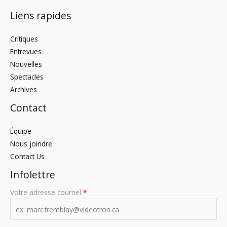
Liens rapides
Critiques
Entrevues
Nouvelles
Spectacles
Archives
Contact
Équipe
Nous joindre
Contact Us
Infolettre
Votre adresse courriel
*