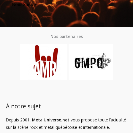
Nous Suivre
Nos partenaires
À notre sujet
Depuis 2001,
MetalUniverse.net
vous propose toute l’actualité
sur la scène rock et metal québécoise et internationale.