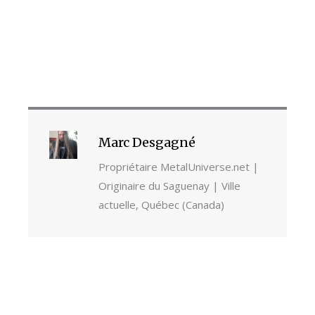
Marc Desgagné
Propriétaire MetalUniverse.net |
Originaire du Saguenay | Ville
actuelle, Québec (Canada)