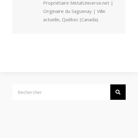
Propriétaire MetalUniverse.net |
Originaire du Saguenay | Ville
actuelle, Québec (Canada)
Rechercher