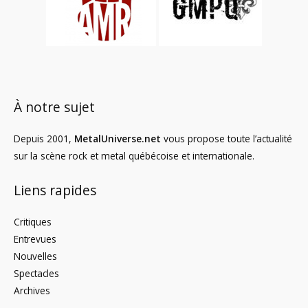
À notre sujet
Depuis 2001,
MetalUniverse.net
vous propose toute l’actualité
sur la scène rock et metal québécoise et internationale.
Liens rapides
Critiques
Entrevues
Nouvelles
Spectacles
Archives