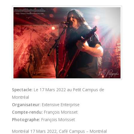
Spectacle:
Le 17 Mars 2022 au Petit Campus de
Montréal
Organisateur:
Extensive Enterprise
Compte-rendu:
François Morisset
Photographe:
François Morisset
Montréal 17 Mars 2022, Café Campus – Montréal