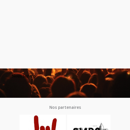
Nous Suivre
Nos partenaires