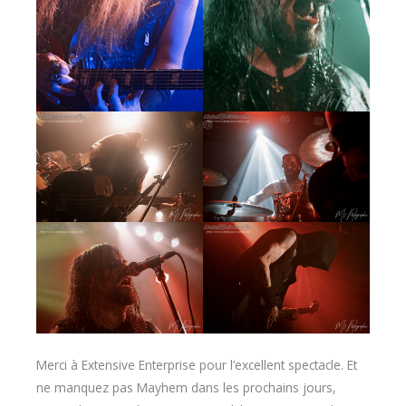
Merci à Extensive Enterprise pour l’excellent spectacle. Et
ne manquez pas Mayhem dans les prochains jours,