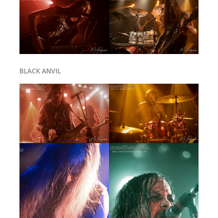
BLACK ANVIL