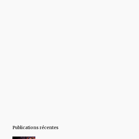
Publications récentes