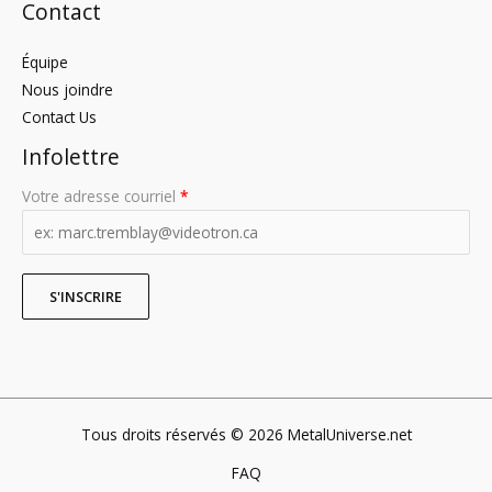
Contact
Équipe
Nous joindre
Contact Us
Infolettre
Votre adresse courriel
*
Tous droits réservés © 2026 MetalUniverse.net
FAQ