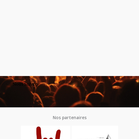
Nous Suivre
Nos partenaires