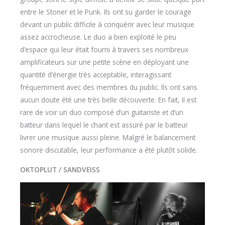
entre le Stoner et le Punk. Ils ont su garder le courage
devant un public difficile à conquérir avec leur musique
assez accrocheuse. Le duo a bien exploité le peu
d’espace qui leur était fourni à travers ses nombreux
amplificateurs sur une petite scène en déployant une
quantité d’énergie très acceptable, interagissant
fréquemment avec des membres du public. Ils ont sans
aucun doute été une très belle découverte. En fait, il est
rare de voir un duo composé d’un guitariste et d’un
batteur dans lequel le chant est assuré par le batteur
livrer une musique aussi pleine. Malgré le balancement
sonore discutable, leur performance a été plutôt solide.
OKTOPLUT / SANDVEISS