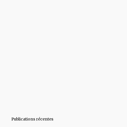
Publications récentes