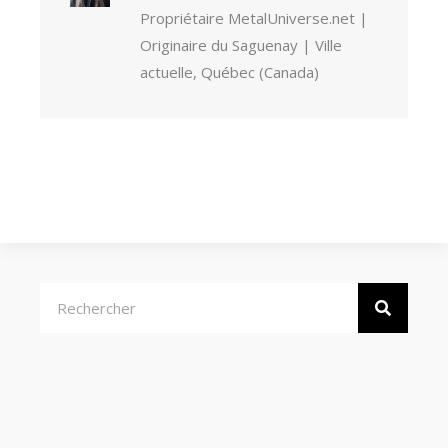
Propriétaire MetalUniverse.net |
Originaire du Saguenay | Ville
actuelle, Québec (Canada)
Rechercher