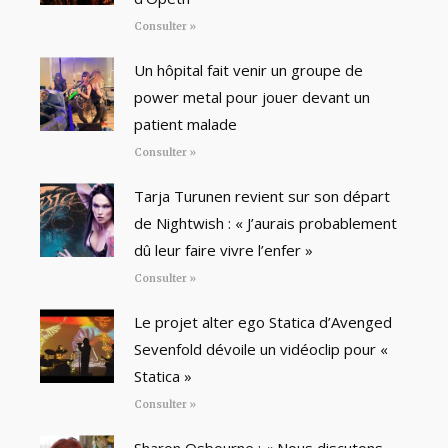
Consulter »
Un hôpital fait venir un groupe de
power metal pour jouer devant un
patient malade
Consulter »
Tarja Turunen revient sur son départ
de Nightwish : « J’aurais probablement
dû leur faire vivre l’enfer »
Consulter »
Le projet alter ego Statica d’Avenged
Sevenfold dévoile un vidéoclip pour «
Statica »
Consulter »