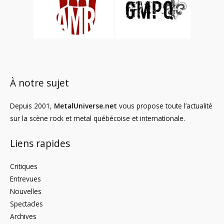
À notre sujet
Depuis 2001,
MetalUniverse.net
vous propose toute l’actualité
sur la scène rock et metal québécoise et internationale.
Liens rapides
Critiques
Entrevues
Nouvelles
Spectacles
Archives