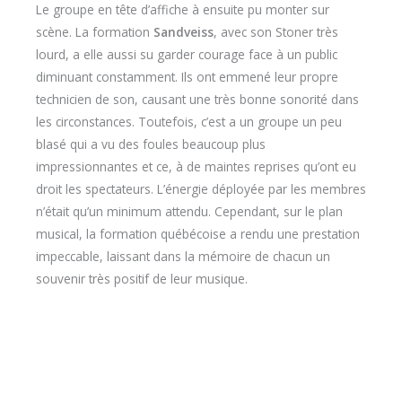
Le groupe en tête d’affiche à ensuite pu monter sur
scène. La formation
Sandveiss
, avec son Stoner très
lourd, a elle aussi su garder courage face à un public
diminuant constamment. Ils ont emmené leur propre
technicien de son, causant une très bonne sonorité dans
les circonstances. Toutefois, c’est a un groupe un peu
blasé qui a vu des foules beaucoup plus
impressionnantes et ce, à de maintes reprises qu’ont eu
droit les spectateurs. L’énergie déployée par les membres
n’était qu’un minimum attendu. Cependant, sur le plan
musical, la formation québécoise a rendu une prestation
impeccable, laissant dans la mémoire de chacun un
souvenir très positif de leur musique.