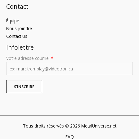
Contact
Équipe
Nous joindre
Contact Us
Infolettre
Votre adresse courriel
*
Tous droits réservés © 2026 MetalUniverse.net
FAQ