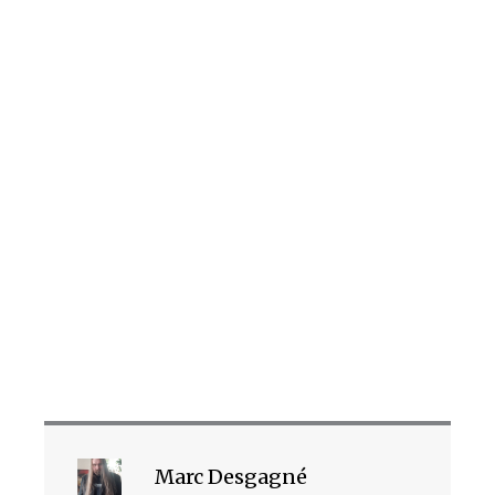
Marc Desgagné